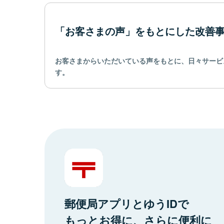
「お客さまの声」をもとにした改善
お客さまからいただいている声をもとに、日々サービ
す。
郵便局アプリとゆうIDで
もっとお得に、さらに便利に