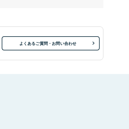
よくあるご質問・お問い合わせ
。