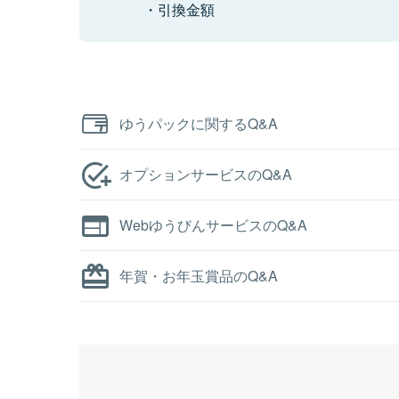
引換金額
ゆうパックに関するQ&A
オプションサービスのQ&A
WebゆうびんサービスのQ&A
年賀・お年玉賞品のQ&A