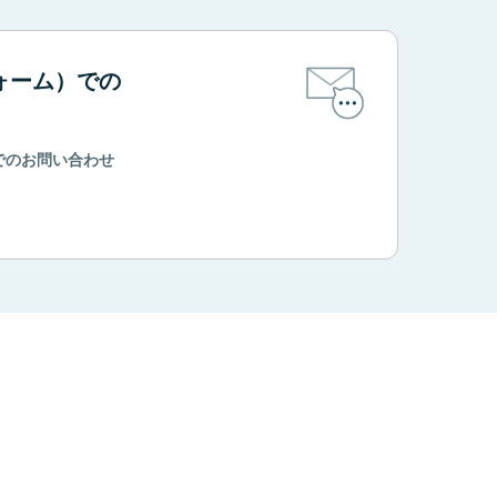
ォーム）での
でのお問い合わせ