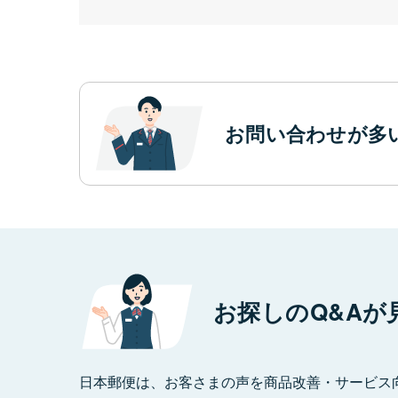
お問い合わせが多
お探しのQ&Aが
日本郵便は、お客さまの声を商品改善・サービス