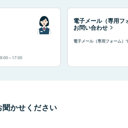
電子メール（専用フ
お問い合わせ
電子メール（専用フォーム）
00～17:00
お聞かせください