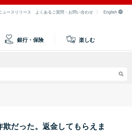
ニュースリリース
よくあるご質問・お問い合わせ
English
銀行・保険
楽しむ
詐欺だった。返金してもらえま