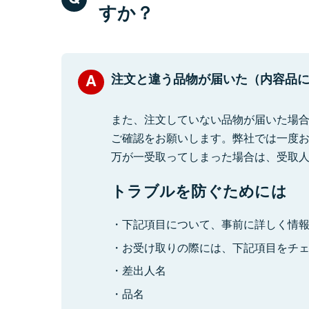
すか？
注文と違う品物が届いた（内容品
また、注文していない品物が届いた場
ご確認をお願いします。弊社では一度
万が一受取ってしまった場合は、受取
トラブルを防ぐためには
下記項目について、事前に詳しく情
お受け取りの際には、下記項目をチ
差出人名
品名