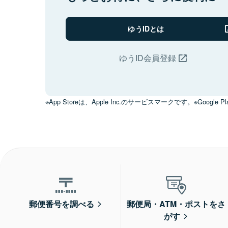
ゆうIDとは
ゆうID会員登録
※App Storeは、Apple Inc.のサービスマークです。※Google Pl
郵便番号を調べる
郵便局・ATM・ポストをさ
がす