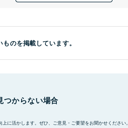
いものを
掲載しています。
見つからない場合
向上に活かします。ぜひ、ご意見・ご要望をお聞かせください