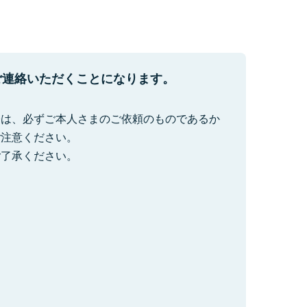
ご連絡いただくことになります。
際は、必ずご本人さまのご依頼のものであるか
ご注意ください。
ご了承ください。