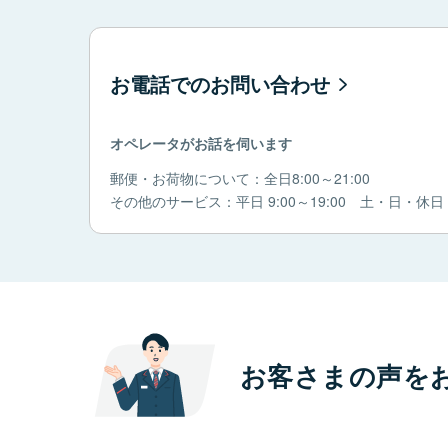
お電話でのお問い合わせ
オペレータがお話を伺います
郵便・お荷物について：全日8:00～21:00
その他のサービス：平日 9:00～19:00 土・日・休日 9:
お客さまの声を