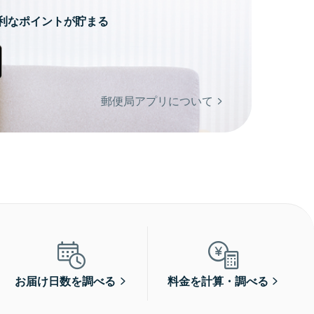
利なポイントが貯まる
郵便局アプリについて
お届け日数を調べる
料金を計算・調べる