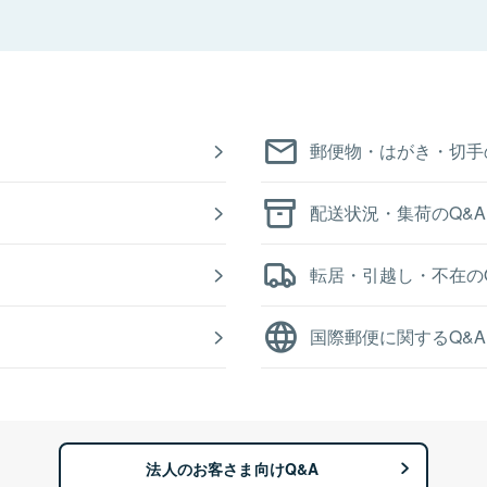
郵便物・はがき・切手
配送状況・集荷のQ&A
転居・引越し・不在の
国際郵便に関するQ&A
法人のお客さま向けQ&A