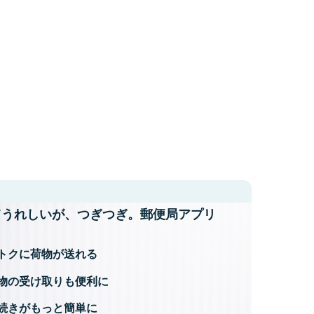
てうれしいが、
つぎつぎ。郵便局アプリ
トクに荷物が送れる
物の受け取りも便利に
続きがもっと簡単に