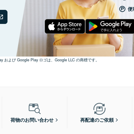
便
ay および Google Play ロゴは、Google LLC の商標です。
荷物のお問い合わせ
再配達のご依頼