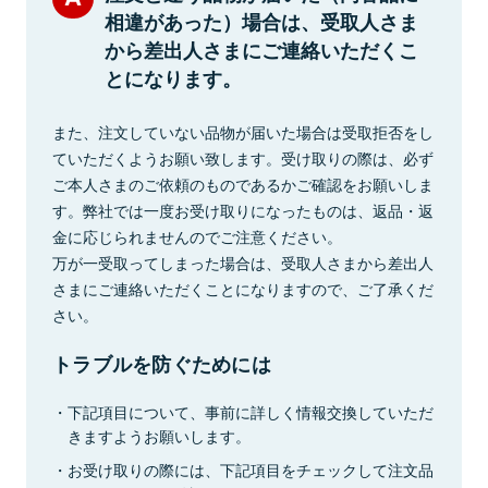
相違があった）場合は、受取人さま
から差出人さまにご連絡いただくこ
とになります。
また、注文していない品物が届いた場合は受取拒否をし
ていただくようお願い致します。受け取りの際は、必ず
ご本人さまのご依頼のものであるかご確認をお願いしま
す。弊社では一度お受け取りになったものは、返品・返
金に応じられませんのでご注意ください。
万が一受取ってしまった場合は、受取人さまから差出人
さまにご連絡いただくことになりますので、ご了承くだ
さい。
トラブルを防ぐためには
下記項目について、事前に詳しく情報交換していただ
きますようお願いします。
お受け取りの際には、下記項目をチェックして注文品