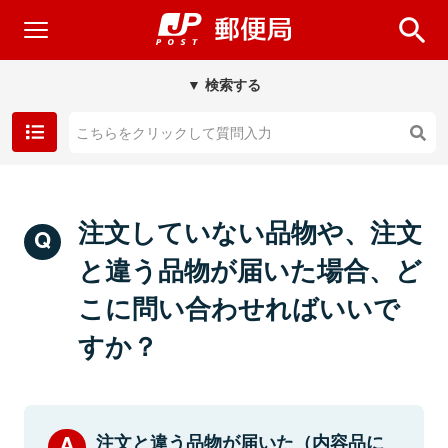
▼ 検索する
注文していない品物や、注文
と違う品物が届いた場合、ど
こに問い合わせればいいで
すか？
注文と違う品物が届いた（内容品に