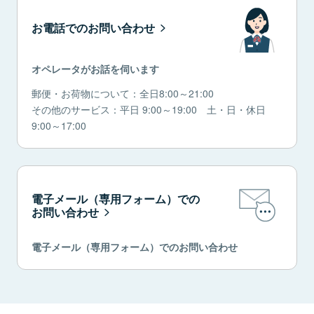
お電話でのお問い合わせ
オペレータがお話を伺います
郵便・お荷物について：全日8:00～21:00
その他のサービス：平日 9:00～19:00 土・日・休日
9:00～17:00
電子メール（専用フォーム）での
お問い合わせ
電子メール（専用フォーム）でのお問い合わせ