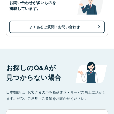
お問い合わせが多いものを
掲載しています。
よくあるご質問・お問い合わせ
お探しのQ&Aが
見つからない場合
日本郵便は、お客さまの声を商品改善・サービス向上に活かし
ます。ぜひ、ご意見・ご要望をお聞かせください。