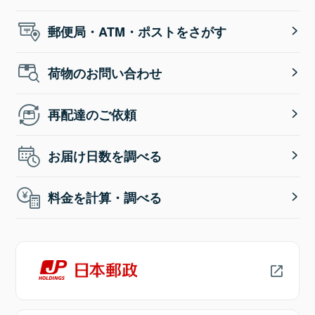
郵便局・ATM・ポストをさがす
荷物のお問い合わせ
再配達のご依頼
お届け日数を調べる
料金を計算・調べる