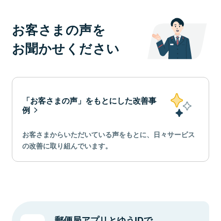
お客さまの声を
お聞かせください
「お客さまの声」をもとにした改善事
例
お客さまからいただいている声をもとに、日々サービス
の改善に取り組んでいます。
郵便局アプリとゆうIDで