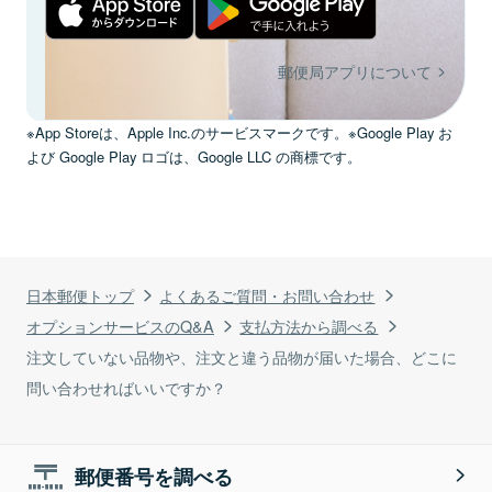
郵便局アプリについて
※App Storeは、Apple Inc.のサービスマークです。※Google Play お
よび Google Play ロゴは、Google LLC の商標です。
日本郵便トップ
よくあるご質問・お問い合わせ
オプションサービスのQ&A
支払方法から調べる
注文していない品物や、注文と違う品物が届いた場合、どこに
問い合わせればいいですか？
郵便番号を調べる