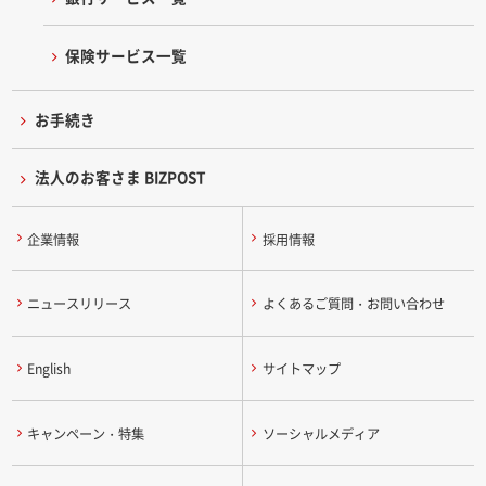
保険サービス一覧
お手続き
法人のお客さま BIZPOST
企業情報
採用情報
ニュースリリース
よくあるご質問・お問い合わせ
English
サイトマップ
キャンペーン・特集
ソーシャルメディア