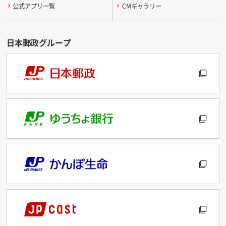
公式アプリ一覧
CMギャラリー