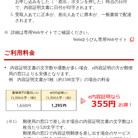
お申し込みをした（「差出」ボタンを押した）時点の日付
で、内容証明文書に日付が印字されます。
受取人あてに正本が、差出人あてに謄本が、一般書留で配達
されます。
詳細は専用Webサイトでご確認ください。
Webゆうびん専用Webサイト
ご利用料金
内容証明文書の文字数や通数が多い場合、e内容証明の方が郵便
局の窓口よりも安価となります。
例 内容証明文書が3枚（約1500文字）の場合の料金
郵便局の窓口で差し出す場合の内容証明文書の文字数は1
枚当たり520文字です。
郵便局の窓口で内容証明郵便を差し出す場合のサービス