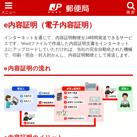
e内容証明（電子内容証明）
インターネットを通じて、内容証明郵便を24時間発送できるサービ
スです。Wordファイルで作成した内容証明文書をインターネット
上にアップロードしていただければ、当社の完全自動化された機械
で、印刷・照合・封入封かんし、内容証明郵便として発送します。
e内容証明の流れ