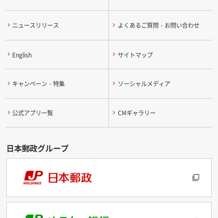
ニュースリリース
よくあるご質問・お問い合わせ
English
サイトマップ
キャンペーン・特集
ソーシャルメディア
公式アプリ一覧
CMギャラリー