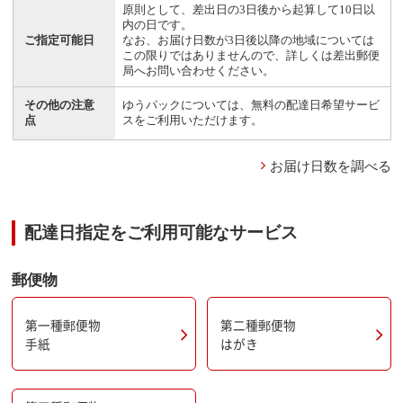
原則として、差出日の3日後から起算して10日以
内の日です。
ご指定可能日
なお、お届け日数が3日後以降の地域については
この限りではありませんので、詳しくは差出郵便
局へお問い合わせください。
その他の注意
ゆうパックについては、無料の配達日希望サービ
点
スをご利用いただけます。
お届け日数を調べる
配達日指定をご利用可能なサービス
郵便物
第一種郵便物
第二種郵便物
手紙
はがき