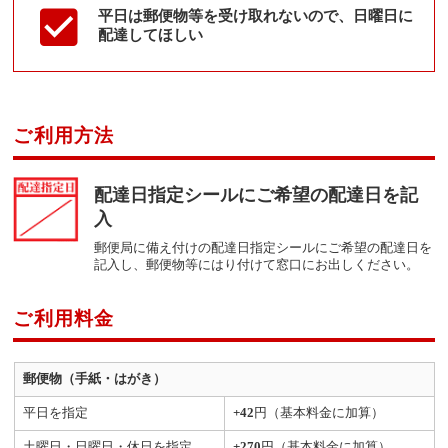
平日は郵便物等を受け取れないので、日曜日に
配達してほしい
ご利用方法
配達日指定シールにご希望の配達日を記
入
郵便局に備え付けの配達日指定シールにご希望の配達日を
記入し、郵便物等にはり付けて窓口にお出しください。
ご利用料金
郵便物（手紙・はがき）
平日を指定
+42
円（基本料金に加算）
土曜日・日曜日・休日を指定
+270
円（基本料金に加算）