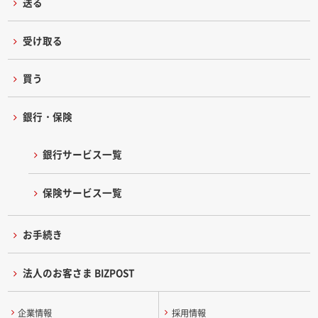
送る
受け取る
買う
銀行・保険
銀行サービス一覧
保険サービス一覧
お手続き
法人のお客さま BIZPOST
企業情報
採用情報