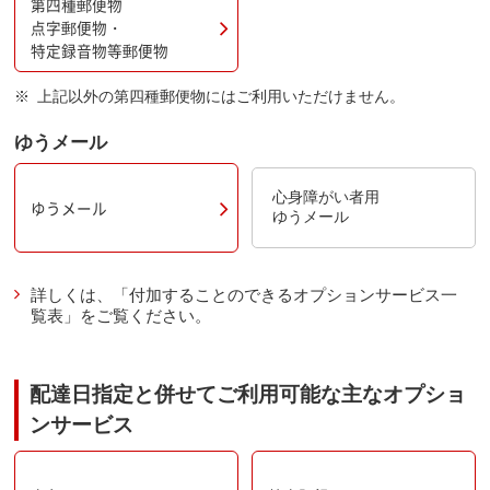
第四種郵便物
点字郵便物・
特定録音物等郵便物
上記以外の第四種郵便物にはご利用いただけません。
ゆうメール
心身障がい者用
ゆうメール
ゆうメール
詳しくは、「付加することのできるオプションサービス一
覧表」をご覧ください。
配達日指定と併せてご利用可能な主なオプショ
ンサービス