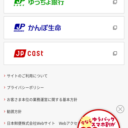
サイトのご利用について
プライバシーポリシー
お客さま本位の業務運営に関する基本方針
勧誘方針
日本郵便株式会社Webサイト Webアクセシビリティ方針