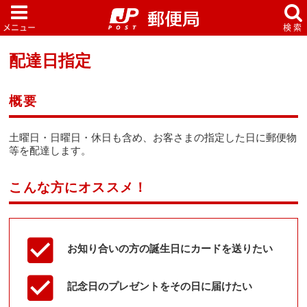
配達日指定
概要
土曜日・日曜日・休日も含め、お客さまの指定した日に郵便物
等を配達します。
こんな方にオススメ！
お知り合いの方の誕生日にカードを送りたい
記念日のプレゼントをその日に届けたい