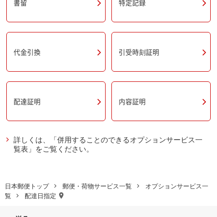
書留
特定記録
引受時刻証明
代金引換
配達証明
内容証明
詳しくは、「併用することのできるオプションサービス一
覧表」をご覧ください。
日本郵便トップ
郵便・荷物サービス一覧
オプションサービス一
覧
配達日指定