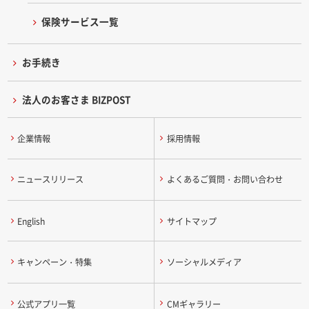
保険サービス一覧
お手続き
法人のお客さま BIZPOST
企業情報
採用情報
ニュースリリース
よくあるご質問・お問い合わせ
English
サイトマップ
キャンペーン・特集
ソーシャルメディア
公式アプリ一覧
CMギャラリー