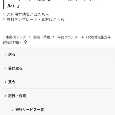
ル）」
ご利用方法などはこちら
無料テンプレート・素材はこちら
日本郵便トップ
郵便・荷物
年賀タウンメール（配達地域指定年
賀特別郵便）
送る
受け取る
買う
銀行・保険
銀行サービス一覧