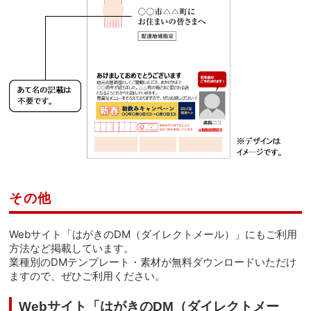
その他
Webサイト「はがきのDM（ダイレクトメール）」にもご利用
方法など掲載しています。
業種別のDMテンプレート・素材が無料ダウンロードいただけ
ますので、ぜひご利用ください。
Webサイト「はがきのDM（ダイレクトメー