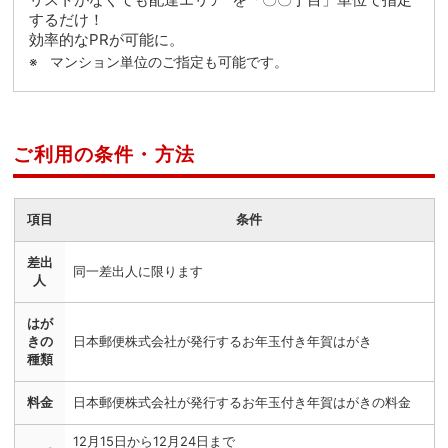
するだけ！
効率的なPRが可能に。
マンション単位のご指定も可能です。
ご利用の条件・方法
項目
条件
差出
同一差出人に限ります
人
はが
きの
日本郵便株式会社が発行するお年玉付き年賀はがき
種類
料金
日本郵便株式会社が発行するお年玉付き年賀はがきの料金
12月15日から12月24日まで