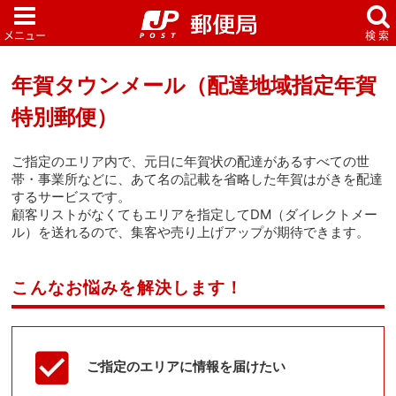
年賀タウンメール（配達地域指定年賀
特別郵便）
ご指定のエリア内で、元日に年賀状の配達があるすべての世
帯・事業所などに、あて名の記載を省略した年賀はがきを配達
するサービスです。
顧客リストがなくてもエリアを指定してDM（ダイレクトメー
ル）を送れるので、集客や売り上げアップが期待できます。
こんなお悩みを解決します！
ご指定のエリアに情報を届けたい