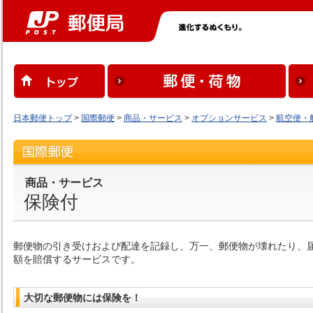
日本郵便トップ
>
国際郵便
>
商品・サービス
>
オプションサービス
>
航空便・
商品・サービス
保険付
郵便物の引き受けおよび配達を記録し、万一、郵便物が壊れたり、
額を賠償するサービスです。
大切な郵便物には保険を！