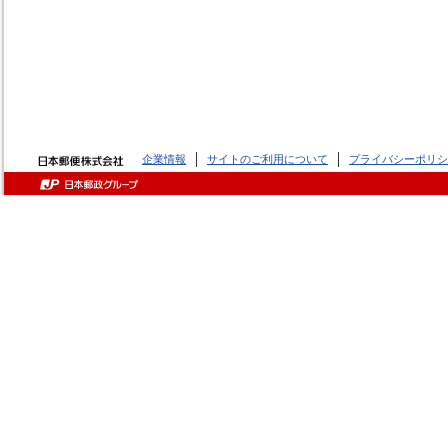
企業情報
サイトのご利用について
プライバシーポリシ