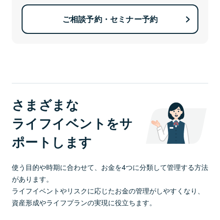
ご相談予約・セミナー予約
さまざまな
ライフイベントをサ
ポートします
使う目的や時期に合わせて、お金を4つに分類して管理する方法
があります。
ライフイベントやリスクに応じたお金の管理がしやすくなり、
資産形成やライフプランの実現に役立ちます。