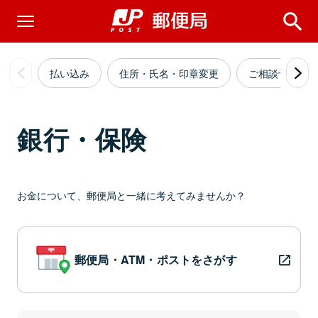
払い込み
住所・氏名・印章変更
ご相談予約・
銀行・保険
お金について、郵便局と一緒に考えてみませんか？
郵便局・ATM・ポストをさがす