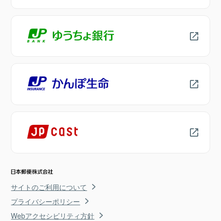
サイトのご利用について
プライバシーポリシー
Webアクセシビリティ方針