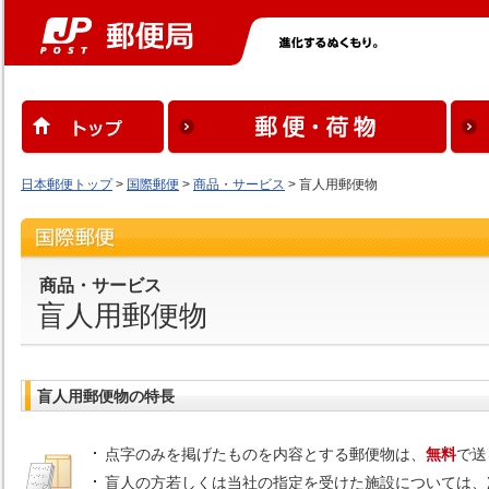
日本郵便トップ
>
国際郵便
>
商品・サービス
> 盲人用郵便物
商品・サービス
盲人用郵便物
盲人用郵便物の特長
点字のみを掲げたものを内容とする郵便物は、
無料
で送
盲人の方若しくは当社の指定を受けた施設については、