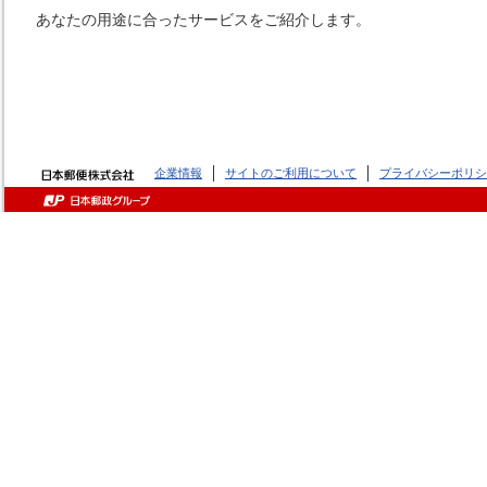
あなたの用途に合ったサービスをご紹介します。
企業情報
サイトのご利用について
プライバシーポリシ