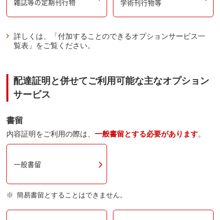
雑誌等の定期刊行物
学術刊行物等
詳しくは、「付加することのできるオプションサービス一
覧表」をご覧ください。
配達証明と併せてご利用可能な主なオプション
サービス
書留
内容証明をご利用の際は、
一般書留とする必要があります
。
一般書留
簡易書留とすることはできません。