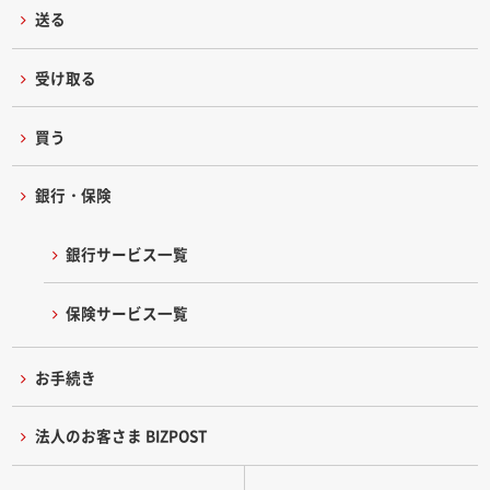
送る
受け取る
買う
銀行・保険
銀行サービス一覧
保険サービス一覧
お手続き
法人のお客さま BIZPOST