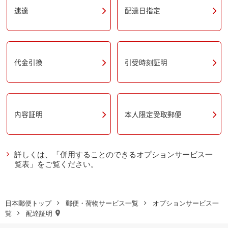
速達
配達日指定
引受時刻証明
代金引換
本人限定受取郵便
内容証明
詳しくは、「併用することのできるオプションサービス一
覧表」をご覧ください。
日本郵便トップ
郵便・荷物サービス一覧
オプションサービス一
覧
配達証明