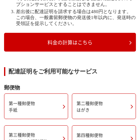
プションサービスとすることはできません。
差出後に配達証明を請求する場合は480円となります。
この場合、一般書留郵便物の発送後1年以内に、発送時の
受領証を提示してください。
料金の計算はこちら
配達証明をご利用可能なサービス
郵便物
第一種郵便物
第二種郵便物
手紙
はがき
第三種郵便物
第四種郵便物