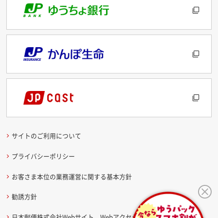
サイトのご利用について
プライバシーポリシー
お客さま本位の業務運営に関する基本方針
勧誘方針
日本郵便株式会社Webサイト Webアクセシビリティ方針