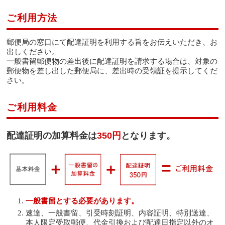
ご利用方法
郵便局の窓口にて配達証明を利用する旨をお伝えいただき、お
出しください。
一般書留郵便物の差出後に配達証明を請求する場合は、対象の
郵便物を差し出した郵便局に、差出時の受領証を提示してくだ
さい。
ご利用料金
配達証明の加算料金は
350円
となります。
一般書留とする必要があります。
速達、一般書留、引受時刻証明、内容証明、特別送達、
本人限定受取郵便、代金引換および配達日指定以外のオ