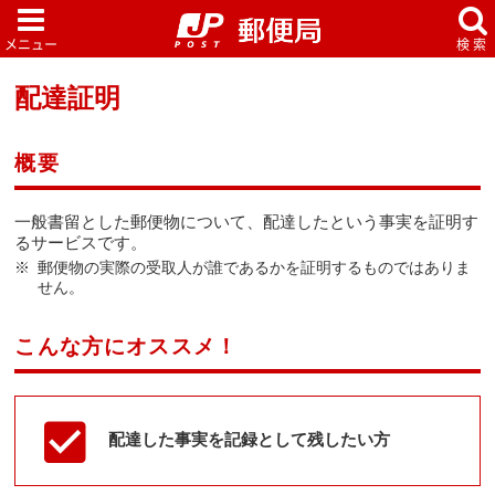
配達証明
概要
一般書留とした郵便物について、配達したという事実を証明す
るサービスです。
郵便物の実際の受取人が誰であるかを証明するものではありま
せん。
こんな方にオススメ！
配達した事実を記録として残したい方