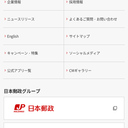
企業情報
採用情報
ニュースリリース
よくあるご質問・お問い合わせ
English
サイトマップ
キャンペーン・特集
ソーシャルメディア
公式アプリ一覧
CMギャラリー