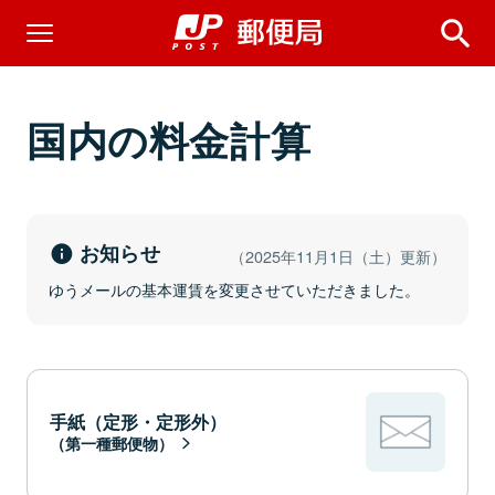
国内の料金計算
お知らせ
（2025年11月1日（土）更新）
ゆうメールの基本運賃を変更させていただきました。
手紙（定形・定形外）
（第一種郵便物）