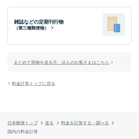
雑誌などの定期刊行物
（第三種郵便物）
まとめて荷物を送る方、法人のお客さまはこちら
料金計算トップに戻る
日本郵便トップ
送る
料金を計算する・調べる
国内の料金計算