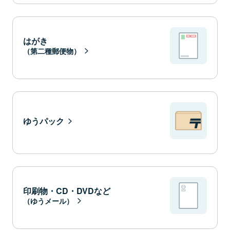
はがき
（第二種郵便物）
ゆうパック
印刷物・CD・DVDなど
（ゆうメール）