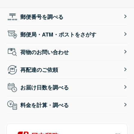
郵便番号を調べる
郵便局・ATM・ポストをさがす
荷物のお問い合わせ
再配達のご依頼
お届け日数を調べる
料金を計算・調べる