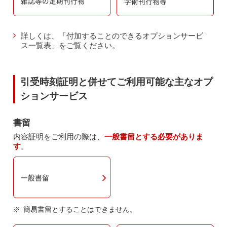
雑誌等の定期刊行物
学術刊行物等
詳しくは、「付加することのできるオプションサービ
ス一覧表」をご覧ください。
引受時刻証明と併せてご利用可能な主なオプ
ションサービス
書留
内容証明をご利用の際は、
一般書留とする必要がありま
す
。
一般書留
簡易書留とすることはできません。