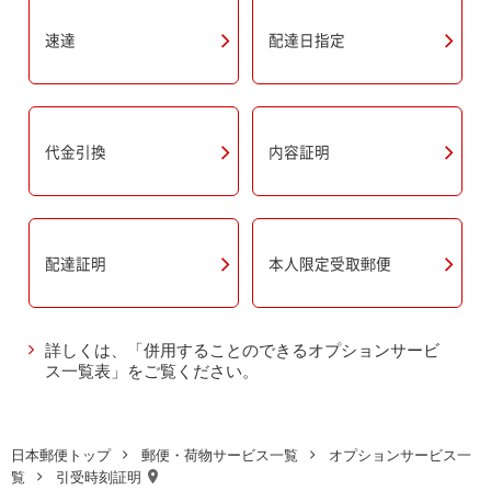
速達
配達日指定
代金引換
内容証明
本人限定受取郵便
配達証明
詳しくは、「併用することのできるオプションサービ
ス一覧表」をご覧ください。
日本郵便トップ
郵便・荷物サービス一覧
オプションサービス一
覧
引受時刻証明