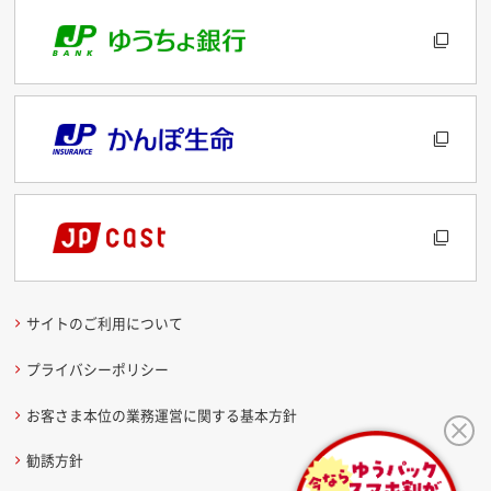
サイトのご利用について
プライバシーポリシー
お客さま本位の業務運営に関する基本方針
勧誘方針