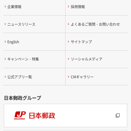
企業情報
採用情報
ニュースリリース
よくあるご質問・お問い合わせ
English
サイトマップ
キャンペーン・特集
ソーシャルメディア
公式アプリ一覧
CMギャラリー