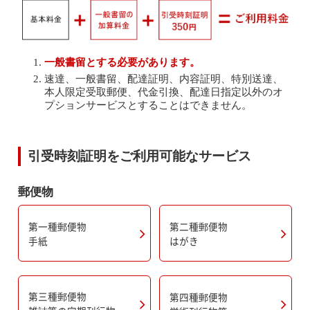
一般書留とする必要があります。
速達、一般書留、配達証明、内容証明、特別送達、
本人限定受取郵便、代金引換、配達日指定以外のオ
プションサービスとすることはできません。
引受時刻証明をご利用可能なサービス
郵便物
第一種郵便物
第二種郵便物
手紙
はがき
第三種郵便物
第四種郵便物