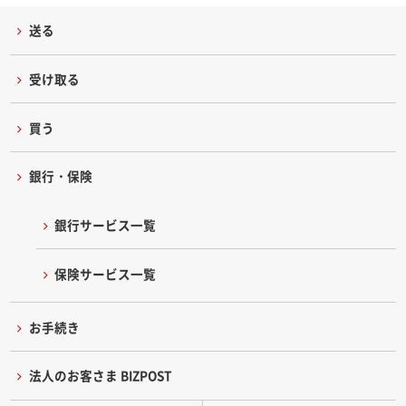
送る
受け取る
買う
銀行・保険
銀行サービス一覧
保険サービス一覧
お手続き
法人のお客さま BIZPOST