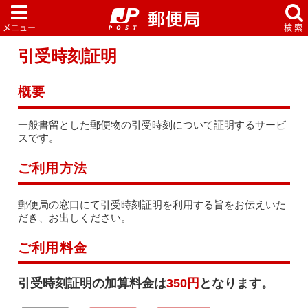
引受時刻証明
概要
一般書留とした郵便物の引受時刻について証明するサービ
スです。
ご利用方法
郵便局の窓口にて引受時刻証明を利用する旨をお伝えいた
だき、お出しください。
ご利用料金
引受時刻証明の加算料金は
350円
となります。