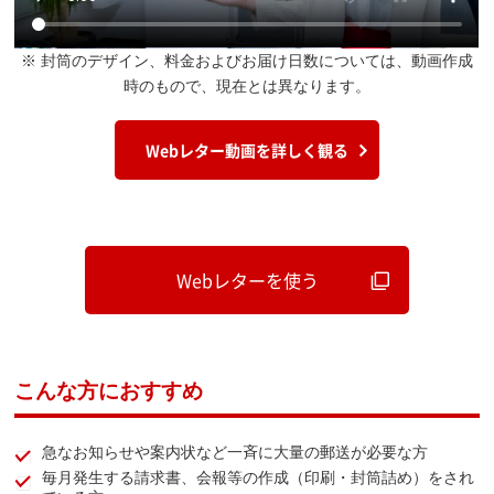
※ 封筒のデザイン、料金およびお届け日数については、動画作成
時のもので、現在とは異なります。
Webレター動画を詳しく観る
Webレターを使う
こんな方におすすめ
急なお知らせや案内状など一斉に大量の郵送が必要な方
毎月発生する請求書、会報等の作成（印刷・封筒詰め）をされ