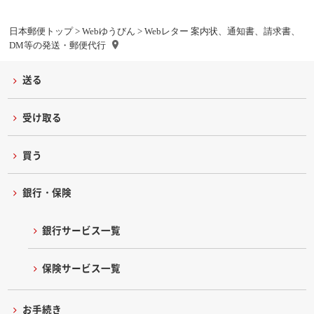
日本郵便トップ
>
Webゆうびん
> Webレター 案内状、通知書、請求書、
DM等の発送・郵便代行
送る
受け取る
買う
銀行・保険
銀行サービス一覧
保険サービス一覧
お手続き