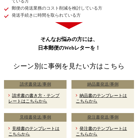
ている方
郵便の発送業務のコスト削減を検討している方
発送手続きに時間を取られている方
そんなお悩みの方には、
日本郵便のWebレターを！
シーン別に事例を見たい方はこちら
請求書発送/事例
納品書発送/事例
請求書の書き方・テンプ
納品書のテンプレートは
レートはこちらから
こちらから
見積書発送/事例
発注書発送/事例
見積書のテンプレートは
発注書のテンプレートは
こちらから
こちらから