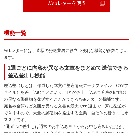
Webレターを使う
機能一覧
Webレターには、皆様の発送業務に役立つ便利な機能が多数ござい
ます。
1通ごとに内容が異なる文章をまとめて送信できる
差込差出し機能
差込差出しとは、作成した本文に差込情報データファイル（CSVフ
ァイル）を差し込むことにより、1回のお申し込みで宛先別に内容
の異なる郵便物を発送することができるWebレターの機能です。
宛名や金額など文面が異なる文書も最大9,999通まで一斉に発送が
できますので、大量の郵便物を発送する企業・自治体の皆さまにオ
ススメです。
1通ずつの差出しは通常のお申込み画面からお申し込みいただき、