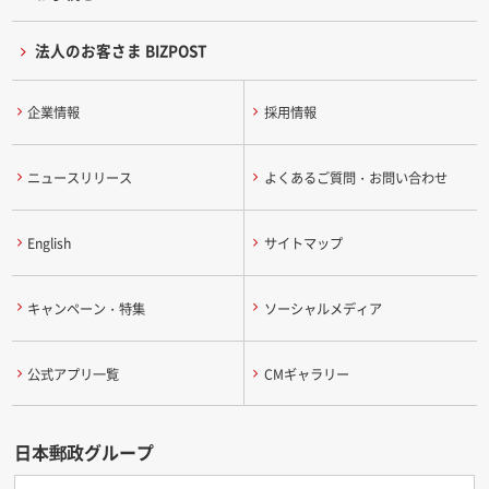
法人のお客さま BIZPOST
企業情報
採用情報
ニュースリリース
よくあるご質問・お問い合わせ
English
サイトマップ
キャンペーン・特集
ソーシャルメディア
公式アプリ一覧
CMギャラリー