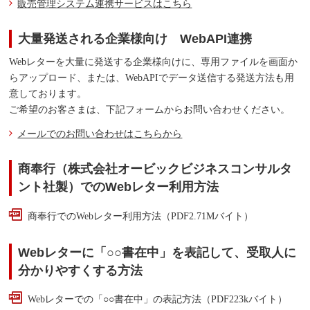
販売管理システム連携サービスはこちら
大量発送される企業様向け WebAPI連携
Webレターを大量に発送する企業様向けに、専用ファイルを画面か
らアップロード、または、WebAPIでデータ送信する発送方法も用
意しております。
ご希望のお客さまは、下記フォームからお問い合わせください。
メールでのお問い合わせはこちらから
商奉行（株式会社オービックビジネスコンサルタ
ント社製）でのWebレター利用方法
商奉行でのWebレター利用方法（PDF2.71Mバイト）
Webレターに「○○書在中」を表記して、受取人に
分かりやすくする方法
Webレターでの「○○書在中」の表記方法（PDF223kバイト）