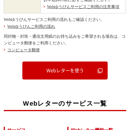
Webゆうびんサービスご利用の注意事項
Webゆうびんサービスご利用の流れもご確認ください。
Webゆうびんご利用の流れ
同封物・封筒・通信文用紙のお持ち込みをご希望される場合は、コ
ンピュータ郵便をご利用ください。
コンピュータ郵便
Webレターを使う
Webレターのサービス一覧