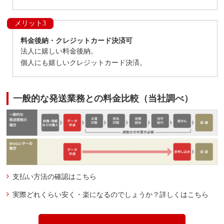
メリット3
料金後納・クレジットカード決済可
法人に嬉しい料金後納。
個人にも嬉しいクレジットカード決済。
一般的な発送業務との料金比較（当社調べ）
支払い方法の確認はこちら
実際どれくらい安く・楽になるのでしょうか？詳しくはこちら