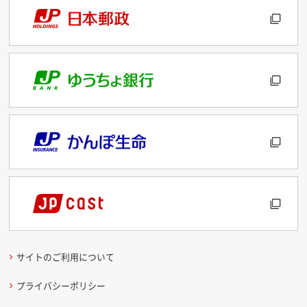
サイトのご利用について
プライバシーポリシー