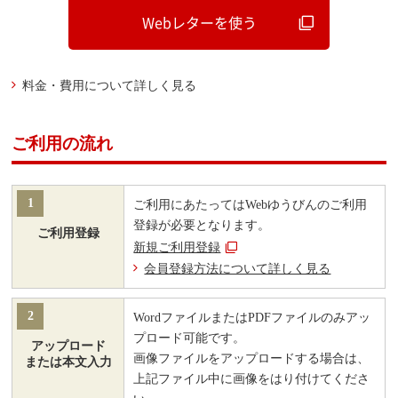
Webレターを使う
料金・費用について詳しく見る
ご利用の流れ
1
ご利用にあたってはWebゆうびんのご利用
登録が必要となります。
ご利用登録
新規ご利用登録
会員登録方法について詳しく見る
2
WordファイルまたはPDFファイルのみアッ
プロード可能です。
アップロード
画像ファイルをアップロードする場合は、
または本文入力
上記ファイル中に画像をはり付けてくださ