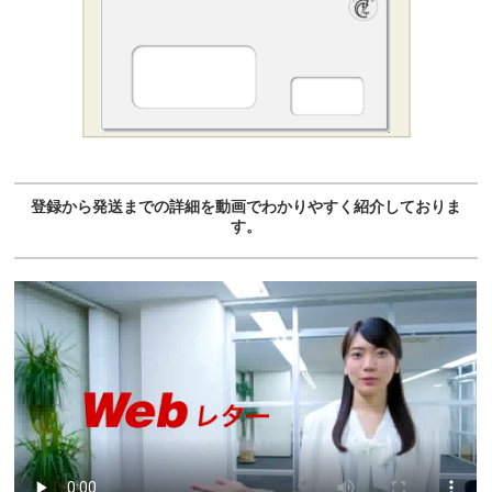
登録から発送までの詳細を動画でわかりやすく紹介しておりま
す。