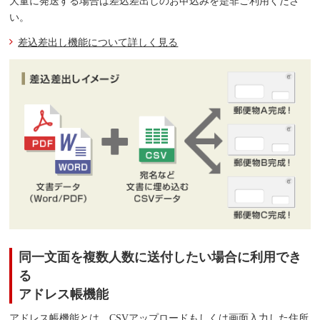
大量に発送する場合は差込差出しのお申込みを是非ご利用くださ
い。
差込差出し機能について詳しく見る
同一文面を複数人数に送付したい場合に利用でき
る
アドレス帳機能
アドレス帳機能とは、CSVアップロードもしくは画面入力した住所