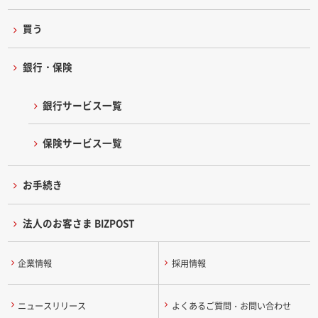
買う
銀行・保険
銀行サービス一覧
保険サービス一覧
お手続き
法人のお客さま BIZPOST
企業情報
採用情報
ニュースリリース
よくあるご質問・お問い合わせ