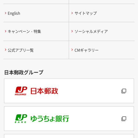
English
サイトマップ
キャンペーン・特集
ソーシャルメディア
公式アプリ一覧
CMギャラリー