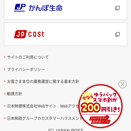
サイトのご利用について
プライバシーポリシー
お客さま本位の業務運営に関する基本方針
勧誘方針
日本郵便株式会社Webサイト Webアクセシビリティ方針
日本郵政グループのカスタマーハラスメントに関する考え方
(C) JAPAN POST