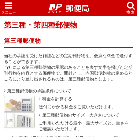
第三種・第四種郵便物
第三種郵便物
当社の承認を受けた雑誌などの定期刊行物を、低廉な料金で送付す
ることができます。
当社による第三種郵便物の承認のあることを表す文字を掲げた定期
刊行物を内容とする郵便物で、開封とし、内国郵便約款の定めると
ころにより差し出されるものは、第三種郵便物とします。
第三種郵便物の承認条件について
料金を計算する
送付にかかる料金をご覧いただけます。
第三種郵便物のサイズ・大きさについて
ご利用いただける最小・最大サイズと、重さを
ご確認いただけます。