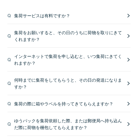
集荷サービスは有料ですか？
集荷をお願いすると、その日のうちに荷物を取りにきて
くれますか？
インターネットで集荷を申し込むと、いつ集荷にきてく
れますか？
何時までに集荷をしてもらうと、その日の発送になりま
すか？
集荷の際に箱やラベルを持ってきてもらえますか？
ゆうパックを集荷依頼した際、または郵便局へ持ち込ん
だ際に荷物を梱包してもらえますか？