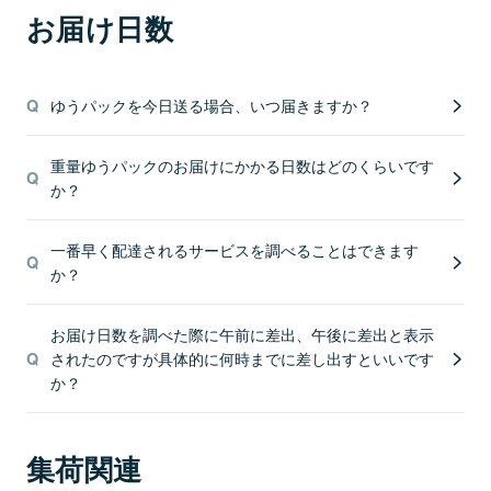
お届け日数
ゆうパックを今日送る場合、いつ届きますか？
重量ゆうパックのお届けにかかる日数はどのくらいです
か？
一番早く配達されるサービスを調べることはできます
か？
お届け日数を調べた際に午前に差出、午後に差出と表示
されたのですが具体的に何時までに差し出すといいです
か？
集荷関連