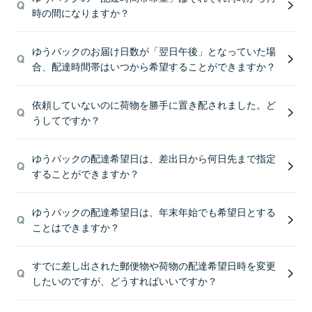
時の間になりますか？
ゆうパックのお届け日数が「翌日午後」となっていた場
合、配達時間帯はいつから希望することができますか？
依頼していないのに荷物を勝手に置き配されました。ど
うしてですか？
ゆうパックの配達希望日は、差出日から何日先まで指定
することができますか？
ゆうパックの配達希望日は、年末年始でも希望日とする
ことはできますか？
すでに差し出された郵便物や荷物の配達希望日時を変更
したいのですが、どうすればいいですか？