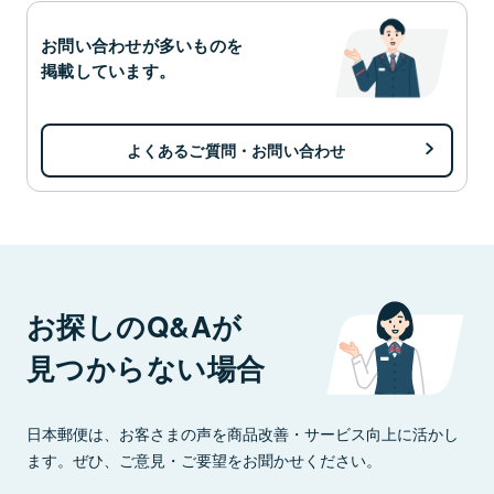
お問い合わせが多いものを
掲載しています。
よくあるご質問・お問い合わせ
お探しのQ&Aが
見つからない場合
日本郵便は、お客さまの声を商品改善・サービス向上に活かし
ます。ぜひ、ご意見・ご要望をお聞かせください。