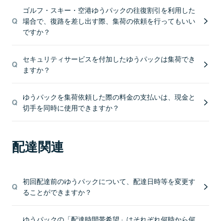
ゴルフ・スキー・空港ゆうパックの往復割引を利用した
場合で、復路を差し出す際、集荷の依頼を行ってもいい
ですか？
セキュリティサービスを付加したゆうパックは集荷でき
ますか？
ゆうパックを集荷依頼した際の料金の支払いは、現金と
切手を同時に使用できますか？
配達関連
初回配達前のゆうパックについて、配達日時等を変更す
ることができますか？
ゆうパックの「配達時間帯希望」はそれぞれ何時から何