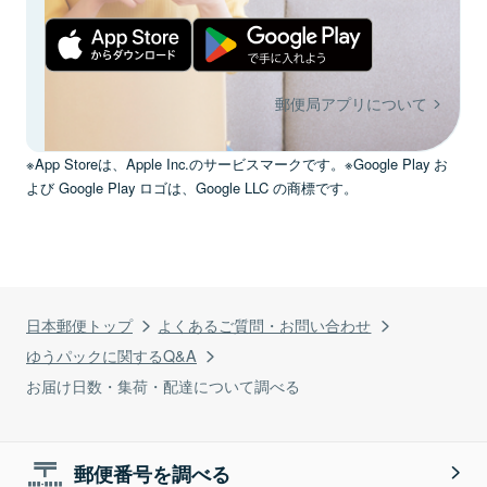
郵便局アプリについて
※App Storeは、Apple Inc.のサービスマークです。※Google Play お
よび Google Play ロゴは、Google LLC の商標です。
日本郵便トップ
よくあるご質問・お問い合わせ
ゆうパックに関するQ&A
お届け日数・集荷・配達について調べる
郵便番号を調べる