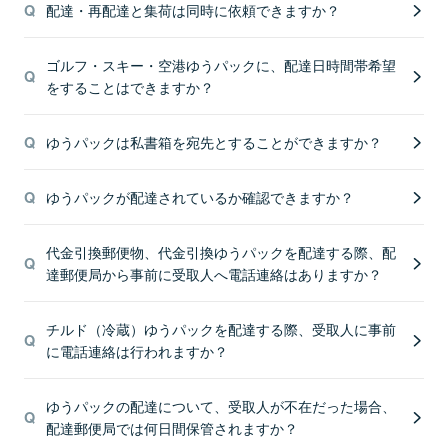
配達・再配達と集荷は同時に依頼できますか？
ゴルフ・スキー・空港ゆうパックに、配達日時間帯希望
をすることはできますか？
ゆうパックは私書箱を宛先とすることができますか？
ゆうパックが配達されているか確認できますか？
代金引換郵便物、代金引換ゆうパックを配達する際、配
達郵便局から事前に受取人へ電話連絡はありますか？
チルド（冷蔵）ゆうパックを配達する際、受取人に事前
に電話連絡は行われますか？
ゆうパックの配達について、受取人が不在だった場合、
配達郵便局では何日間保管されますか？