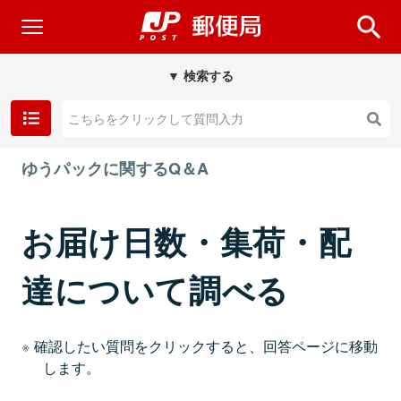
▼ 検索する
ゆうパックに関するQ＆A
お届け日数・集荷・配
達について調べる
確認したい質問をクリックすると、回答ページに移動
します。