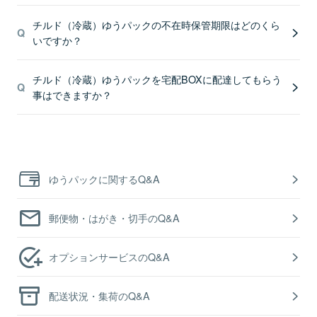
チルド（冷蔵）ゆうパックの不在時保管期限はどのくら
いですか？
チルド（冷蔵）ゆうパックを宅配BOXに配達してもらう
事はできますか？
ゆうパックに関するQ&A
郵便物・はがき・切手のQ&A
オプションサービスのQ&A
配送状況・集荷のQ&A