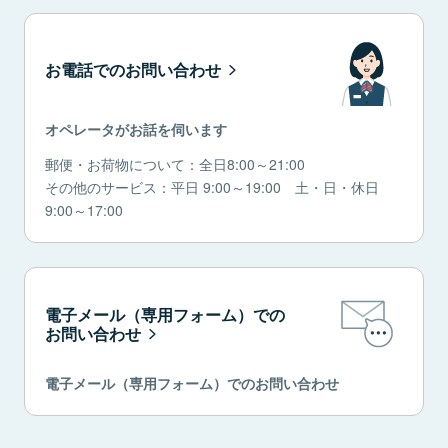
お電話でのお問い合わせ
オペレータがお話を伺います
郵便・お荷物について：全日8:00～21:00
その他のサービス：平日 9:00～19:00 土・日・休日
9:00～17:00
電子メール（専用フォーム）での
お問い合わせ
電子メール（専用フォーム）でのお問い合わせ