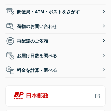
郵便局・ATM・ポストをさがす
荷物のお問い合わせ
再配達のご依頼
お届け日数を調べる
料金を計算・調べる