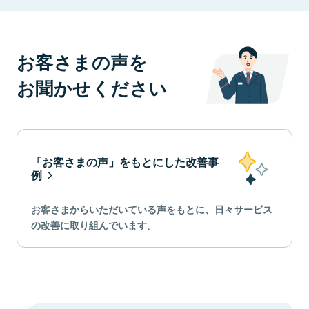
お客さまの声を
お聞かせください
「お客さまの声」をもとにした改善事
例
お客さまからいただいている声をもとに、日々サービス
の改善に取り組んでいます。