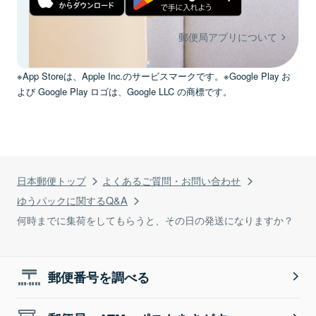
郵便局アプリについて
※App Storeは、Apple Inc.のサービスマークです。※Google Play お
よび Google Play ロゴは、Google LLC の商標です。
日本郵便トップ
よくあるご質問・お問い合わせ
ゆうパックに関するQ&A
何時までに集荷をしてもらうと、その日の発送になりますか？
郵便番号を調べる