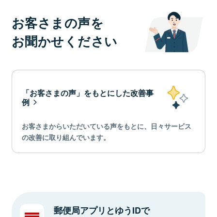
お客さまの声を
お聞かせください
「お客さまの声」をもとにした改善事
例
お客さまからいただいている声をもとに、日々サービス
の改善に取り組んでいます。
郵便局アプリとゆうIDで