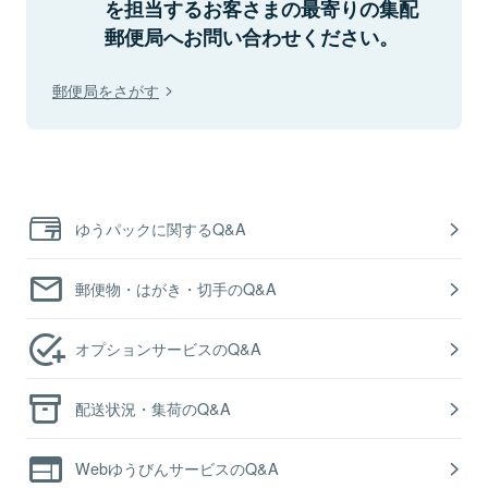
を担当するお客さまの最寄りの集配
郵便局へお問い合わせください。
郵便局をさがす
ゆうパックに関するQ&A
郵便物・はがき・切手のQ&A
オプションサービスのQ&A
配送状況・集荷のQ&A
WebゆうびんサービスのQ&A