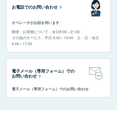
お電話でのお問い合わせ
オペレータがお話を伺います
郵便・お荷物について：全日8:00～21:00
その他のサービス：平日 9:00～19:00 土・日・休日
9:00～17:00
電子メール（専用フォーム）での
お問い合わせ
電子メール（専用フォーム）でのお問い合わせ