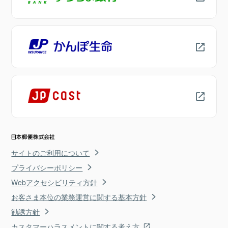
サイトのご利用について
プライバシーポリシー
Webアクセシビリティ方針
お客さま本位の業務運営に関する基本方針
勧誘方針
カスタマーハラスメントに関する考え方