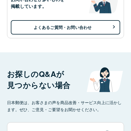
掲載しています。
よくあるご質問・お問い合わせ
お探しのQ&Aが
見つからない場合
日本郵便は、お客さまの声を商品改善・サービス向上に活かし
ます。ぜひ、ご意見・ご要望をお聞かせください。