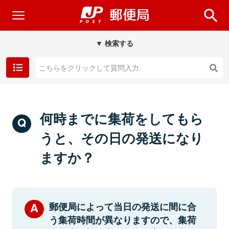
▼ 検索する
何時までに集荷をしてもら
うと、その日の発送になり
ますか？
郵便局によって当日の発送に間に合
う集荷時間が異なりますので、集荷