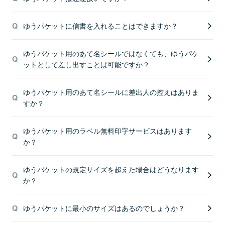
ゆうパケットに信書を入れることはできますか？
ゆうパケット用のあて名シールではなくても、ゆうパケ
ットとして差し出すことは可能ですか？
ゆうパケット用のあて名シールに差出人の控えはありま
すか？
ゆうパケット用のラベル無料印字サービスはあります
か？
ゆうパケットの規定サイズを超えた場合はどうなります
か？
ゆうパケットに最小のサイズはあるのでしょうか？