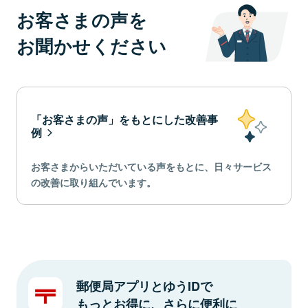
お客さまの声を
お聞かせください
「お客さまの声」をもとにした改善事
例
お客さまからいただいている声をもとに、日々サービス
の改善に取り組んでいます。
郵便局アプリとゆうIDで
もっとお得に、さらに便利に