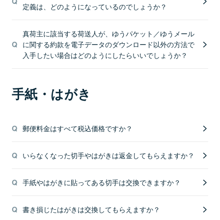
定義は、どのようになっているのでしょうか？
真荷主に該当する荷送人が、ゆうパケット／ゆうメール
に関する約款を電子データのダウンロード以外の方法で
入手したい場合はどのようにしたらいいでしょうか？
手紙・はがき
郵便料金はすべて税込価格ですか？
いらなくなった切手やはがきは返金してもらえますか？
手紙やはがきに貼ってある切手は交換できますか？
書き損じたはがきは交換してもらえますか？