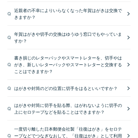
近親者の不幸によりいらなくなった年賀はがきは交換で
きますか？
年賀はがきや切手の交換はゆうゆう窓口でもやっていま
すか？
書き損じのレターパックやスマートレターを、切手やは
がき、新しいレターパックやスマートレターと交換する
ことはできますか？
はがきや封筒のどの位置に切手をはるといいですか？
はがきや封筒に切手を貼る際、はがれないように切手の
上にセロテープなどを貼ることはできますか？
一度切り離した日本郵便会社製「往復はがき」をセロテ
ープなどでつなぎなおして、「往復はがき」として利用