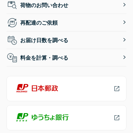
荷物のお問い合わせ
再配達のご依頼
お届け日数を調べる
料金を計算・調べる