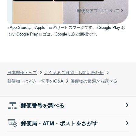
郵便局アプリについて
※App Storeは、Apple Inc.のサービスマークです。※Google Play お
よび Google Play ロゴは、Google LLC の商標です。
日本郵便トップ
よくあるご質問・お問い合わせ
郵便物・はがき・切手のQ&A
郵便物の種類から調べる
郵便番号を調べる
郵便局・ATM・ポストをさがす