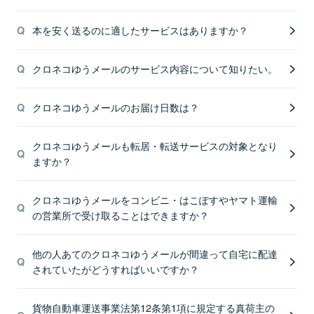
本を安く送るのに適したサービスはありますか？
クロネコゆうメールのサービス内容について知りたい。
クロネコゆうメールのお届け日数は？
クロネコゆうメールも転居・転送サービスの対象となり
ますか？
クロネコゆうメールをコンビニ・はこぽすやヤマト運輸
の営業所で受け取ることはできますか？
他の人あてのクロネコゆうメールが間違って自宅に配達
されていたがどうすればいいですか？
貨物自動車運送事業法第12条第1項に規定する真荷主の