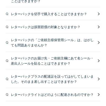
ことはできますか？
レターパックを切手で購入することはできますか？
レターパックは損害賠償の対象となりますか？
レターパックの「ご依頼主様保管用シール」は、はがし
ても問題ありませんか？
レターパックのお届け先・ご依頼主欄にあて名シール・
差出人シールを貼ることはできますか？
レターパックプラスの配達証を誤ってはがしてしまいま
した。そのまま差し出すことはできますか？
レターパックライトはどのように配達されるのですか？