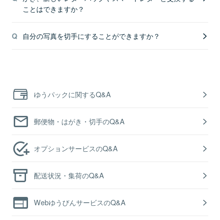
ことはできますか？
自分の写真を切手にすることができますか？
ゆうパックに関するQ&A
郵便物・はがき・切手のQ&A
オプションサービスのQ&A
配送状況・集荷のQ&A
WebゆうびんサービスのQ&A