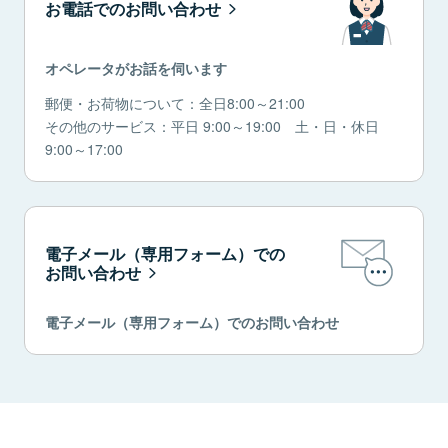
お電話でのお問い合わせ
オペレータがお話を伺います
郵便・お荷物について：全日8:00～21:00
その他のサービス：平日 9:00～19:00 土・日・休日
9:00～17:00
電子メール（専用フォーム）での
お問い合わせ
電子メール（専用フォーム）でのお問い合わせ