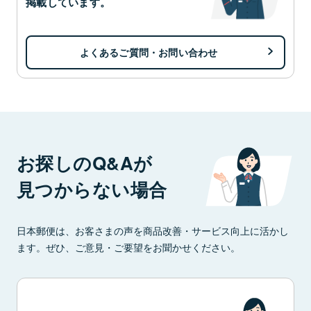
掲載しています。
よくあるご質問・お問い合わせ
お探しのQ&Aが
見つからない場合
日本郵便は、お客さまの声を商品改善・サービス向上に活かし
ます。ぜひ、ご意見・ご要望をお聞かせください。