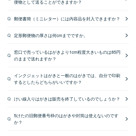
便物として送ることができますか？
郵便書簡（ミニレター）には内容品を封入できますか？
定形郵便物の厚さは何cmまでですか。
窓口で売っているはがきより1cm程度大きいものは85円
のままで送れますか？
インクジェットはがきと一般のはがきでは、自分で印刷
するとしたらどちらがいいですか？
けい線入りはがきは販売を終了しているのでしょうか？
5けたの旧郵便番号枠のはがきや封筒は使えないのです
か？