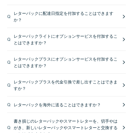
レターパックに配達日指定を付加することはできます
か？
レターパックライトにオプションサービスを付加するこ
とはできますか？
レターパックプラスにオプションサービスを付加するこ
とはできますか？
レターパックプラスを代金引換で差し出すことはできま
すか？
レターパックを海外に送ることはできますか？
書き損じのレターパックやスマートレターを、切手やは
がき、新しいレターパックやスマートレターと交換する