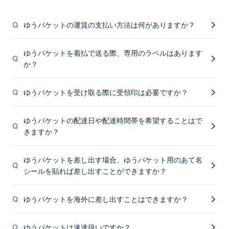
ゆうパケットの運賃の支払い方法は何がありますか？
ゆうパケットを着払で送る際、専用のラベルはあります
か？
ゆうパケットを受け取る際に受領印は必要ですか？
ゆうパケットの配達日や配達時間帯を希望することはで
きますか？
ゆうパケットを差し出す場合、ゆうパケット用のあて名
シールを貼れば差し出すことができますか？
ゆうパケットを海外に差し出すことはできますか？
ゆうパケットは速達扱いですか？