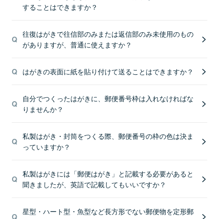
することはできますか？
往復はがきで往信部のみまたは返信部のみ未使用のもの
がありますが、普通に使えますか？
はがきの表面に紙を貼り付けて送ることはできますか？
自分でつくったはがきに、郵便番号枠は入れなければな
りませんか？
私製はがき・封筒をつくる際、郵便番号の枠の色は決ま
っていますか？
私製はがきには「郵便はがき」と記載する必要があると
聞きましたが、英語で記載してもいいですか？
星型・ハート型・魚型など長方形でない郵便物を定形郵