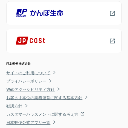
サイトのご利用について
プライバシーポリシー
Webアクセシビリティ方針
お客さま本位の業務運営に関する基本方針
勧誘方針
カスタマーハラスメントに関する考え方
日本郵便公式アプリ一覧