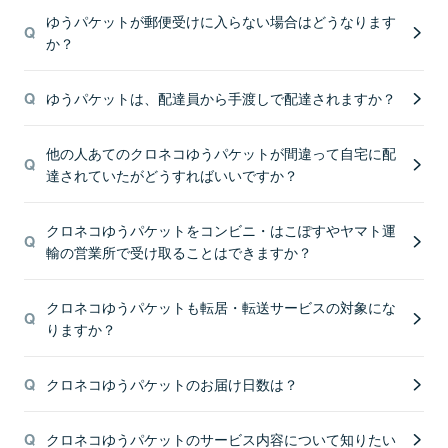
ゆうパケットが郵便受けに入らない場合はどうなります
か？
ゆうパケットは、配達員から手渡しで配達されますか？
他の人あてのクロネコゆうパケットが間違って自宅に配
達されていたがどうすればいいですか？
クロネコゆうパケットをコンビニ・はこぽすやヤマト運
輸の営業所で受け取ることはできますか？
クロネコゆうパケットも転居・転送サービスの対象にな
りますか？
クロネコゆうパケットのお届け日数は？
クロネコゆうパケットのサービス内容について知りたい