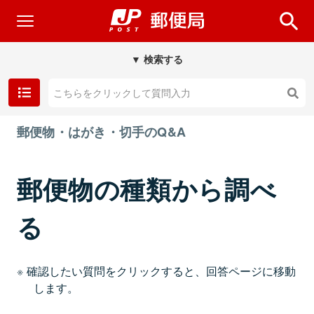
▼ 検索する
郵便物・はがき・切手のQ&A
郵便物の種類から調べ
る
確認したい質問をクリックすると、回答ページに移動
します。