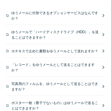
ゆうメールに付加できるオプションサービスはなんです
か？
ゆうメールで「ハードディスクドライブ（HDD）」を送
ることはできますか？
ホチキスで止めた書類をゆうメールとして送れますか？
「レコード」をゆうメールとして送ることはできます
か？
写真用のフィルムを、ゆうメールとして送ることはでき
ますか？
ポスター一枚（冊子でないもの）はゆうメールで送るこ
とはできますか？