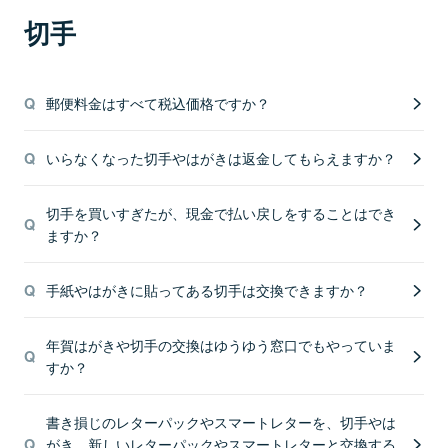
切手
郵便料金はすべて税込価格ですか？
いらなくなった切手やはがきは返金してもらえますか？
切手を買いすぎたが、現金で払い戻しをすることはでき
ますか？
手紙やはがきに貼ってある切手は交換できますか？
年賀はがきや切手の交換はゆうゆう窓口でもやっていま
すか？
書き損じのレターパックやスマートレターを、切手やは
がき、新しいレターパックやスマートレターと交換する