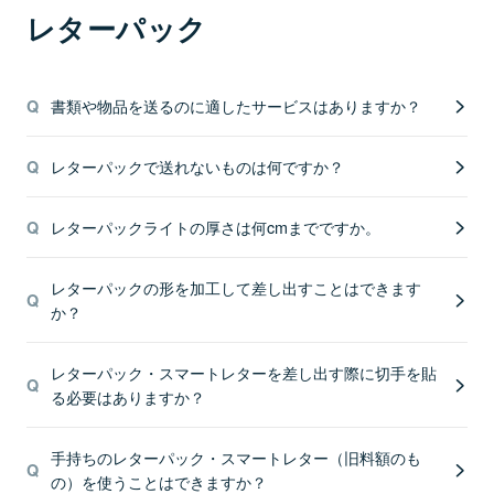
レターパック
書類や物品を送るのに適したサービスはありますか？
レターパックで送れないものは何ですか？
レターパックライトの厚さは何cmまでですか。
レターパックの形を加工して差し出すことはできます
か？
レターパック・スマートレターを差し出す際に切手を貼
る必要はありますか？
手持ちのレターパック・スマートレター（旧料額のも
の）を使うことはできますか？