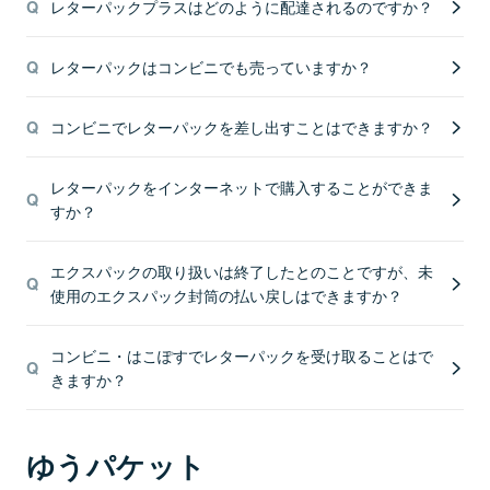
レターパックプラスはどのように配達されるのですか？
レターパックはコンビニでも売っていますか？
コンビニでレターパックを差し出すことはできますか？
レターパックをインターネットで購入することができま
すか？
エクスパックの取り扱いは終了したとのことですが、未
使用のエクスパック封筒の払い戻しはできますか？
コンビニ・はこぽすでレターパックを受け取ることはで
きますか？
ゆうパケット