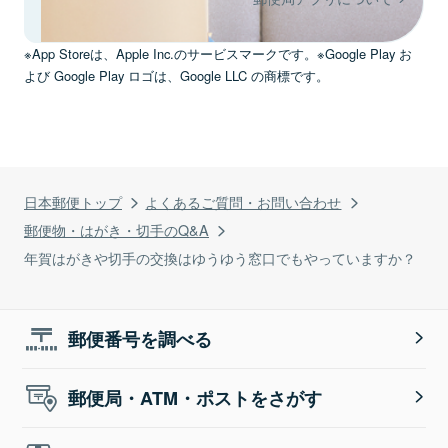
※App Storeは、Apple Inc.のサービスマークです。※Google Play お
よび Google Play ロゴは、Google LLC の商標です。
日本郵便トップ
よくあるご質問・お問い合わせ
郵便物・はがき・切手のQ&A
年賀はがきや切手の交換はゆうゆう窓口でもやっていますか？
郵便番号を調べる
郵便局・ATM・ポストをさがす