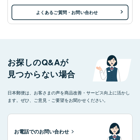
よくあるご質問・お問い合わせ
お探しのQ&Aが
見つからない場合
日本郵便は、お客さまの声を商品改善・サービス向上に活かし
ます。ぜひ、ご意見・ご要望をお聞かせください。
お電話でのお問い合わせ