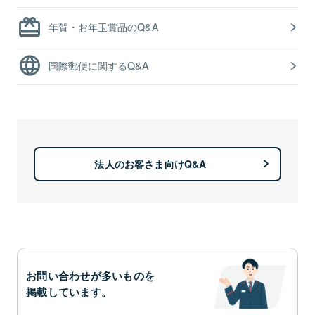
年賀・お年玉賞品のQ&A
国際郵便に関するQ&A
法人のお客さま向けQ&A
お問い合わせが多いものを
掲載しています。