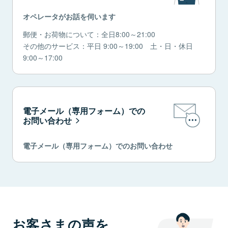
オペレータがお話を伺います
郵便・お荷物について：全日8:00～21:00
その他のサービス：平日 9:00～19:00 土・日・休日
9:00～17:00
電子メール（専用フォーム）での
お問い合わせ
電子メール（専用フォーム）でのお問い合わせ
お客さまの声を