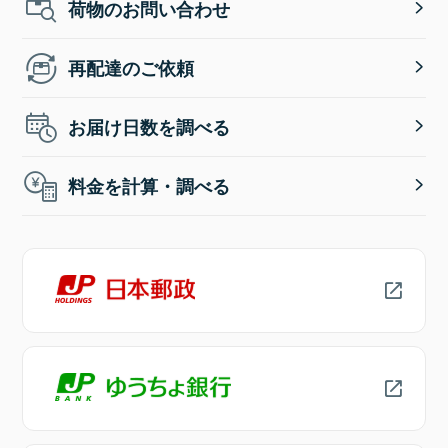
荷物のお問い合わせ
再配達のご依頼
お届け日数を調べる
料金を計算・調べる