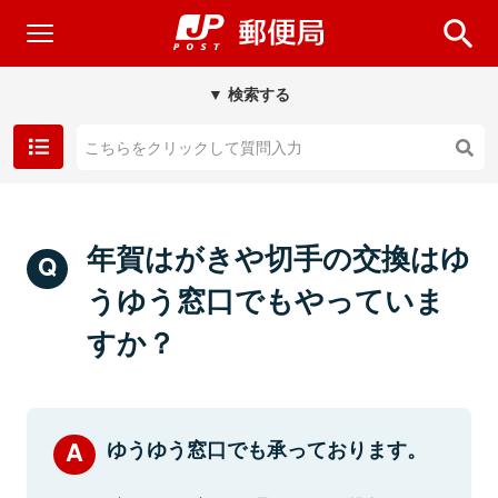
▼ 検索する
年賀はがきや切手の交換はゆ
うゆう窓口でもやっていま
すか？
ゆうゆう窓口でも承っております。