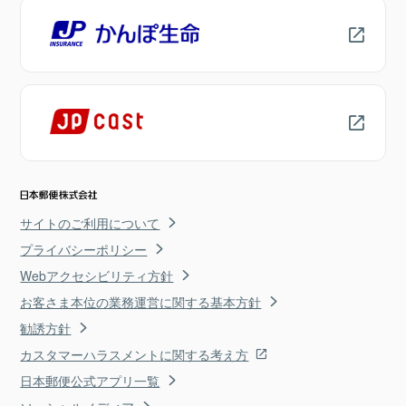
サイトのご利用について
プライバシーポリシー
Webアクセシビリティ方針
お客さま本位の業務運営に関する基本方針
勧誘方針
カスタマーハラスメントに関する考え方
日本郵便公式アプリ一覧