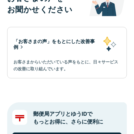
お聞かせください
「お客さまの声」をもとにした改善事
例
お客さまからいただいている声をもとに、日々サービス
の改善に取り組んでいます。
郵便局アプリとゆうIDで
もっとお得に、さらに便利に