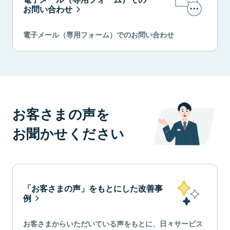
お問い合わせ
電子メール（専用フォーム）でのお問い合わせ
お客さまの声を
お聞かせください
「お客さまの声」をもとにした改善事
例
お客さまからいただいている声をもとに、日々サービス