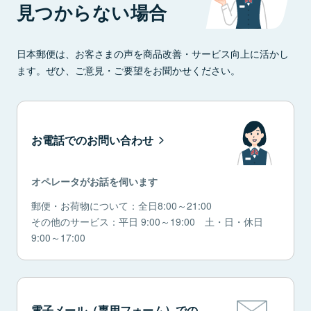
見つからない場合
日本郵便は、お客さまの声を商品改善・サービス向上に活かし
ます。ぜひ、ご意見・ご要望をお聞かせください。
お電話でのお問い合わせ
オペレータがお話を伺います
郵便・お荷物について：全日8:00～21:00
その他のサービス：平日 9:00～19:00 土・日・休日
9:00～17:00
電子メール（専用フォーム）での