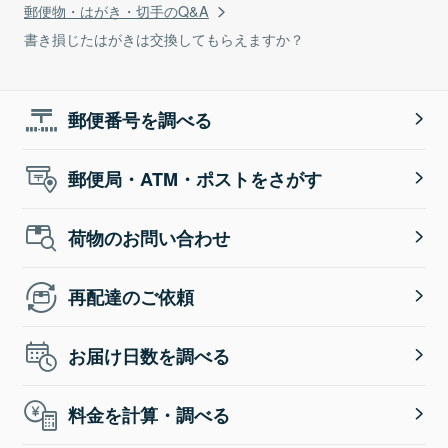
郵便物・はがき・切手のQ&A
書き損じたはがきは交換してもらえますか？
郵便番号を調べる
郵便局・ATM・ポストをさがす
荷物のお問い合わせ
再配達のご依頼
お届け日数を調べる
料金を計算・調べる