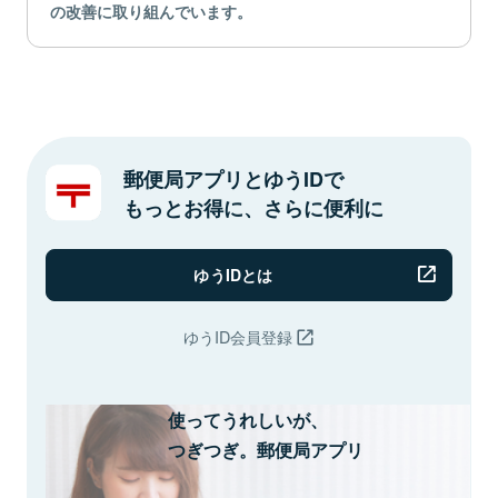
の改善に取り組んでいます。
郵便局アプリとゆうIDで
もっとお得に、さらに便利に
ゆうIDとは
ゆうID会員登録
使ってうれしいが、
つぎつぎ。郵便局アプリ