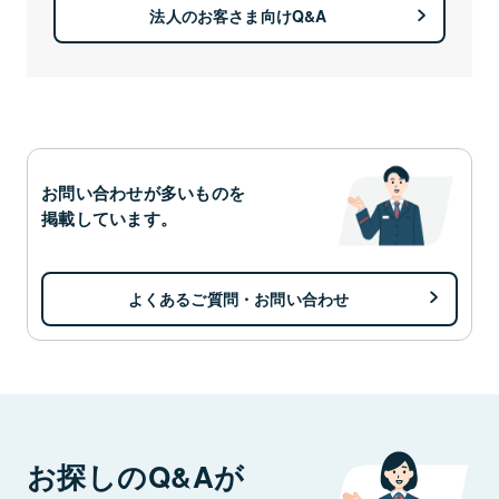
法人のお客さま向けQ&A
お問い合わせが多いものを
掲載しています。
よくあるご質問・お問い合わせ
お探しのQ&Aが