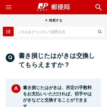
▼ 検索する
書き損じたはがきは交換し
てもらえますか？
書き損じたはがきは、
所定の手数料
をお支払いいただければ、切手やは
がきなどと交換することができま
す。