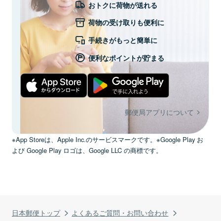
おトクに荷物が送れる
荷物の受け取りも便利に
手続きがもっと簡単に
便利なポイントが貯まる
郵便局アプリについて
※App Storeは、Apple Inc.のサービスマークです。※Google Play お
よび Google Play ロゴは、Google LLC の商標です。
日本郵便トップ
よくあるご質問・お問い合わせ