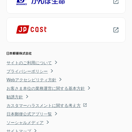
サイトのご利用について
プライバシーポリシー
Webアクセシビリティ方針
お客さま本位の業務運営に関する基本方針
勧誘方針
カスタマーハラスメントに関する考え方
日本郵便公式アプリ一覧
ソーシャルメディア
サイトマップ