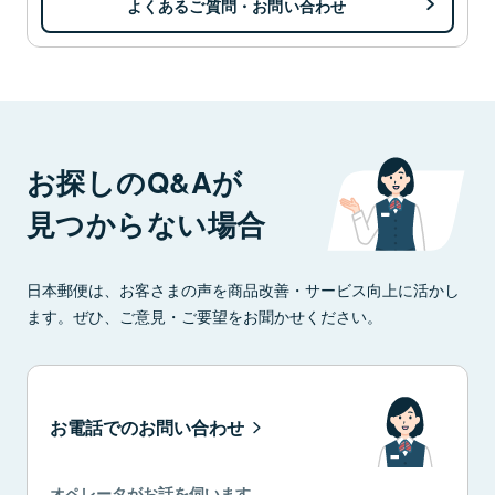
よくあるご質問・お問い合わせ
お探しのQ&Aが
見つからない場合
日本郵便は、お客さまの声を商品改善・サービス向上に活かし
ます。ぜひ、ご意見・ご要望をお聞かせください。
お電話でのお問い合わせ
オペレータがお話を伺います