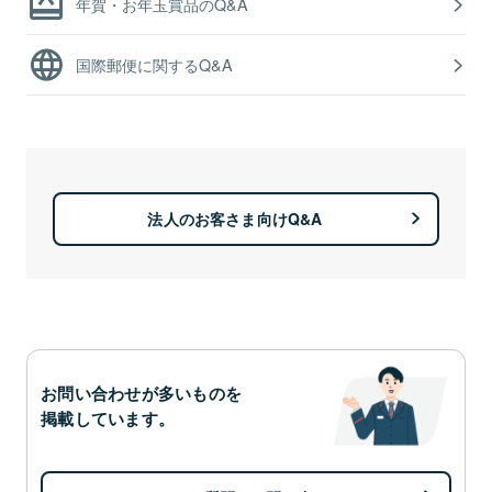
年賀・お年玉賞品のQ&A
国際郵便に関するQ&A
法人のお客さま向けQ&A
お問い合わせが多いものを
掲載しています。