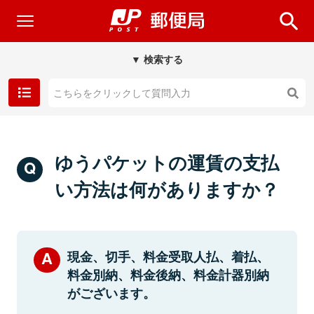
▼ 検索する
ゆうパケットの運賃の支払
い方法は何がありますか？
現金、切手、料金受取人払、着払、
料金別納、料金後納、料金計器別納
がございます。