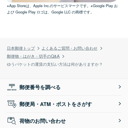
※App Storeは、Apple Inc.のサービスマークです。※Google Play お
よび Google Play ロゴは、Google LLC の商標です。
日本郵便トップ
よくあるご質問・お問い合わせ
郵便物・はがき・切手のQ&A
ゆうパケットの運賃の支払い方法は何がありますか？
郵便番号を調べる
郵便局・ATM・ポストをさがす
荷物のお問い合わせ