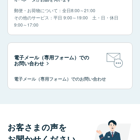
郵便・お荷物について：全日8:00～21:00
その他のサービス：平日 9:00～19:00 土・日・休日
9:00～17:00
電子メール（専用フォーム）での
お問い合わせ
電子メール（専用フォーム）でのお問い合わせ
お客さまの声を
お聞かせください