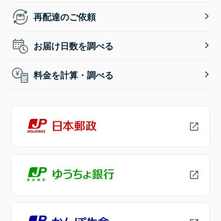
再配達のご依頼
お届け日数を調べる
料金を計算・調べる