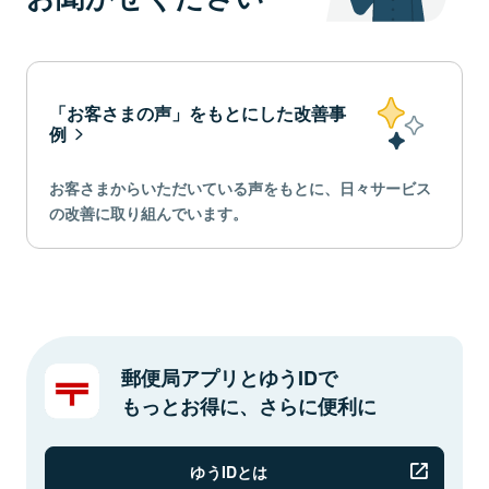
「お客さまの声」をもとにした改善事
例
お客さまからいただいている声をもとに、日々サービス
の改善に取り組んでいます。
郵便局アプリとゆうIDで
もっとお得に、さらに便利に
ゆうIDとは