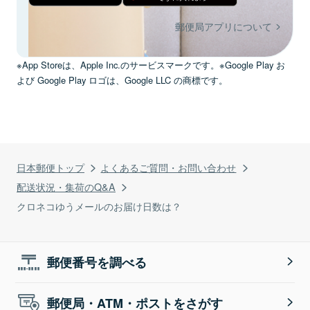
郵便局アプリについて
※App Storeは、Apple Inc.のサービスマークです。※Google Play お
よび Google Play ロゴは、Google LLC の商標です。
日本郵便トップ
よくあるご質問・お問い合わせ
配送状況・集荷のQ&A
クロネコゆうメールのお届け日数は？
郵便番号を調べる
郵便局・ATM・ポストをさがす