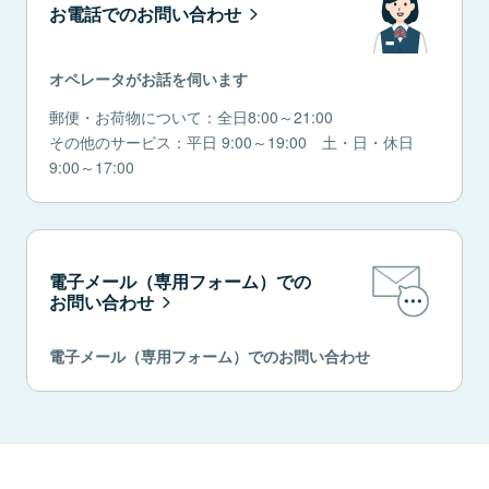
お電話でのお問い合わせ
オペレータがお話を伺います
郵便・お荷物について：全日8:00～21:00
その他のサービス：平日 9:00～19:00 土・日・休日
9:00～17:00
電子メール（専用フォーム）での
お問い合わせ
電子メール（専用フォーム）でのお問い合わせ