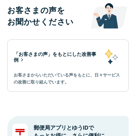
お客さまの声を
お聞かせください
「お客さまの声」をもとにした改善事
例
お客さまからいただいている声をもとに、日々サービス
の改善に取り組んでいます。
郵便局アプリとゆうIDで
もっとお得に、さらに便利に