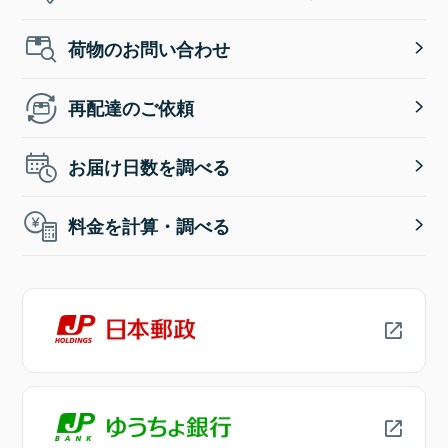
荷物のお問い合わせ
再配達のご依頼
お届け日数を調べる
料金を計算・調べる