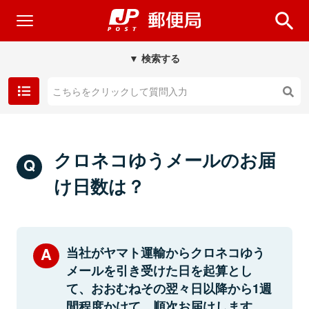
▼ 検索する
クロネコゆうメールのお届
け日数は？
当社がヤマト運輸からクロネコゆう
メールを引き受けた日を起算とし
て、おおむねその翌々日以降から1週
間程度かけて、順次お届けします。