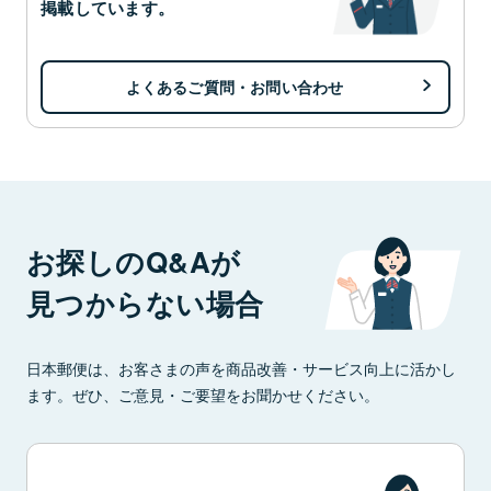
掲載しています。
よくあるご質問・お問い合わせ
お探しのQ&Aが
見つからない場合
日本郵便は、お客さまの声を商品改善・サービス向上に活かし
ます。ぜひ、ご意見・ご要望をお聞かせください。