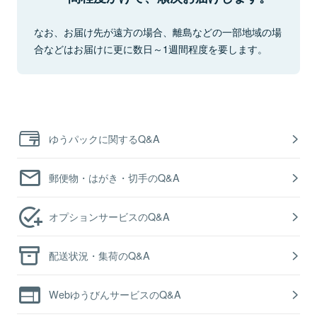
なお、お届け先が遠方の場合、離島などの一部地域の場
合などはお届けに更に数日～1週間程度を要します。
ゆうパックに関するQ&A
郵便物・はがき・切手のQ&A
オプションサービスのQ&A
配送状況・集荷のQ&A
WebゆうびんサービスのQ&A