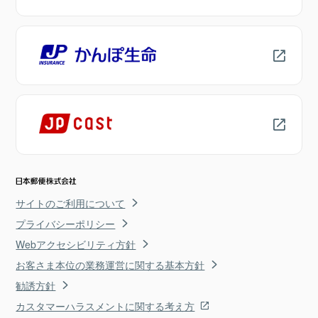
サイトのご利用について
プライバシーポリシー
Webアクセシビリティ方針
お客さま本位の業務運営に関する基本方針
勧誘方針
カスタマーハラスメントに関する考え方