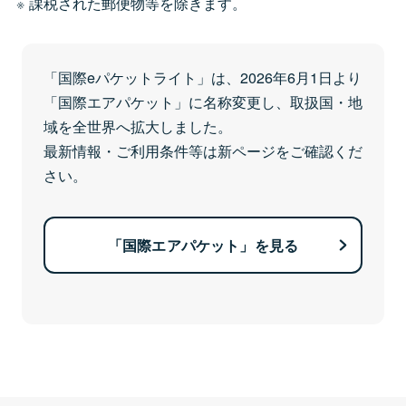
課税された郵便物等を除きます。
「国際eパケットライト」は、2026年6月1日より
「国際エアパケット」に名称変更し、取扱国・地
域を全世界へ拡大しました。
最新情報・ご利用条件等は新ページをご確認くだ
さい。
「国際エアパケット」を見る