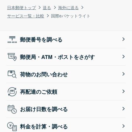
日本郵便トップ
送る
海外に送る
サービス一覧・比較
国際eパケットライト
郵便番号を調べる
郵便局・ATM・ポストをさがす
荷物のお問い合わせ
再配達のご依頼
お届け日数を調べる
料金を計算・調べる