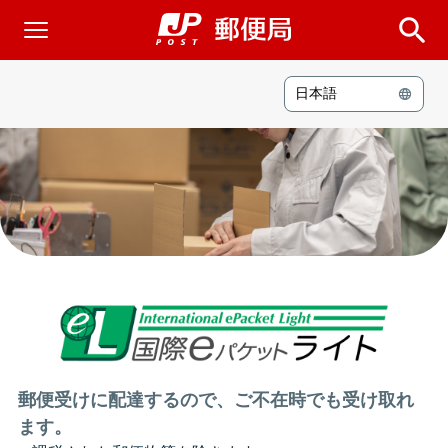
日本語
郵便受けに配達するので、ご不在時でも受け取れ
ます。