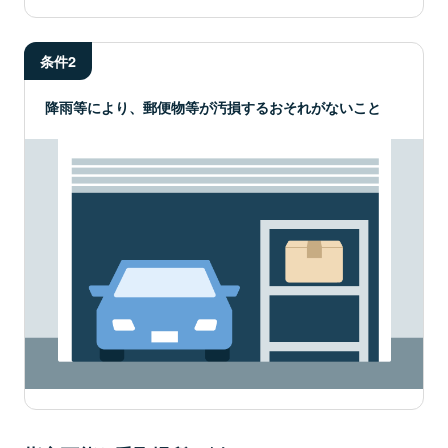
条件2
降雨等により、郵便物等が汚損するおそれがないこと