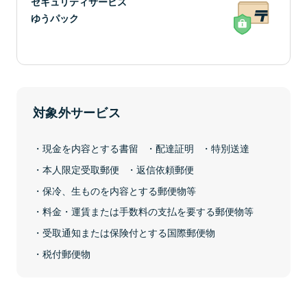
セキュリティサービス
ゆうパック
対象外サービス
現金を内容とする書留
配達証明
特別送達
本人限定受取郵便
返信依頼郵便
保冷、生ものを内容とする郵便物等
料金・運賃または手数料の支払を要する郵便物等
受取通知または保険付とする国際郵便物
税付郵便物