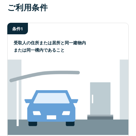
ご利用条件
条件1
受取人の住所または居所と同一建物内
または同一構内であること