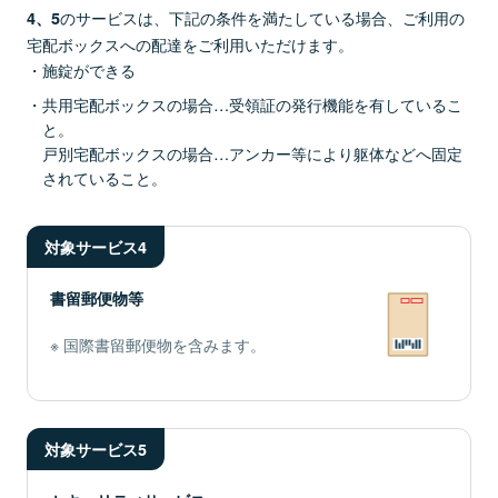
のサービスは、下記の条件を満たしている場合、ご利用の
4、5
宅配ボックスへの配達をご利用いただけます。
施錠ができる
共用宅配ボックスの場合…受領証の発行機能を有しているこ
と。
戸別宅配ボックスの場合…アンカー等により躯体などへ固定
されていること。
対象サービス4
書留郵便物等
国際書留郵便物を含みます。
対象サービス5