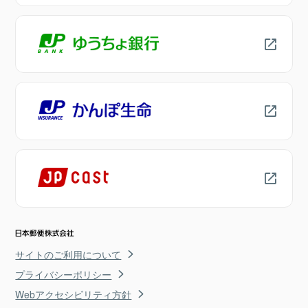
サイトのご利用について
プライバシーポリシー
Webアクセシビリティ方針