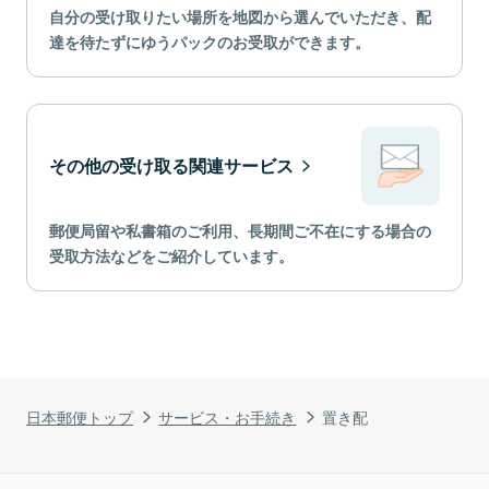
自分の受け取りたい場所を地図から選んでいただき、配
達を待たずにゆうパックのお受取ができます。
その他の受け取る関連サービス
郵便局留や私書箱のご利用、長期間ご不在にする場合の
受取方法などをご紹介しています。
日本郵便トップ
サービス・お手続き
置き配