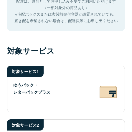
配達は、原則としてお申し込み不要でご利⽤いただけます
（⼀部対象外の商品あり）
※宅配ボックスまたは玄関前鍵付容器が設置されていても、
置き配を希望されない場合は、配達員等にお申し出ください
対象サービス
対象サービス1
ゆうパック・
レターパックプラス
対象サービス2