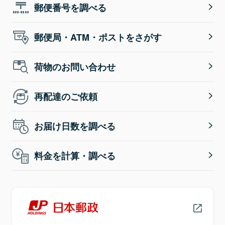
郵便番号を調べる
郵便局・ATM・ポストをさがす
荷物のお問い合わせ
再配達のご依頼
お届け日数を調べる
料金を計算・調べる