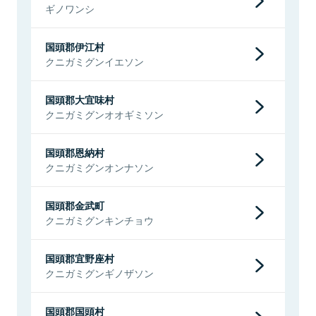
ギノワンシ
国頭郡伊江村
クニガミグンイエソン
国頭郡大宜味村
クニガミグンオオギミソン
国頭郡恩納村
クニガミグンオンナソン
国頭郡金武町
クニガミグンキンチョウ
国頭郡宜野座村
クニガミグンギノザソン
国頭郡国頭村