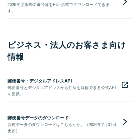
2025年度版郵便番号簿をPDF形式でダウンロードできま
す。
ビジネス・法人のお客さま向け
情報
郵便番号・デジタルアドレスAPI
郵便番号とデジタルアドレスから住所を取得できる公式API
を提供。
郵便番号データのダウンロード
各種データのダウンロードはこちらから。（2026年7月31日
更新）