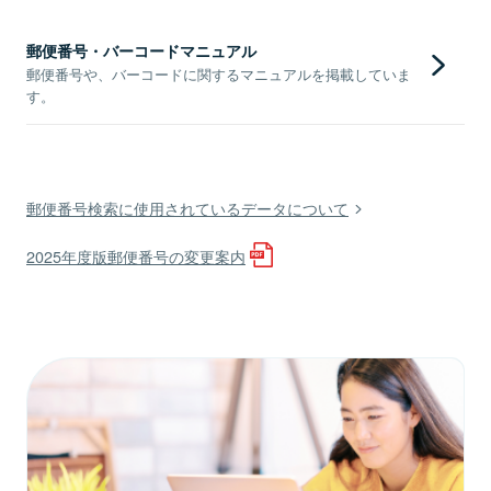
郵便番号・バーコードマニュアル
郵便番号や、バーコードに関するマニュアルを掲載していま
す。
郵便番号検索に使用されているデータについて
2025年度版郵便番号の変更案内