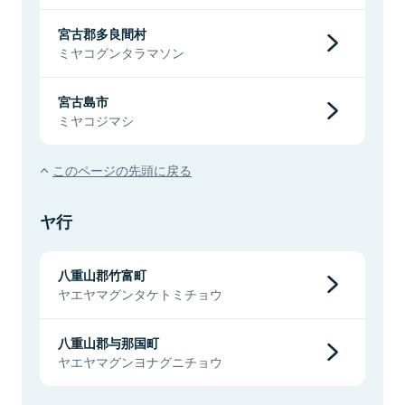
宮古郡多良間村
ミヤコグンタラマソン
宮古島市
ミヤコジマシ
このページの先頭に戻る
ヤ行
八重山郡竹富町
ヤエヤマグンタケトミチョウ
八重山郡与那国町
ヤエヤマグンヨナグニチョウ