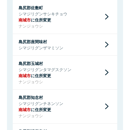
島尻郡佐敷町
シマジリグンサシキチョウ
南城市
に住所変更
ナンジョウシ
島尻郡座間味村
シマジリグンザマミソン
島尻郡玉城村
シマジリグンタマグスクソン
南城市
に住所変更
ナンジョウシ
島尻郡知念村
シマジリグンチネンソン
南城市
に住所変更
ナンジョウシ