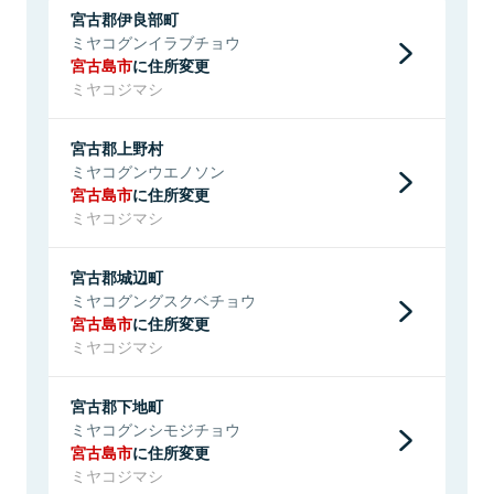
宮古郡伊良部町
ミヤコグンイラブチョウ
宮古島市
に住所変更
ミヤコジマシ
宮古郡上野村
ミヤコグンウエノソン
宮古島市
に住所変更
ミヤコジマシ
宮古郡城辺町
ミヤコグングスクベチョウ
宮古島市
に住所変更
ミヤコジマシ
宮古郡下地町
ミヤコグンシモジチョウ
宮古島市
に住所変更
ミヤコジマシ