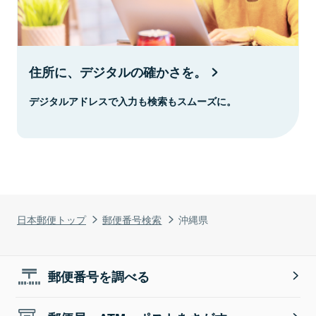
住所に、デジタルの確かさを。
デジタルアドレスで入力も検索もスムーズに。
日本郵便トップ
郵便番号検索
沖縄県
郵便番号を調べる