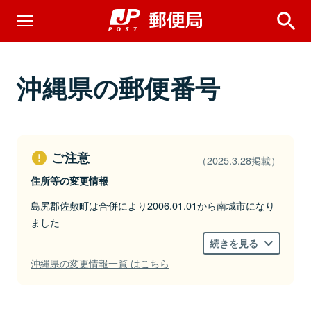
沖縄県の郵便番号
ご注意
（2025.3.28掲載）
住所等の変更情報
島尻郡佐敷町は合併により2006.01.01から南城市になり
ました
続きを見る
沖縄県の変更情報一覧 はこちら