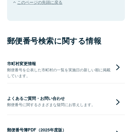
このページの先頭に戻る
郵便番号検索に関する情報
市町村変更情報
郵便番号を公表した市町村の一覧を実施日の新しい順に掲載
しています。
よくあるご質問・お問い合わせ
郵便番号に関するさまざまな疑問にお答えします。
郵便番号簿PDF（2025年度版）