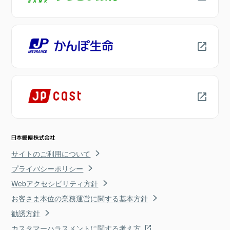
サイトのご利用について
プライバシーポリシー
Webアクセシビリティ方針
お客さま本位の業務運営に関する基本方針
勧誘方針
カスタマーハラスメントに関する考え方