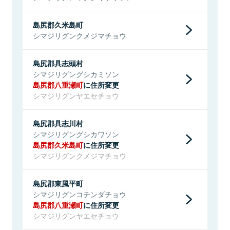
島尻郡久米島町
シマジリグンクメジマチョウ
島尻郡具志頭村
シマジリグングシカミソン
島尻郡八重瀬町
に住所変更
シマジリグンヤエセチョウ
島尻郡具志川村
シマジリグングシカワソン
島尻郡久米島町
に住所変更
シマジリグンクメジマチョウ
島尻郡東風平町
シマジリグンコチンダチョウ
島尻郡八重瀬町
に住所変更
シマジリグンヤエセチョウ