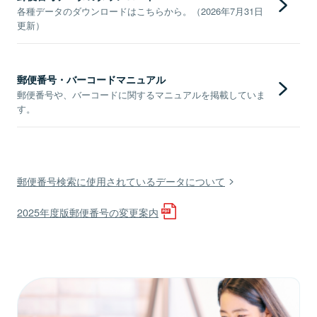
各種データのダウンロードはこちらから。（2026年7月31日
更新）
郵便番号・バーコードマニュアル
郵便番号や、バーコードに関するマニュアルを掲載していま
す。
郵便番号検索に使用されているデータについて
2025年度版郵便番号の変更案内