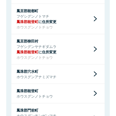
鳳至郡能都町
フゲシグンノトマチ
鳳珠郡能登町
に住所変更
ホウスグンノトチョウ
鳳至郡柳田村
フゲシグンヤナギダムラ
鳳珠郡能登町
に住所変更
ホウスグンノトチョウ
鳳珠郡穴水町
ホウスグンアナミズマチ
鳳珠郡能登町
ホウスグンノトチョウ
鳳珠郡門前町
ホウスグンモンゼンマチ