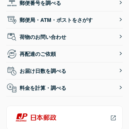
郵便番号を調べる
郵便局・ATM・ポストをさがす
荷物のお問い合わせ
再配達のご依頼
お届け日数を調べる
料金を計算・調べる