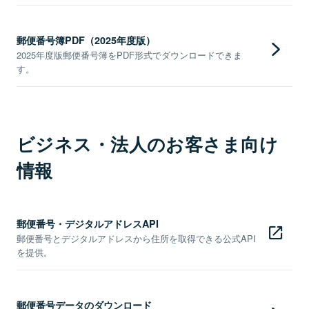
郵便番号簿PDF（2025年度版）
2025年度版郵便番号簿をPDF形式でダウンロードできま
す。
ビジネス・法人のお客さま向け
情報
郵便番号・デジタルアドレスAPI
郵便番号とデジタルアドレスから住所を取得できる公式API
を提供。
郵便番号データのダウンロード