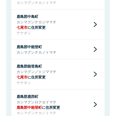
カシマグンナカノトマチ
鹿島郡中島町
カシマグンナカジママチ
七尾市
に住所変更
ナナオシ
鹿島郡中能登町
カシマグンナカノトマチ
鹿島郡能登島町
カシマグンノトジママチ
七尾市
に住所変更
ナナオシ
鹿島郡鹿西町
カシマグンロクセイマチ
鹿島郡中能登町
に住所変更
カシマグンナカノトマチ