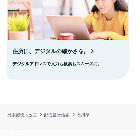
住所に、デジタルの確かさを。
デジタルアドレスで入力も検索もスムーズに。
日本郵便トップ
郵便番号検索
石川県