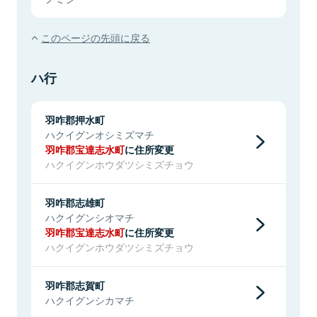
このページの先頭に戻る
ハ行
羽咋郡押水町
ハクイグンオシミズマチ
羽咋郡宝達志水町
に住所変更
ハクイグンホウダツシミズチョウ
羽咋郡志雄町
ハクイグンシオマチ
羽咋郡宝達志水町
に住所変更
ハクイグンホウダツシミズチョウ
羽咋郡志賀町
ハクイグンシカマチ