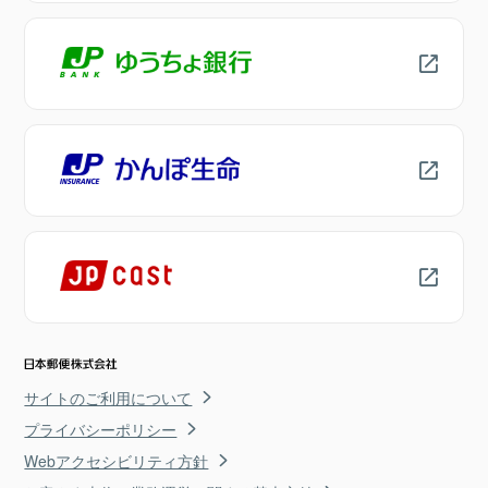
サイトのご利用について
プライバシーポリシー
Webアクセシビリティ方針