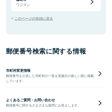
ワジマシ
このページの先頭に戻る
郵便番号検索に関する情報
市町村変更情報
郵便番号を公表した市町村の一覧を実施日の新しい順に掲載
しています。
よくあるご質問・お問い合わせ
郵便番号に関するさまざまな疑問にお答えします。