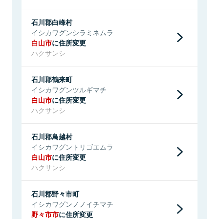
石川郡白峰村
イシカワグンシラミネムラ
白山市
に住所変更
ハクサンシ
石川郡鶴来町
イシカワグンツルギマチ
白山市
に住所変更
ハクサンシ
石川郡鳥越村
イシカワグントリゴエムラ
白山市
に住所変更
ハクサンシ
石川郡野々市町
イシカワグンノノイチマチ
野々市市
に住所変更