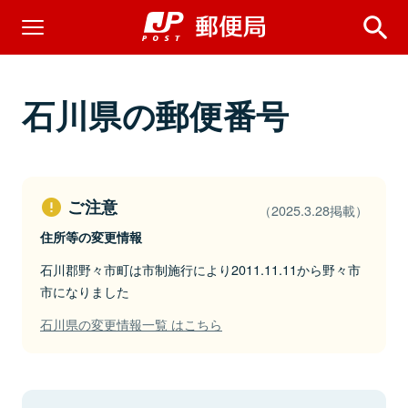
石川県の郵便番号
ご注意
（2025.3.28掲載）
住所等の変更情報
石川郡野々市町は市制施行により2011.11.11から野々市
市になりました
石川県の変更情報一覧 はこちら