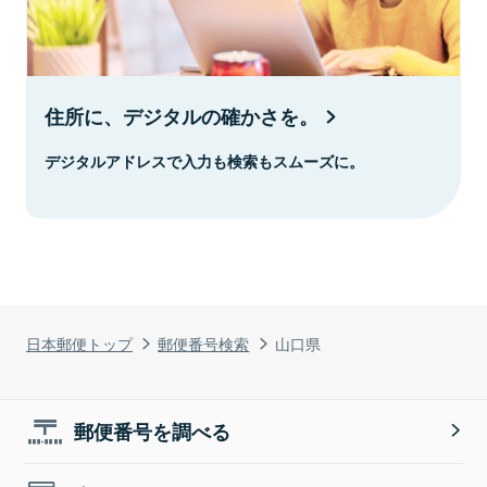
住所に、デジタルの確かさを。
デジタルアドレスで入力も検索もスムーズに。
日本郵便トップ
郵便番号検索
山口県
郵便番号を調べる