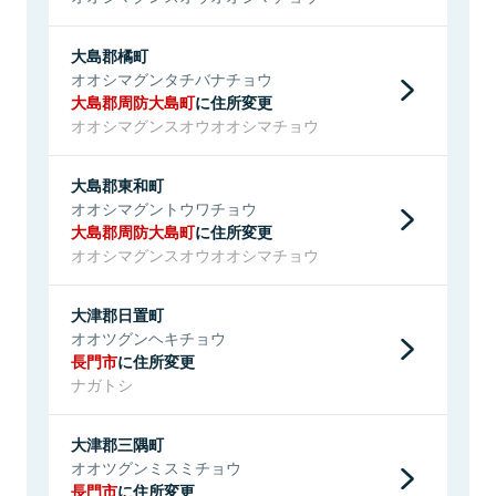
大島郡橘町
オオシマグンタチバナチョウ
大島郡周防大島町
に住所変更
オオシマグンスオウオオシマチョウ
大島郡東和町
オオシマグントウワチョウ
大島郡周防大島町
に住所変更
オオシマグンスオウオオシマチョウ
大津郡日置町
オオツグンヘキチョウ
長門市
に住所変更
ナガトシ
大津郡三隅町
オオツグンミスミチョウ
長門市
に住所変更