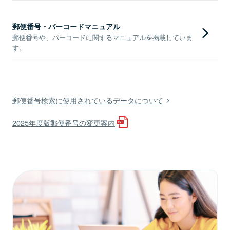
郵便番号・バーコードマニュアル
郵便番号や、バーコードに関するマニュアルを掲載していま
す。
郵便番号検索に使用されているデータについて
2025年度版郵便番号の変更案内