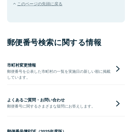
このページの先頭に戻る
郵便番号検索に関する情報
市町村変更情報
郵便番号を公表した市町村の一覧を実施日の新しい順に掲載
しています。
よくあるご質問・お問い合わせ
郵便番号に関するさまざまな疑問にお答えします。
郵便番号簿PDF（2025年度版）