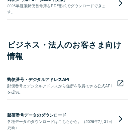
2025年度版郵便番号簿をPDF形式でダウンロードできま
す。
ビジネス・法人のお客さま向け
情報
郵便番号・デジタルアドレスAPI
郵便番号とデジタルアドレスから住所を取得できる公式API
を提供。
郵便番号データのダウンロード
各種データのダウンロードはこちらから。（2026年7月31日
更新）