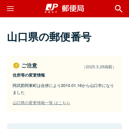
山口県の郵便番号
ご注意
（2025.3.28掲載）
住所等の変更情報
阿武郡阿東町は合併により2010.01.16から山口市になり
ました
山口県の変更情報一覧 はこちら