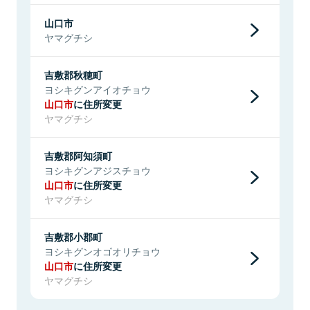
山口市
ヤマグチシ
吉敷郡秋穂町
ヨシキグンアイオチョウ
山口市
に住所変更
ヤマグチシ
吉敷郡阿知須町
ヨシキグンアジスチョウ
山口市
に住所変更
ヤマグチシ
吉敷郡小郡町
ヨシキグンオゴオリチョウ
山口市
に住所変更
ヤマグチシ