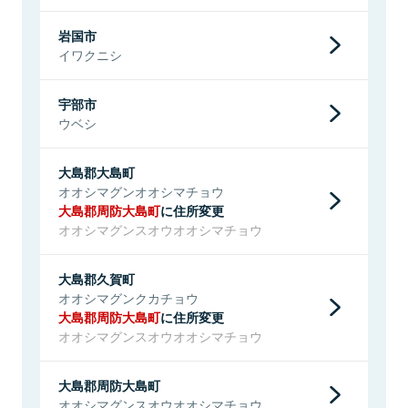
岩国市
イワクニシ
宇部市
ウベシ
大島郡大島町
オオシマグンオオシマチョウ
大島郡周防大島町
に住所変更
オオシマグンスオウオオシマチョウ
大島郡久賀町
オオシマグンクカチョウ
大島郡周防大島町
に住所変更
オオシマグンスオウオオシマチョウ
大島郡周防大島町
オオシマグンスオウオオシマチョウ