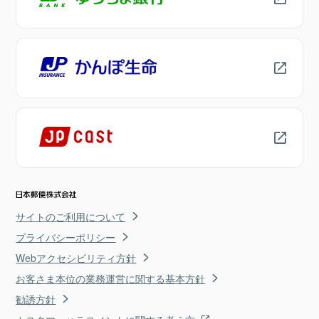
サイトのご利用について
プライバシーポリシー
Webアクセシビリティ方針
お客さま本位の業務運営に関する基本方針
勧誘方針