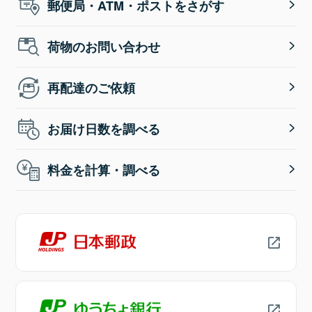
郵便局・ATM・ポストをさがす
荷物のお問い合わせ
再配達のご依頼
お届け日数を調べる
料金を計算・調べる