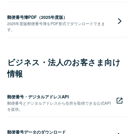
郵便番号簿PDF（2025年度版）
2025年度版郵便番号簿をPDF形式でダウンロードできま
す。
ビジネス・法人のお客さま向け
情報
郵便番号・デジタルアドレスAPI
郵便番号とデジタルアドレスから住所を取得できる公式API
を提供。
郵便番号データのダウンロード