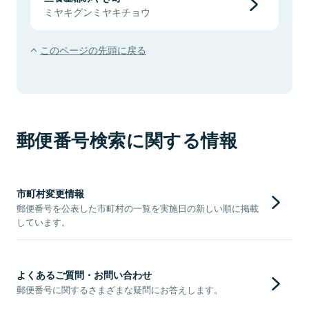
ミヤキグンミヤキチョウ
このページの先頭に戻る
郵便番号検索に関する情報
市町村変更情報
郵便番号を公表した市町村の一覧を実施日の新しい順に掲載
しています。
よくあるご質問・お問い合わせ
郵便番号に関するさまざまな疑問にお答えします。