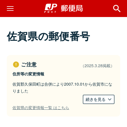
佐賀県の郵便番号
ご注意
（2025.3.28掲載）
住所等の変更情報
佐賀郡久保田町は合併により2007.10.01から佐賀市にな
りました
続きを見る
佐賀県の変更情報一覧 はこちら