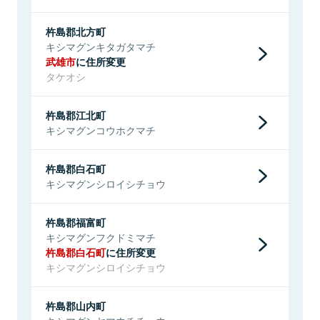
杵島郡北方町
キシマグンキタガタマチ
武雄市
に住所変更
タケオシ
杵島郡江北町
キシマグンコウホクマチ
杵島郡白石町
キシマグンシロイシチョウ
杵島郡福富町
キシマグンフクドミマチ
杵島郡白石町
に住所変更
キシマグンシロイシチョウ
杵島郡山内町