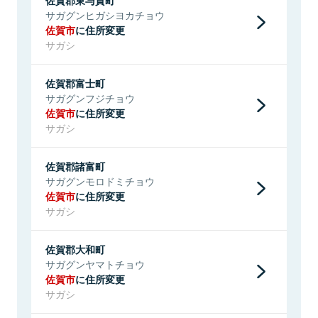
サガグンヒガシヨカチョウ
佐賀市
に住所変更
サガシ
佐賀郡富士町
サガグンフジチョウ
佐賀市
に住所変更
サガシ
佐賀郡諸富町
サガグンモロドミチョウ
佐賀市
に住所変更
サガシ
佐賀郡大和町
サガグンヤマトチョウ
佐賀市
に住所変更
サガシ