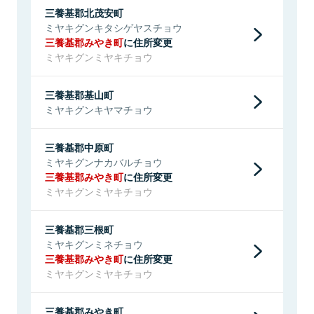
三養基郡北茂安町
ミヤキグンキタシゲヤスチョウ
三養基郡みやき町
に住所変更
ミヤキグンミヤキチョウ
三養基郡基山町
ミヤキグンキヤマチョウ
三養基郡中原町
ミヤキグンナカバルチョウ
三養基郡みやき町
に住所変更
ミヤキグンミヤキチョウ
三養基郡三根町
ミヤキグンミネチョウ
三養基郡みやき町
に住所変更
ミヤキグンミヤキチョウ
三養基郡みやき町