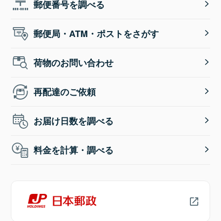
郵便番号を調べる
郵便局・ATM・ポストをさがす
荷物のお問い合わせ
再配達のご依頼
お届け日数を調べる
料金を計算・調べる