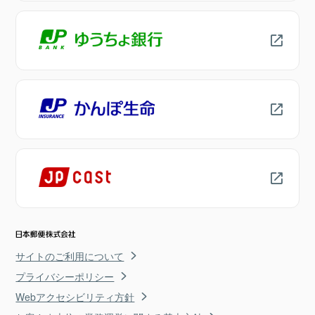
サイトのご利用について
プライバシーポリシー
Webアクセシビリティ方針