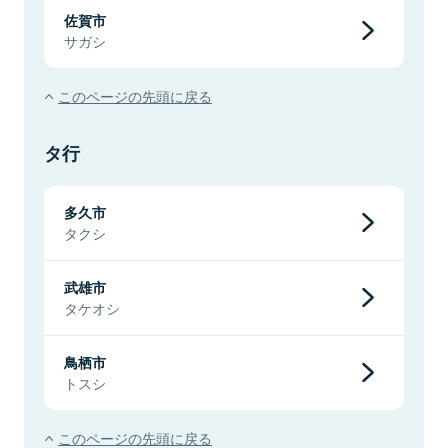
佐賀市
サガシ
このページの先頭に戻る
タ行
多久市
タクシ
武雄市
タケオシ
鳥栖市
トスシ
このページの先頭に戻る