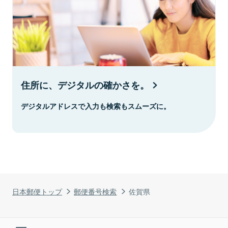
住所に、デジタルの確かさを。
デジタルアドレスで入力も検索もスムーズに。
日本郵便トップ
郵便番号検索
佐賀県