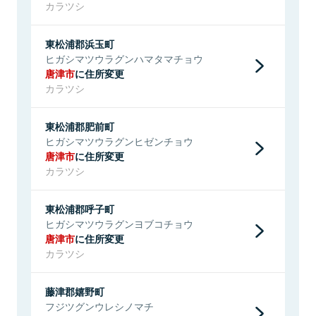
カラツシ
東松浦郡浜玉町
ヒガシマツウラグンハマタマチョウ
唐津市
に住所変更
カラツシ
東松浦郡肥前町
ヒガシマツウラグンヒゼンチョウ
唐津市
に住所変更
カラツシ
東松浦郡呼子町
ヒガシマツウラグンヨブコチョウ
唐津市
に住所変更
カラツシ
藤津郡嬉野町
フジツグンウレシノマチ