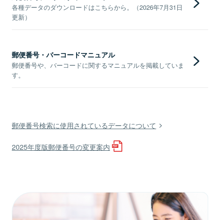
各種データのダウンロードはこちらから。（2026年7月31日
更新）
郵便番号・バーコードマニュアル
郵便番号や、バーコードに関するマニュアルを掲載していま
す。
郵便番号検索に使用されているデータについて
2025年度版郵便番号の変更案内