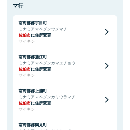
マ行
南海部郡宇目町
ミナミアマベグンウメマチ
佐伯市
に住所変更
サイキシ
南海部郡蒲江町
ミナミアマベグンカマエチョウ
佐伯市
に住所変更
サイキシ
南海部郡上浦町
ミナミアマベグンカミウラマチ
佐伯市
に住所変更
サイキシ
南海部郡鶴見町