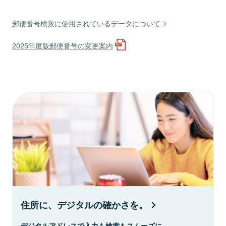
郵便番号検索に使用されているデータについて
2025年度版郵便番号の変更案内
住所に、デジタルの確かさを。
デジタルアドレスで入力も検索もスムーズに。