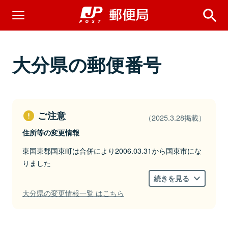
大分県の郵便番号
ご注意
（2025.3.28掲載）
住所等の変更情報
東国東郡国東町は合併により2006.03.31から国東市にな
りました
続きを見る
大分県の変更情報一覧 はこちら