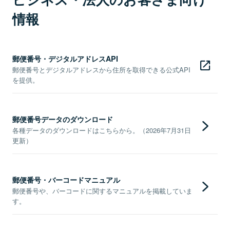
情報
郵便番号・デジタルアドレスAPI
郵便番号とデジタルアドレスから住所を取得できる公式API
を提供。
郵便番号データのダウンロード
各種データのダウンロードはこちらから。（2026年7月31日
更新）
郵便番号・バーコードマニュアル
郵便番号や、バーコードに関するマニュアルを掲載していま
す。