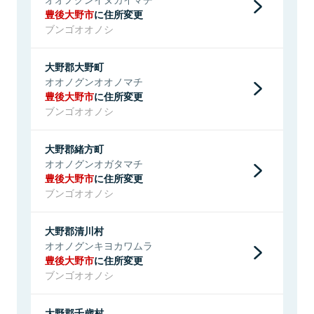
豊後大野市
に住所変更
ブンゴオオノシ
大野郡大野町
オオノグンオオノマチ
豊後大野市
に住所変更
ブンゴオオノシ
大野郡緒方町
オオノグンオガタマチ
豊後大野市
に住所変更
ブンゴオオノシ
大野郡清川村
オオノグンキヨカワムラ
豊後大野市
に住所変更
ブンゴオオノシ
大野郡千歳村