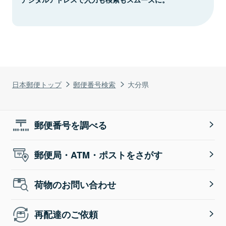
日本郵便トップ
郵便番号検索
大分県
郵便番号を調べる
郵便局・ATM・ポストをさがす
荷物のお問い合わせ
再配達のご依頼