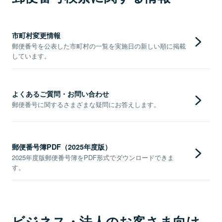
市町村変更情報
郵便番号を公表した市町村の一覧を実施日の新しい順に掲載
しています。
よくあるご質問・お問い合わせ
郵便番号に関するさまざまな疑問にお答えします。
郵便番号簿PDF（2025年度版）
2025年度版郵便番号簿をPDF形式でダウンロードできま
す。
ビジネス・法人のお客さま向け