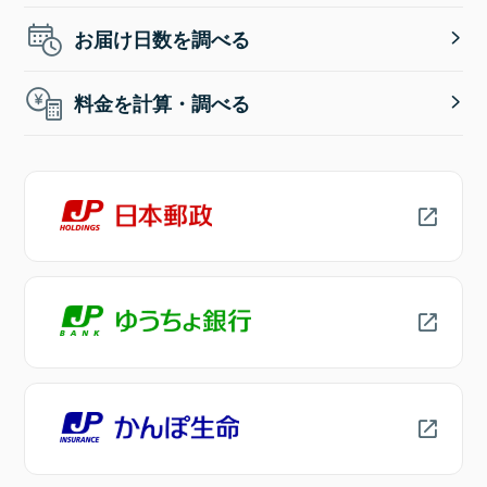
お届け日数を調べる
料金を計算・調べる