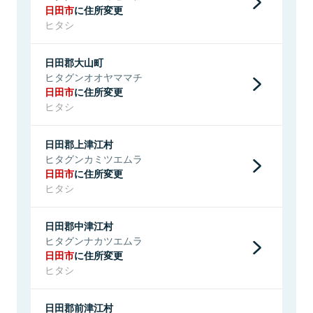
日田市
に住所変更
ヒタシ
日田郡大山町
ヒタグンオオヤママチ
日田市
に住所変更
ヒタシ
日田郡上津江村
ヒタグンカミツエムラ
日田市
に住所変更
ヒタシ
日田郡中津江村
ヒタグンナカツエムラ
日田市
に住所変更
ヒタシ
日田郡前津江村