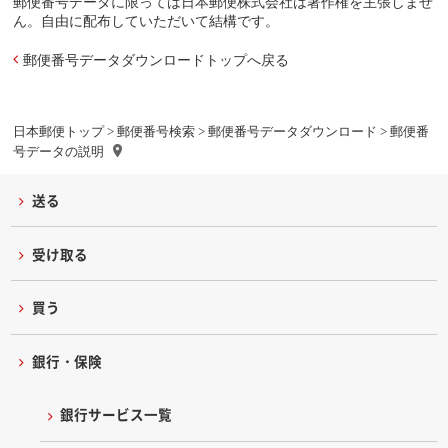
郵便番号データに限っては日本郵便株式会社は著作権を主張しませ
ん。自由に配布していただいて結構です。
郵便番号データダウンロードトップへ戻る
日本郵便トップ
>
郵便番号検索
>
郵便番号データダウンロード
> 郵便番
号データの説明
送る
受け取る
買う
銀行・保険
銀行サービス一覧