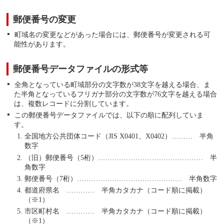
郵便番号の変更
町域名の変更などがあった場合には、郵便番号が変更される可
能性があります。
郵便番号データファイルの形式等
全角となっている町域部分の文字数が38文字を越える場合、ま
た半角となっているフリガナ部分の文字数が76文字を越える場合
は、複数レコードに分割しています。
この郵便番号データファイルでは、以下の順に配列していま
す。
全国地方公共団体コード（JIS X0401、X0402）……… 半角
数字
（旧）郵便番号（5桁）……………………………………… 半
角数字
郵便番号（7桁）……………………………………… 半角数字
都道府県名 ………… 半角カタカナ（コード順に掲載）
（※1）
市区町村名 ………… 半角カタカナ（コード順に掲載）
（※1）