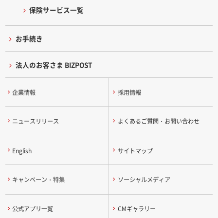
保険サービス一覧
お手続き
法人のお客さま BIZPOST
企業情報
採用情報
ニュースリリース
よくあるご質問・お問い合わせ
English
サイトマップ
キャンペーン・特集
ソーシャルメディア
公式アプリ一覧
CMギャラリー