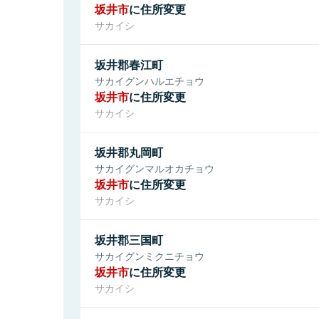
坂井市
に住所変更
サカイシ
坂井郡春江町
サカイグンハルエチョウ
坂井市
に住所変更
サカイシ
坂井郡丸岡町
サカイグンマルオカチョウ
坂井市
に住所変更
サカイシ
坂井郡三国町
サカイグンミクニチョウ
坂井市
に住所変更
サカイシ