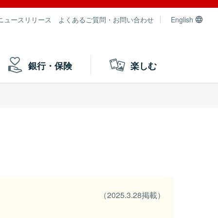
ニュースリリース
よくあるご質問・お問い合わせ
English
銀行・保険
楽しむ
（2025.3.28掲載）