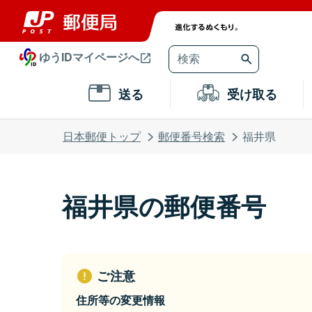
ゆうIDマイページへ
送る
受け取る
日本郵便トップ
郵便番号検索
福井県
福井県の郵便番号
ご注意
住所等の変更情報