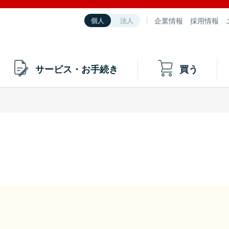
企業情報
採用情報
個人
法人
サービス・お手続き
買う