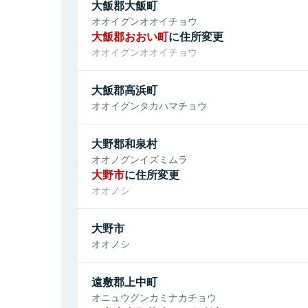
大飯郡大飯町
オオイグンオオイチョウ
大飯郡おおい町
に住所変更
オオイグンオオイチョウ
大飯郡高浜町
オオイグンタカハマチョウ
大野郡和泉村
オオノグンイズミムラ
大野市
に住所変更
オオノシ
大野市
オオノシ
遠敷郡上中町
オニュウグンカミナカチョウ