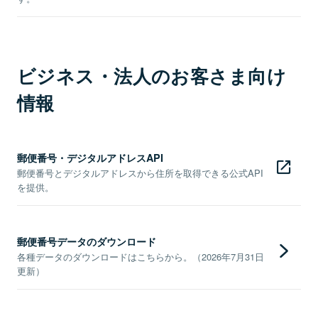
ビジネス・法人のお客さま向け
情報
郵便番号・デジタルアドレスAPI
郵便番号とデジタルアドレスから住所を取得できる公式API
を提供。
郵便番号データのダウンロード
各種データのダウンロードはこちらから。（2026年7月31日
更新）