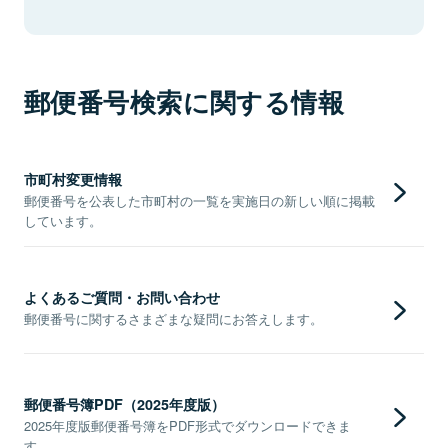
郵便番号検索に関する情報
市町村変更情報
郵便番号を公表した市町村の一覧を実施日の新しい順に掲載
しています。
よくあるご質問・お問い合わせ
郵便番号に関するさまざまな疑問にお答えします。
郵便番号簿PDF（2025年度版）
2025年度版郵便番号簿をPDF形式でダウンロードできま
す。