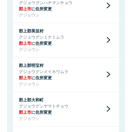
グジョウグンハチマンチョウ
郡上市
に住所変更
グジョウシ
郡上郡美並村
グジョウグンミナミムラ
郡上市
に住所変更
グジョウシ
郡上郡明宝村
グジョウグンメイホウムラ
郡上市
に住所変更
グジョウシ
郡上郡大和町
グジョウグンヤマトチョウ
郡上市
に住所変更
グジョウシ