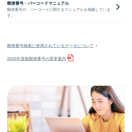
郵便番号・バーコードマニュアル
郵便番号や、バーコードに関するマニュアルを掲載していま
す。
郵便番号検索に使用されているデータについて
2025年度版郵便番号の変更案内