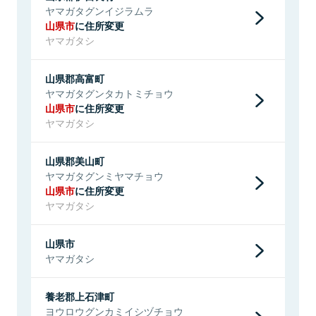
ヤマガタグンイジラムラ
山県市
に住所変更
ヤマガタシ
山県郡高富町
ヤマガタグンタカトミチョウ
山県市
に住所変更
ヤマガタシ
山県郡美山町
ヤマガタグンミヤマチョウ
山県市
に住所変更
ヤマガタシ
山県市
ヤマガタシ
養老郡上石津町
ヨウロウグンカミイシヅチョウ