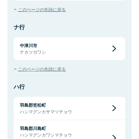
このページの先頭に戻る
ナ行
中津川市
ナカツガワシ
このページの先頭に戻る
ハ行
羽島郡笠松町
ハシマグンカサマツチョウ
羽島郡川島町
ハシマグンカワシマチョウ