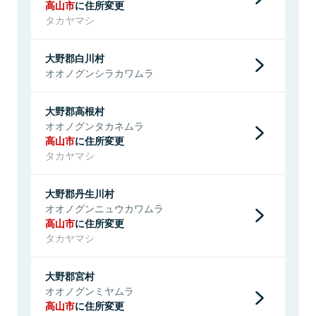
高山市
に住所変更
タカヤマシ
大野郡白川村
オオノグンシラカワムラ
大野郡高根村
オオノグンタカネムラ
高山市
に住所変更
タカヤマシ
大野郡丹生川村
オオノグンニュウカワムラ
高山市
に住所変更
タカヤマシ
大野郡宮村
オオノグンミヤムラ
高山市
に住所変更