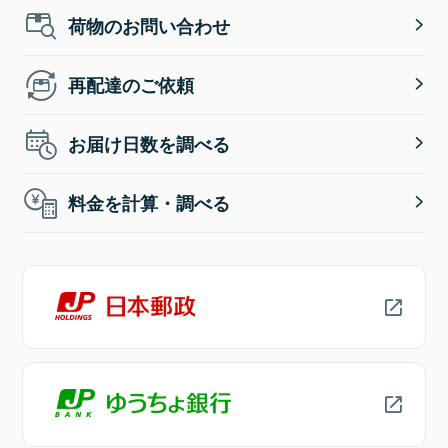
荷物のお問い合わせ
再配達のご依頼
お届け日数を調べる
料金を計算・調べる