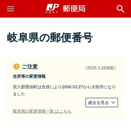
岐阜県の郵便番号
ご注意
（2025.3.28掲載）
住所等の変更情報
安八郡墨俣町は合併により2006.03.27から大垣市になり
ました
続きを見る
岐阜県の変更情報一覧 はこちら