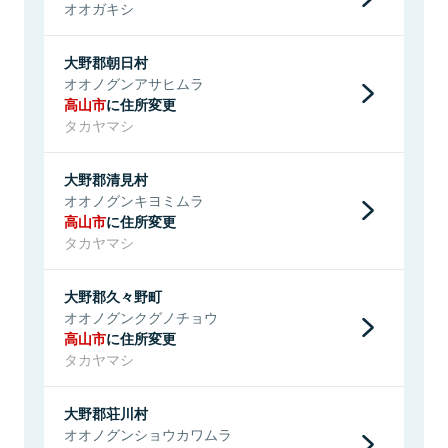
オオガキシ
大野郡朝日村
オオノグンアサヒムラ
高山市
に住所変更
タカヤマシ
大野郡清見村
オオノグンキヨミムラ
高山市
に住所変更
タカヤマシ
大野郡久々野町
オオノグンクグノチョウ
高山市
に住所変更
タカヤマシ
大野郡荘川村
オオノグンショウカワムラ