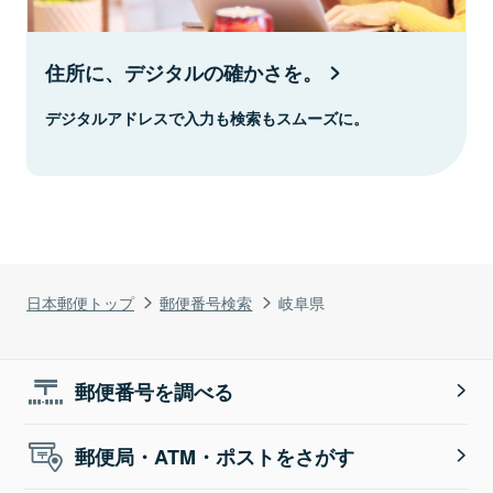
住所に、デジタルの確かさを。
デジタルアドレスで入力も検索もスムーズに。
日本郵便トップ
郵便番号検索
岐阜県
郵便番号を調べる
郵便局・ATM・ポストをさがす