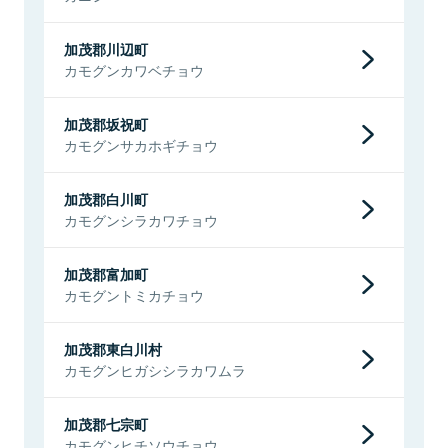
加茂郡川辺町
カモグンカワベチョウ
加茂郡坂祝町
カモグンサカホギチョウ
加茂郡白川町
カモグンシラカワチョウ
加茂郡富加町
カモグントミカチョウ
加茂郡東白川村
カモグンヒガシシラカワムラ
加茂郡七宗町
カモグンヒチソウチョウ