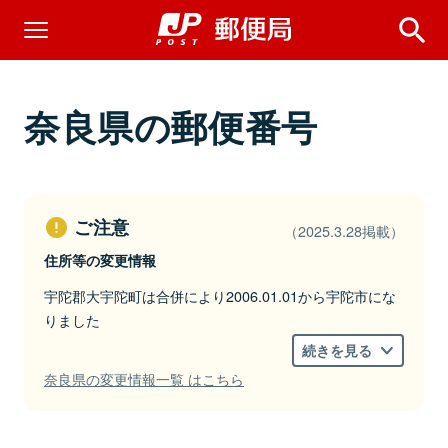
奈良県の郵便番号
ご注意
（2025.3.28掲載）
住所等の変更情報
宇陀郡大宇陀町は合併により2006.01.01から宇陀市にな
りました
続きを見る
奈良県の変更情報一覧 はこちら