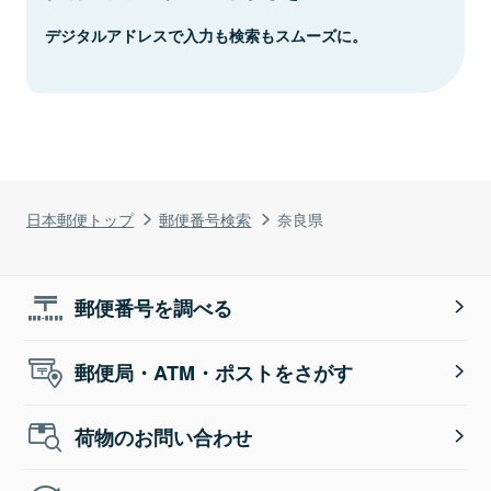
デジタルアドレスで入力も検索もスムーズに。
日本郵便トップ
郵便番号検索
奈良県
郵便番号を調べる
郵便局・ATM・ポストをさがす
荷物のお問い合わせ