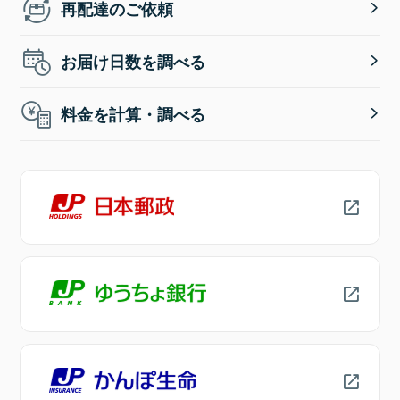
再配達のご依頼
お届け日数を調べる
料金を計算・調べる