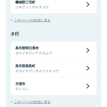
磯城郡三宅町
シキグンミヤケチョウ
このページの先頭に戻る
タ行
高市郡明日香村
タカイチグンアスカムラ
高市郡高取町
タカイチグンタカトリチョウ
天理市
テンリシ
このページの先頭に戻る