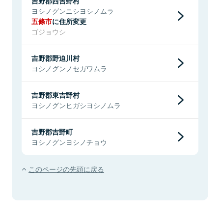
吉野郡西吉野村
ヨシノグンニシヨシノムラ
五條市
に住所変更
ゴジョウシ
吉野郡野迫川村
ヨシノグンノセガワムラ
吉野郡東吉野村
ヨシノグンヒガシヨシノムラ
吉野郡吉野町
ヨシノグンヨシノチョウ
このページの先頭に戻る