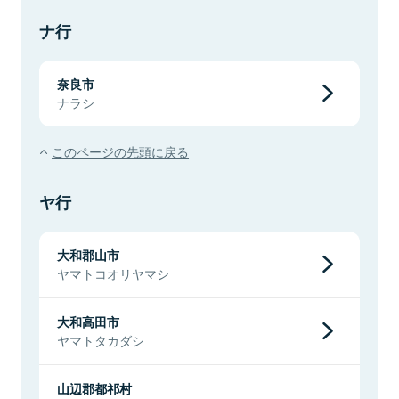
ナ行
奈良市
ナラシ
このページの先頭に戻る
ヤ行
大和郡山市
ヤマトコオリヤマシ
大和高田市
ヤマトタカダシ
山辺郡都祁村