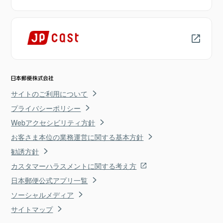
サイトのご利用について
プライバシーポリシー
Webアクセシビリティ方針
お客さま本位の業務運営に関する基本方針
勧誘方針
カスタマーハラスメントに関する考え方
日本郵便公式アプリ一覧
ソーシャルメディア
サイトマップ