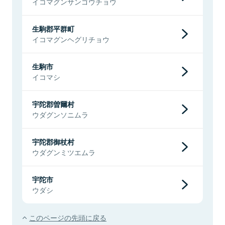
イコマグンサンゴウチョウ
生駒郡平群町
イコマグンヘグリチョウ
生駒市
イコマシ
宇陀郡曽爾村
ウダグンソニムラ
宇陀郡御杖村
ウダグンミツエムラ
宇陀市
ウダシ
このページの先頭に戻る