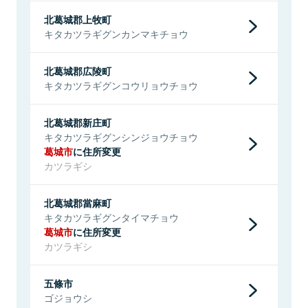
北葛城郡上牧町
キタカツラギグンカンマキチョウ
北葛城郡広陵町
キタカツラギグンコウリョウチョウ
北葛城郡新庄町
キタカツラギグンシンジョウチョウ
葛城市
に住所変更
カツラギシ
北葛城郡當麻町
キタカツラギグンタイマチョウ
葛城市
に住所変更
カツラギシ
五條市
ゴジョウシ