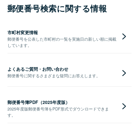
郵便番号検索に関する情報
市町村変更情報
郵便番号を公表した市町村の一覧を実施日の新しい順に掲載
しています。
よくあるご質問・お問い合わせ
郵便番号に関するさまざまな疑問にお答えします。
郵便番号簿PDF（2025年度版）
2025年度版郵便番号簿をPDF形式でダウンロードできま
す。