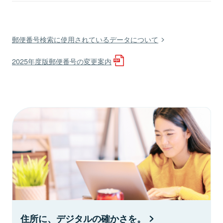
郵便番号検索に使用されているデータについて
2025年度版郵便番号の変更案内
住所に、デジタルの確かさを。