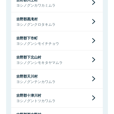
ヨシノグンカワカミムラ
吉野郡黒滝村
ヨシノグンクロタキムラ
吉野郡下市町
ヨシノグンシモイチチョウ
吉野郡下北山村
ヨシノグンシモキタヤマムラ
吉野郡天川村
ヨシノグンテンカワムラ
吉野郡十津川村
ヨシノグントツカワムラ