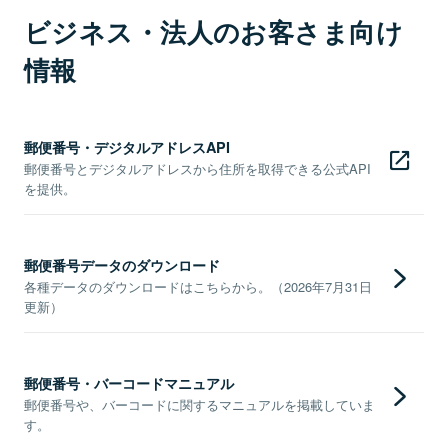
ビジネス・法人のお客さま向け
情報
郵便番号・デジタルアドレスAPI
郵便番号とデジタルアドレスから住所を取得できる公式API
を提供。
郵便番号データのダウンロード
各種データのダウンロードはこちらから。（2026年7月31日
更新）
郵便番号・バーコードマニュアル
郵便番号や、バーコードに関するマニュアルを掲載していま
す。