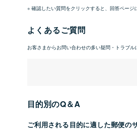
確認したい質問をクリックすると、回答ページ
よくあるご質問
お客さまからお問い合わせの多い疑問・トラブル
目的別のQ＆A
ご利用される目的に適した郵便の