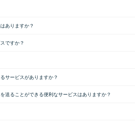
スはありますか？
ビスですか？
きるサービスがありますか？
物を送ることができる便利なサービスはありますか？