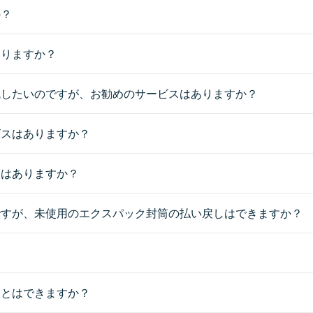
か？
ありますか？
残したいのですが、お勧めのサービスはありますか？
ビスはありますか？
スはありますか？
ですが、未使用のエクスパック封筒の払い戻しはできますか？
？
ことはできますか？