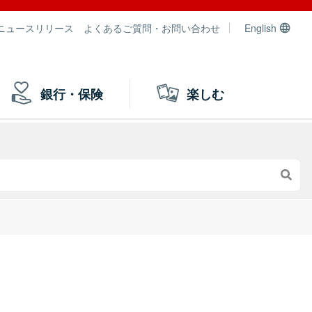
ニュースリリース
よくあるご質問・お問い合わせ
English
銀行・保険
楽しむ