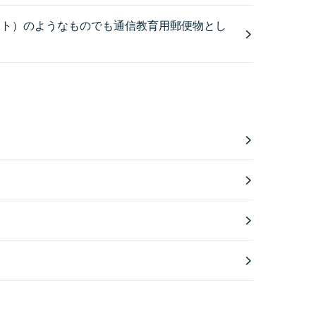
ット）のようなものでも通信教育用郵便物とし