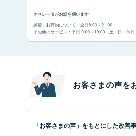
オペレータがお話を伺います
郵便・お荷物について：全日8:00～21:00
その他のサービス：平日 9:00～19:00 土・日・休日 9:
お客さまの声を
「お客さまの声」をもとにした改善