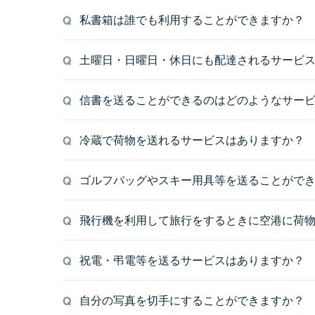
私書箱は誰でも利用することができますか？
土曜日・日曜日・休日にも配達されるサービ
信書を送ることができるのはどのようなサー
冷蔵で荷物を送れるサービスはありますか？
ゴルフバッグやスキー用具等を送ることがで
飛行機を利用して旅行をするときに空港に荷
祝電・弔電等を送るサービスはありますか？
自分の写真を切手にすることができますか？