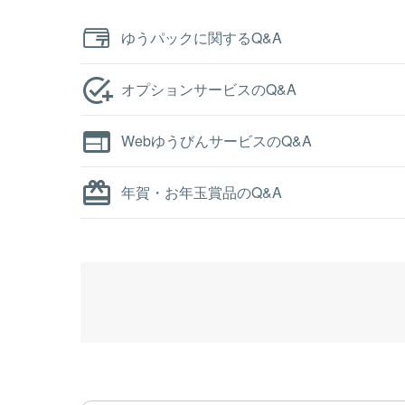
ゆうパックに関するQ&A
オプションサービスのQ&A
WebゆうびんサービスのQ&A
年賀・お年玉賞品のQ&A