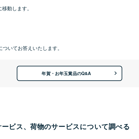
に移動します。
についてお答えいたします。
年賀・お年玉賞品のQ&A
サービス、荷物のサービスについて調べる