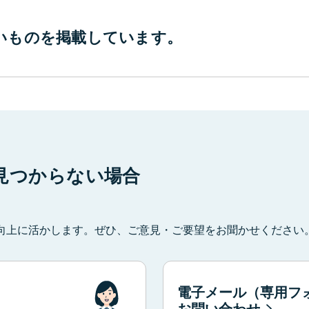
いものを
掲載しています。
見つからない場合
向上に活かします。ぜひ、ご意見・ご要望をお聞かせください
電子メール（専用フ
お問い合わせ