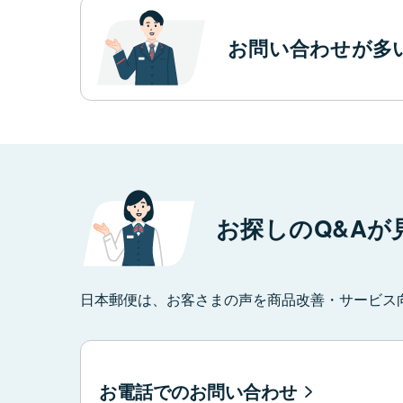
お問い合わせが多
お探しのQ&Aが
日本郵便は、お客さまの声を商品改善・サービス
お電話でのお問い合わせ