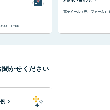
電子メール（専用フォーム）
00～17:00
お聞かせください
事例