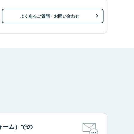
よくあるご質問・お問い合わせ
。
ォーム）での