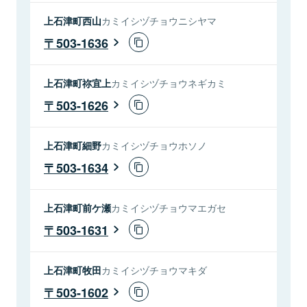
上石津町西山
カミイシヅチョウニシヤマ
503-1636
上石津町祢宜上
カミイシヅチョウネギカミ
503-1626
上石津町細野
カミイシヅチョウホソノ
503-1634
上石津町前ケ瀬
カミイシヅチョウマエガセ
503-1631
上石津町牧田
カミイシヅチョウマキダ
503-1602