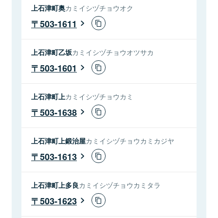
上石津町奥
カミイシヅチョウオク
503-1611
上石津町乙坂
カミイシヅチョウオツサカ
503-1601
上石津町上
カミイシヅチョウカミ
503-1638
上石津町上鍛治屋
カミイシヅチョウカミカジヤ
503-1613
上石津町上多良
カミイシヅチョウカミタラ
503-1623