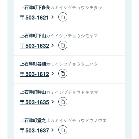
上石津町下多良
カミイシヅチョウシモタラ
503-1621
上石津町下山
カミイシヅチョウシモヤマ
503-1632
上石津町谷畑
カミイシヅチョウタニハタ
503-1612
上石津町時山
カミイシヅチョウトキヤマ
503-1635
上石津町堂之上
カミイシヅチョウドウノウエ
503-1637