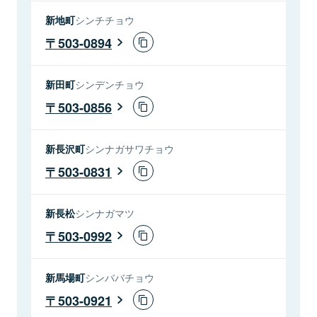
新地町
シンチチョウ
503-0894
新田町
シンデンチョウ
503-0856
新長沢町
シンナガサワチョウ
503-0831
新長松
シンナガマツ
503-0992
新馬場町
シンババチョウ
503-0921