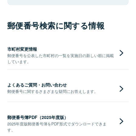
郵便番号検索に関する情報
市町村変更情報
郵便番号を公表した市町村の一覧を実施日の新しい順に掲載
しています。
よくあるご質問・お問い合わせ
郵便番号に関するさまざまな疑問にお答えします。
郵便番号簿PDF（2025年度版）
2025年度版郵便番号簿をPDF形式でダウンロードできま
す。