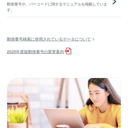
郵便番号や、バーコードに関するマニュアルを掲載していま
す。
郵便番号検索に使用されているデータについて
2025年度版郵便番号の変更案内