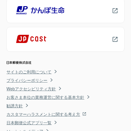
サイトのご利用について
プライバシーポリシー
Webアクセシビリティ方針
お客さま本位の業務運営に関する基本方針
勧誘方針
カスタマーハラスメントに関する考え方
日本郵便公式アプリ一覧
ソーシャルメディア