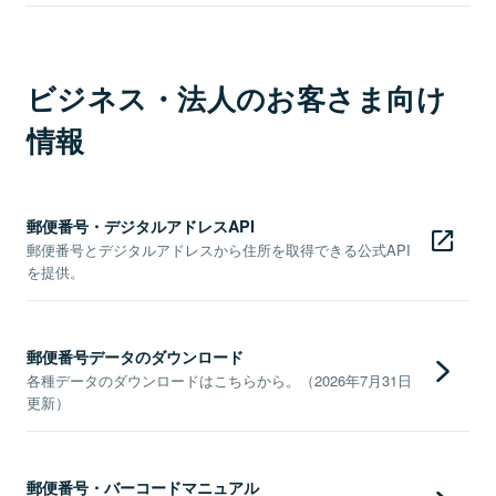
ビジネス・法人のお客さま向け
情報
郵便番号・デジタルアドレスAPI
郵便番号とデジタルアドレスから住所を取得できる公式API
を提供。
郵便番号データのダウンロード
各種データのダウンロードはこちらから。（2026年7月31日
更新）
郵便番号・バーコードマニュアル