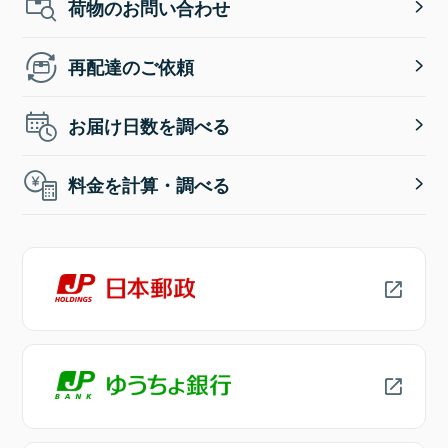
荷物のお問い合わせ
再配達のご依頼
お届け日数を調べる
料金を計算・調べる