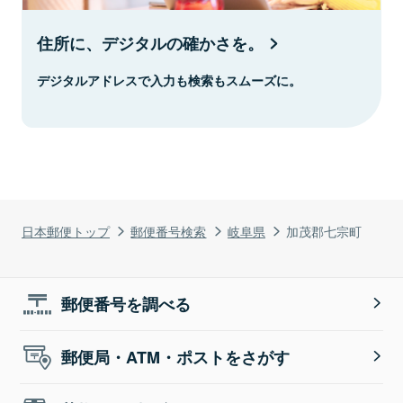
住所に、デジタルの確かさを。
デジタルアドレスで入力も検索もスムーズに。
日本郵便トップ
郵便番号検索
岐阜県
加茂郡七宗町
郵便番号を調べる
郵便局・ATM・ポストをさがす