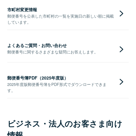
市町村変更情報
郵便番号を公表した市町村の一覧を実施日の新しい順に掲載
しています。
よくあるご質問・お問い合わせ
郵便番号に関するさまざまな疑問にお答えします。
郵便番号簿PDF（2025年度版）
2025年度版郵便番号簿をPDF形式でダウンロードできま
す。
ビジネス・法人のお客さま向け
情報