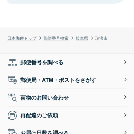
日本郵便トップ
郵便番号検索
岐阜県
瑞浪市
郵便番号を調べる
郵便局・ATM・ポストをさがす
荷物のお問い合わせ
再配達のご依頼
お届け日数を調べる