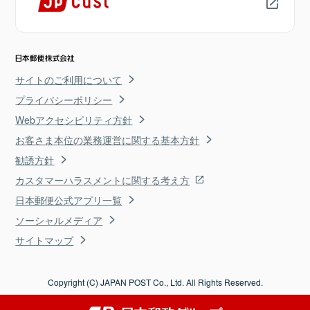
サイトのご利用について
プライバシーポリシー
Webアクセシビリティ方針
お客さま本位の業務運営に関する基本方針
勧誘方針
カスタマーハラスメントに関する考え方
日本郵便公式アプリ一覧
ソーシャルメディア
サイトマップ
Copyright (C) JAPAN POST Co., Ltd. All Rights Reserved.