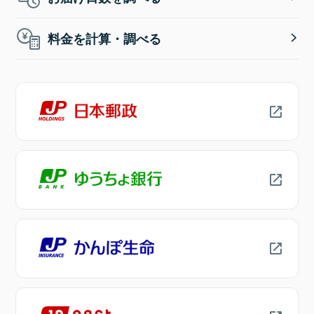
料金を計算・調べる