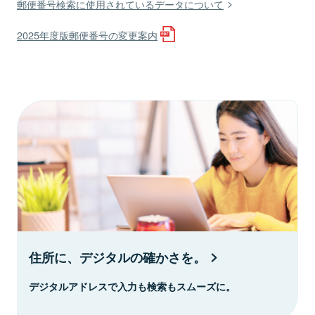
郵便番号検索に使用されているデータについて
2025年度版郵便番号の変更案内
住所に、デジタルの確かさを。
デジタルアドレスで入力も検索もスムーズに。