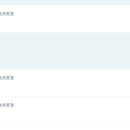
住所変更
住所変更
住所変更