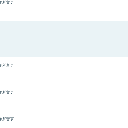
住所変更
住所変更
住所変更
住所変更