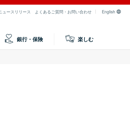
ニュースリリース
よくあるご質問・お問い合わせ
English
銀行・保険
楽しむ