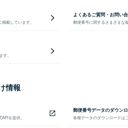
よくあるご質問・お問い合
に掲載しています。
郵便番号に関するさまざまな
きます。
け情報
郵便番号データのダウンロ
APIを提供。
各種データのダウンロードはこち