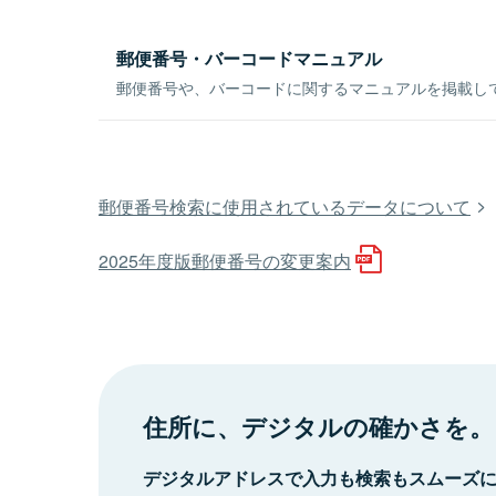
郵便番号・バーコードマニュアル
郵便番号や、バーコードに関するマニュアルを掲載し
郵便番号検索に使用されているデータについて
2025年度版郵便番号の変更案内
住所に、デジタルの確かさを。
デジタルアドレスで入力も検索もスムーズ