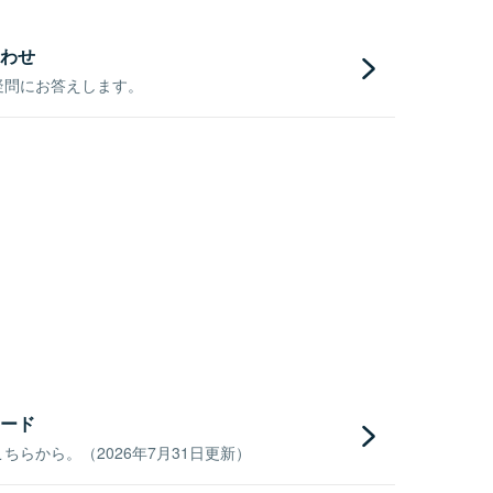
わせ
疑問にお答えします。
ード
らから。（2026年7月31日更新）