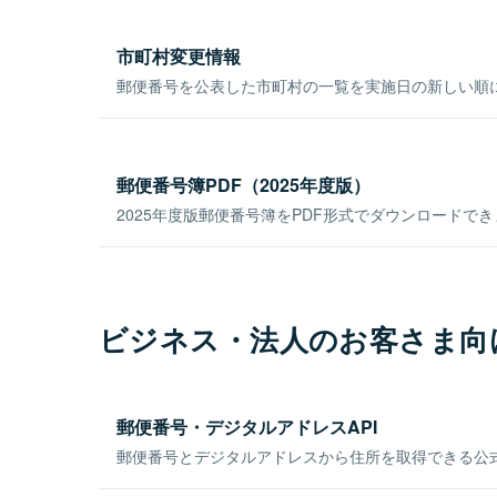
市町村変更情報
郵便番号を公表した市町村の一覧を実施日の新しい順
郵便番号簿PDF（2025年度版）
2025年度版郵便番号簿をPDF形式でダウンロードで
ビジネス・法人のお客さま向
郵便番号・デジタルアドレスAPI
郵便番号とデジタルアドレスから住所を取得できる公式