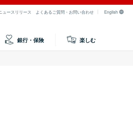
ニュースリリース
よくあるご質問・お問い合わせ
English
銀行・保険
楽しむ