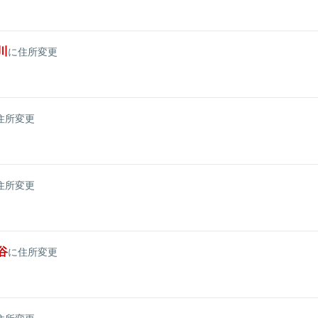
川
に住所変更
住所変更
住所変更
谷
に住所変更
住所変更