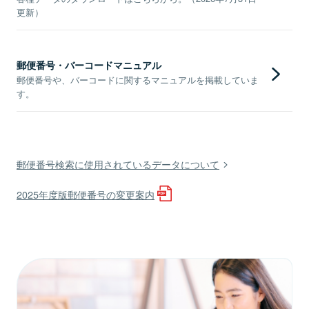
更新）
郵便番号・バーコードマニュアル
郵便番号や、バーコードに関するマニュアルを掲載していま
す。
郵便番号検索に使用されているデータについて
2025年度版郵便番号の変更案内