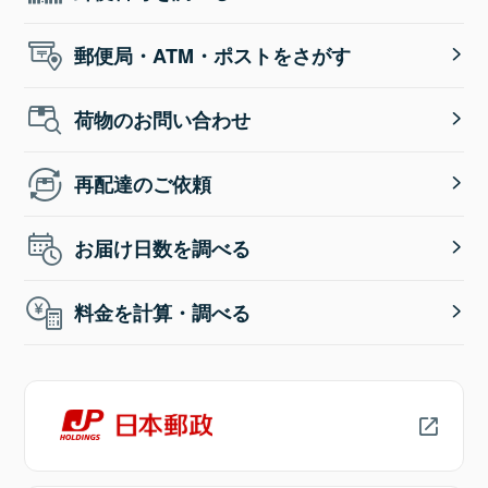
郵便局・ATM・ポストをさがす
荷物のお問い合わせ
再配達のご依頼
お届け日数を調べる
料金を計算・調べる