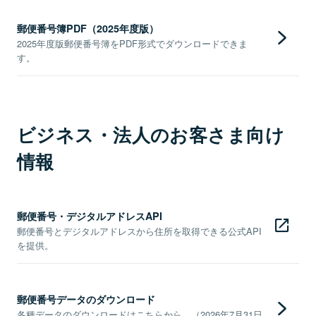
郵便番号簿PDF（2025年度版）
2025年度版郵便番号簿をPDF形式でダウンロードできま
す。
ビジネス・法人のお客さま向け
情報
郵便番号・デジタルアドレスAPI
郵便番号とデジタルアドレスから住所を取得できる公式API
を提供。
郵便番号データのダウンロード
各種データのダウンロードはこちらから。（2026年7月31日