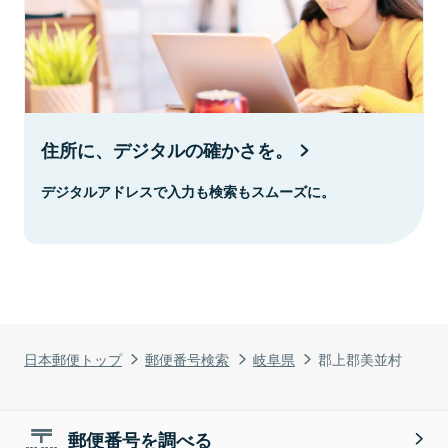
住所に、デジタルの確かさを。
デジタルアドレスで入力も検索もスムーズに。
日本郵便トップ
郵便番号検索
岐阜県
郡上郡美並村
郵便番号を調べる