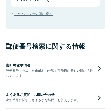
このページの先頭に戻る
郵便番号検索に関する情報
市町村変更情報
郵便番号を公表した市町村の一覧を実施日の新しい順に掲載
しています。
よくあるご質問・お問い合わせ
郵便番号に関するさまざまな疑問にお答えします。