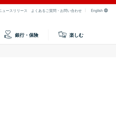
ニュースリリース
よくあるご質問・お問い合わせ
English
銀行・保険
楽しむ