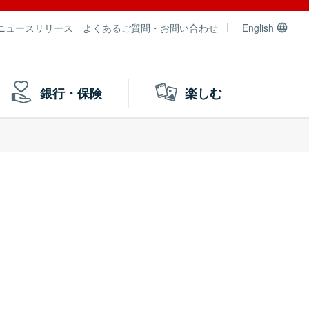
ニュースリリース
よくあるご質問・お問い合わせ
English
銀行・保険
楽しむ