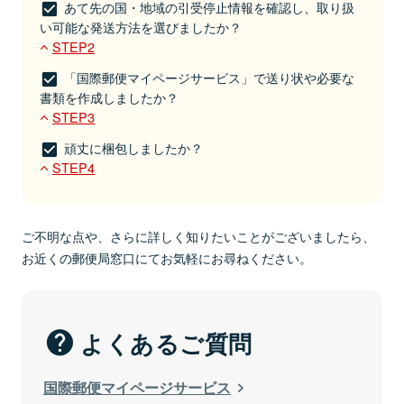
あて先の国・地域の引受停止情報を確認し、取り扱
い可能な発送方法を選びましたか？
STEP2
「国際郵便マイページサービス」で送り状や必要な
書類を作成しましたか？
STEP3
外箱に入れます。
頑丈に梱包しましたか？
内箱と外箱の間にも緩衝材を入れてください。
STEP4
ご不明な点や、さらに詳しく知りたいことがございましたら、
お近くの郵便局窓口にてお気軽にお尋ねください。
よくあるご質問
国際郵便マイページサービス