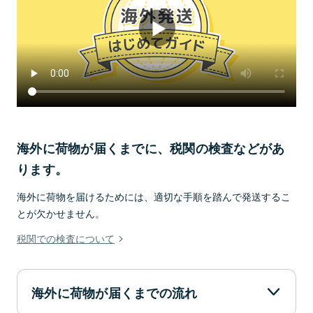
海外に荷物が届くまでに、税関の検査などがあ
ります。
海外に荷物を届けるためには、適切な手順を踏んで発送するこ
とが欠かせません。
税関での検査について
海外に荷物が届くまでの流れ