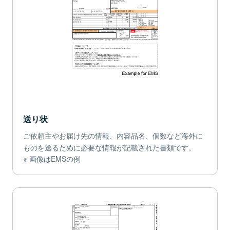
送り状
ご依頼主やお届け先の情報、内容品名、個数など海外に
ものを送るために必要な情報が記載された書類です。
画像はEMSの例