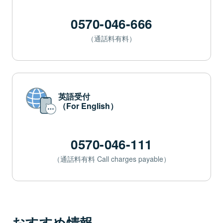
0570-046-666
（通話料有料）
英語受付
（For English）
0570-046-111
（通話料有料 Call charges payable）
おすすめ情報