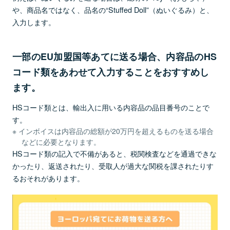
や、商品名ではなく、品名の“Stuffed Doll”（ぬいぐるみ）と、
入力します。
一部のEU加盟国等あてに送る場合、内容品のHS
コード類をあわせて入力することをおすすめし
ます。
HSコード類とは、輸出入に用いる内容品の品目番号のことで
す。
インボイスは内容品の総額が20万円を超えるものを送る場合
などに必要となります。
HSコード類の記入で不備があると、税関検査などを通過できな
かったり、返送されたり、受取人が過大な関税を課されたりす
るおそれがあります。