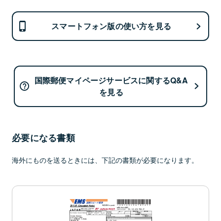
スマートフォン版の使い方を見る
国際郵便マイページサービスに関するQ&A
を見る
必要になる書類
海外にものを送るときには、下記の書類が必要になります。