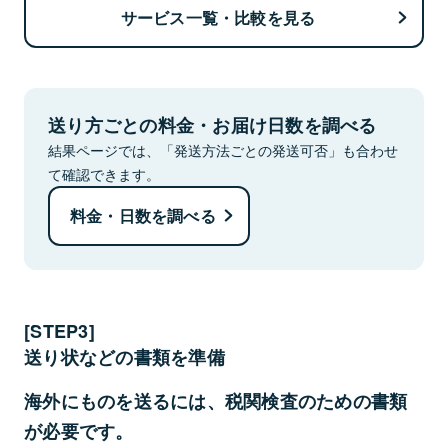
サービス一覧・比較を見る
送り方ごとの料金・お届け日数を調べる
結果ページでは、「発送方法ごとの発送可否」も合わせ
て確認できます。
料金・日数を調べる
お届け日数で比較
[STEP3]
送り状などの書類を準備
海外にものを送るには、税関検査のための書類
が必要です。