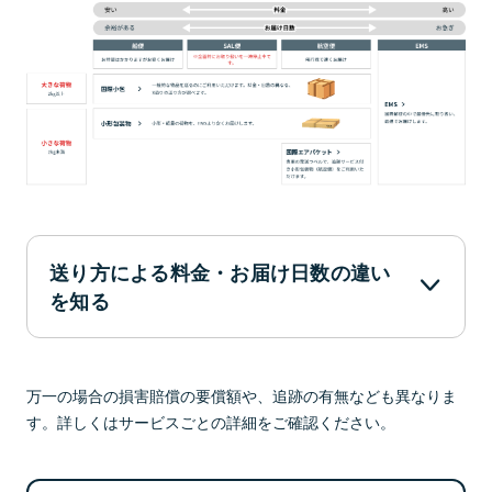
送り方による料金・お届け日数の違い
を知る
万一の場合の損害賠償の要償額や、追跡の有無なども異なりま
す。詳しくはサービスごとの詳細をご確認ください。
料金で比較