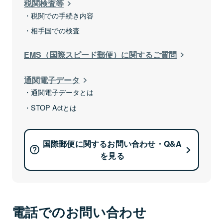
税関検査等
税関での手続き内容
相手国での検査
EMS（国際スピード郵便）に関するご質問
通関電子データ
通関電子データとは
STOP Actとは
国際郵便に関するお問い合わせ・Q&A
を見る
電話でのお問い合わせ