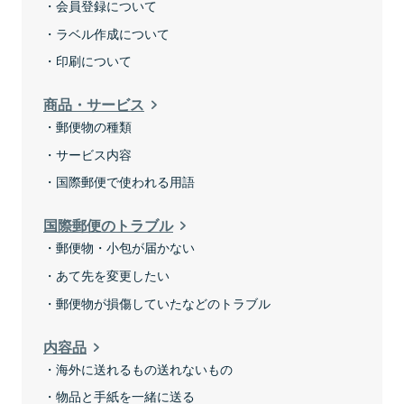
会員登録について
ラベル作成について
印刷について
商品・サービス
郵便物の種類
サービス内容
国際郵便で使われる用語
国際郵便のトラブル
郵便物・小包が届かない
あて先を変更したい
郵便物が損傷していたなどのトラブル
内容品
海外に送れるもの送れないもの
物品と手紙を一緒に送る