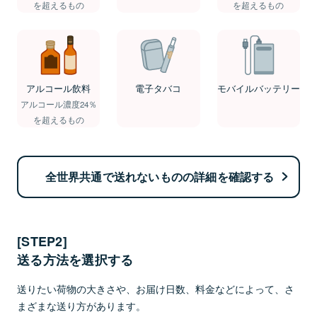
を超えるもの
を超えるもの
アルコール飲料
電子タバコ
モバイルバッテリー
アルコール濃度24％
を超えるもの
全世界共通で送れないものの詳細を確認する
[STEP2]
送る方法を選択する
送りたい荷物の大きさや、お届け日数、料金などによって、さ
まざまな送り方があります。