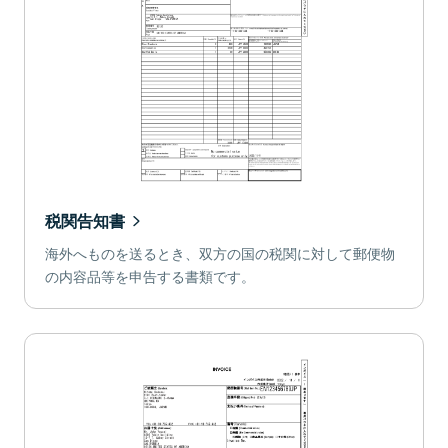
税関告知書
海外へものを送るとき、双方の国の税関に対して郵便物
の内容品等を申告する書類です。