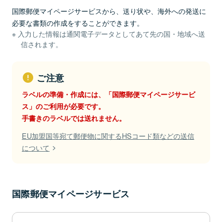
国際郵便マイページサービスから、送り状や、海外への発送に
必要な書類の作成をすることができます。
入力した情報は通関電子データとしてあて先の国・地域へ送
信されます。
ご注意
ラベルの準備・作成には、「国際郵便マイページサービ
ス」のご利用が必要です。
手書きのラベルでは送れません。
EU加盟国等宛て郵便物に関するHSコード類などの送信
について
国際郵便マイページサービス