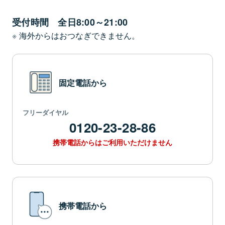
受付時間 全日8:00～21:00
海外からはおつなぎできません。
固定電話から
フリーダイヤル
0120-23-28-86
携帯電話からはご利用いただけません
携帯電話から