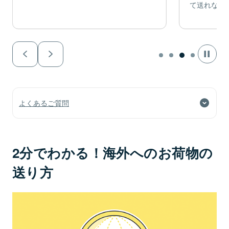
て送れない
よくあるご質問
2分でわかる！海外へのお荷物の
送り方