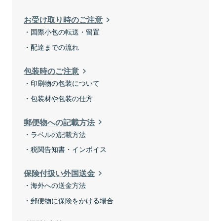
お受け取り時のご注意
国際小包の転送・留置
配達までの流れ
包装時のご注意
印刷物の包装について
包装材や包装の仕方
郵便物への記載方法
ラベルの記載方法
税関告知書・インボイス
保険付扱い外国送金
海外への送金方法
郵便物に保険をかける場合