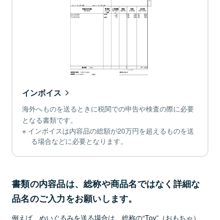
インボイス
海外へものを送るときに税関での申告や検査の際に必要
となる書類です。
インボイスは内容品の総額が20万円を超えるものを送
る場合などに必要となります。
書類の内容品は、総称や商品名ではなく詳細な
品名のご入力をお願いします。
例えば、ぬいぐるみを送る場合は、総称の“Toy”（おもちゃ）