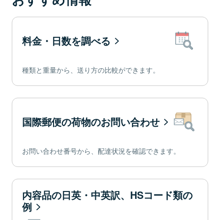
料金・日数を調べる
種類と重量から、送り方の比較ができます。
国際郵便の荷物のお問い合わせ
お問い合わせ番号から、配達状況を確認できます。
内容品の日英・中英訳、HSコード類の
例