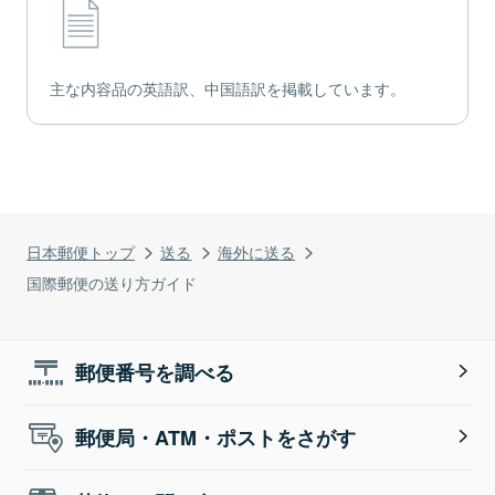
主な内容品の英語訳、中国語訳を掲載しています。
日本郵便トップ
送る
海外に送る
国際郵便の送り方ガイド
郵便番号を調べる
郵便局・ATM・ポストをさがす