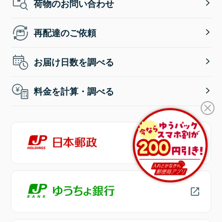
荷物のお問い合わせ
再配達のご依頼
お届け日数を調べる
料金を計算・調べる