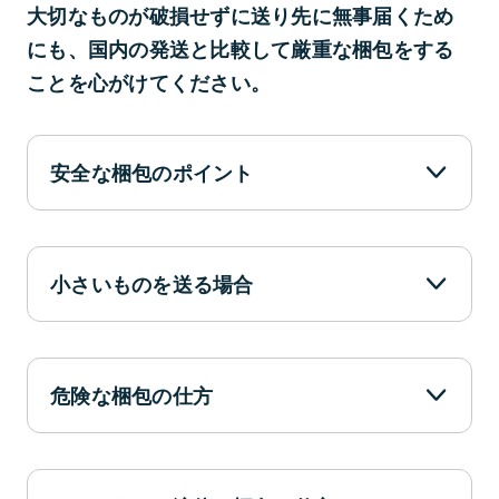
大切なものが破損せずに送り先に無事届くため
にも、国内の発送と比較して厳重な梱包をする
ことを心がけてください。
安全な梱包のポイント
小さいものを送る場合
危険な梱包の仕方