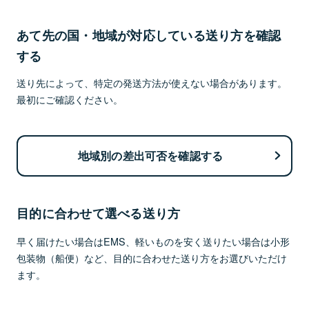
あて先の国・地域が対応している送り方を確認
する
送り先によって、特定の発送方法が使えない場合があります。
最初にご確認ください。
地域別の差出可否を確認する
目的に合わせて選べる送り方
早く届けたい場合はEMS、軽いものを安く送りたい場合は小形
包装物（船便）など、目的に合わせた送り方をお選びいただけ
ます。