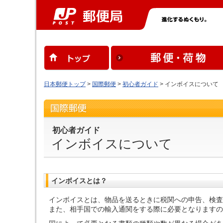
日本郵便トップ
>
国際郵便
>
初心者ガイド
> インボイスについて
初心者ガイド
インボイスについて
インボイスとは？
インボイスとは、物品を送るときに税関への申告、検査
また、相手国での輸入通関をする際に必要となりますの