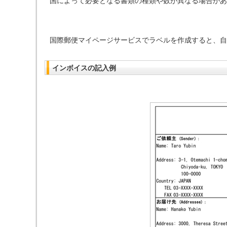
国によって必要となる書類の種類や数が異なる場合があ
国際郵便マイページサービスでラベルを作成すると、自
インボイスの記入例