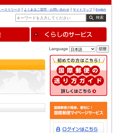
ュースリリース
よくあるご質問・お問い合わせ
サイトマップ
English
検索
Language