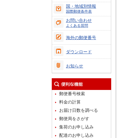
国・地域別情報
国際郵便条件表
お問い合わせ
よくある質問
海外の郵便番号
ダウンロード
お知らせ
郵便番号検索
料金の計算
お届け日数を調べる
郵便局をさがす
集荷のお申し込み
配達のお申し込み