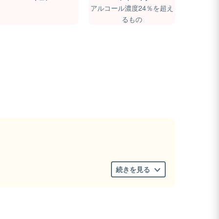
アルコール濃度24％を超え
るもの
続きを見る