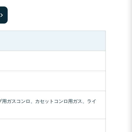
プ用ガスコンロ、カセットコンロ用ガス、ライ