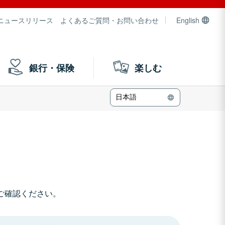
ニュースリリース
よくあるご質問・お問い合わせ
English
銀行・保険
楽しむ
日本語
ご確認ください。