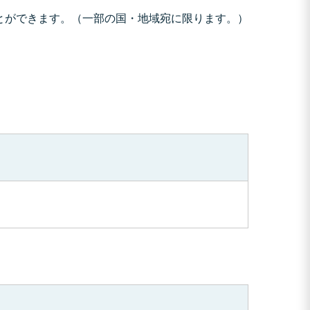
とができます。（一部の国・地域宛に限ります。）