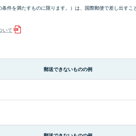
の条件を満たすものに限ります。）は、国際郵便で差し出すこ
ついて
郵送できないものの例
郵送できないものの例