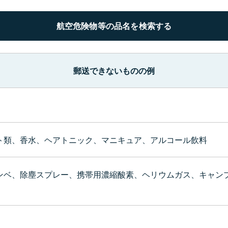
航空危険物等の品名を検索する
郵送できないものの例
ト類、香水、ヘアトニック、マニキュア、アルコール飲料
ンベ、除塵スプレー、携帯用濃縮酸素、ヘリウムガス、キャン