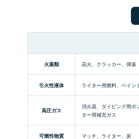
火薬類
花火、クラッカー、弾薬
引火性液体
ライター用燃料、ペイン
消火器、ダイビング用ボ
高圧ガス
ター用補充ガス
可燃性物質
マッチ、ライター、炭