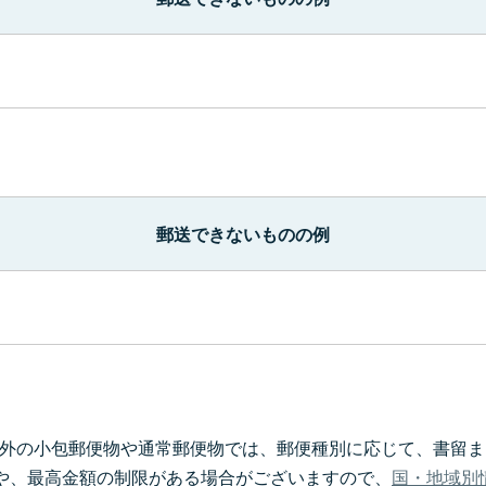
郵送できないものの例
S以外の小包郵便物や通常郵便物では、郵便種別に応じて、書留
や、最高金額の制限がある場合がございますので、
国・地域別