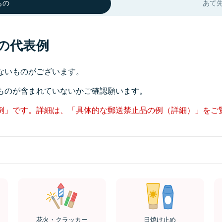
もの
あて
の代表例
ないものがございます。
ものが含まれていないかご確認願います。
例」です。詳細は、「具体的な郵送禁止品の例（詳細）」をご
花火・クラッカー
日焼け止め