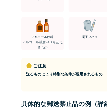
アルコール飲料
電子タバコ
アルコール濃度24％を超え
るもの
ご注意
送るものにより特別な条件が適用されるもの
具体的な郵送禁止品の例（詳