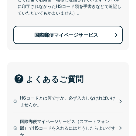
に印字されなかったHSコード類を手書きなどで追記し
ていただいてもかまいません）。
国際郵便マイページサービス
よくあるご質問
HSコードとは何ですか。必ず入力しなければいけ
ませんか。
国際郵便マイページサービス（スマートフォン
版）でHSコードを入れるにはどうしたらよいです
か。