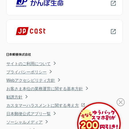
サイトのご利用について
プライバシーポリシー
Webアクセシビリティ方針
お客さま本位の業務運営に関する基本方針
勧誘方針
カスタマーハラスメントに関する考え方
日本郵便公式アプリ一覧
ソーシャルメディア