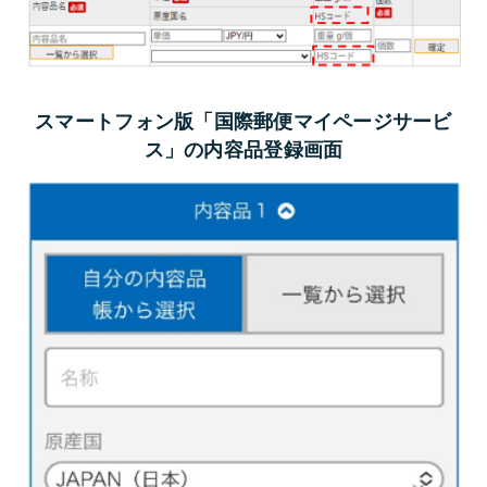
スマートフォン版「国際郵便マイページサービ
ス」の内容品登録画面