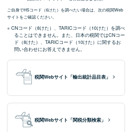
ご自身でHSコード（6けた）を調べたい場合は、次の税関Web
サイトをご確認ください。
CNコード（8けた）、TARICコード（10けた）を調べ
ることはできません。また、日本の税関ではCNコー
ド（8けた）、TARICコード（10けた）に関するお
問い合わせにお答えできません。
税関Webサイト「輸出統計品目表」
税関Webサイト「関税分類検索」