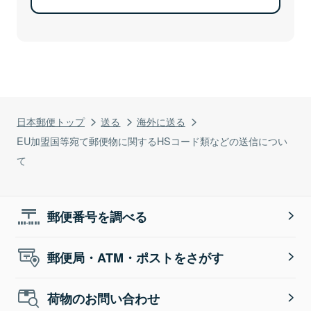
日本郵便トップ
送る
海外に送る
EU加盟国等宛て郵便物に関するHSコード類などの送信につい
て
郵便番号を調べる
郵便局・ATM・ポストをさがす
荷物のお問い合わせ