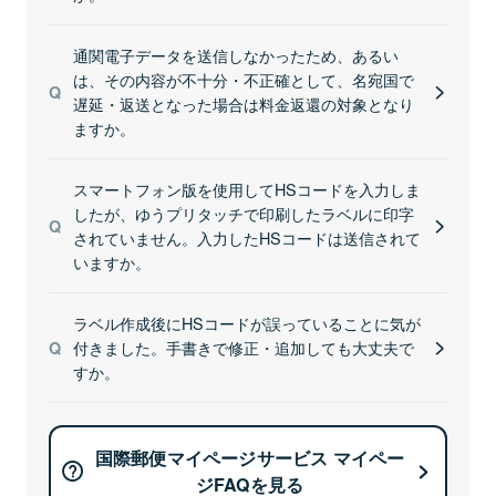
通関電子データを送信しなかったため、あるい
は、その内容が不十分・不正確として、名宛国で
遅延・返送となった場合は料金返還の対象となり
ますか。
スマートフォン版を使用してHSコードを入力しま
したが、ゆうプリタッチで印刷したラベルに印字
されていません。入力したHSコードは送信されて
いますか。
ラベル作成後にHSコードが誤っていることに気が
付きました。手書きで修正・追加しても大丈夫で
すか。
国際郵便マイページサービス マイペー
ジFAQを見る