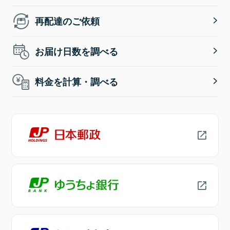
再配達のご依頼
お届け日数を調べる
料金を計算・調べる