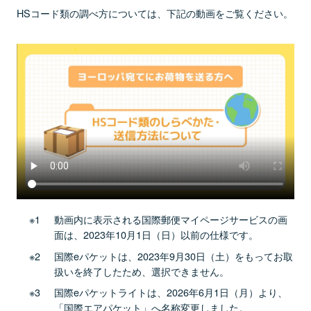
HSコード類の調べ方については、下記の動画をご覧ください。
動画内に表示される国際郵便マイページサービスの画
面は、2023年10月1日（日）以前の仕様です。
国際eパケットは、2023年9月30日（土）をもってお取
扱いを終了したため、選択できません。
国際eパケットライトは、2026年6月1日（月）より、
「国際エアパケット」へ名称変更しました。