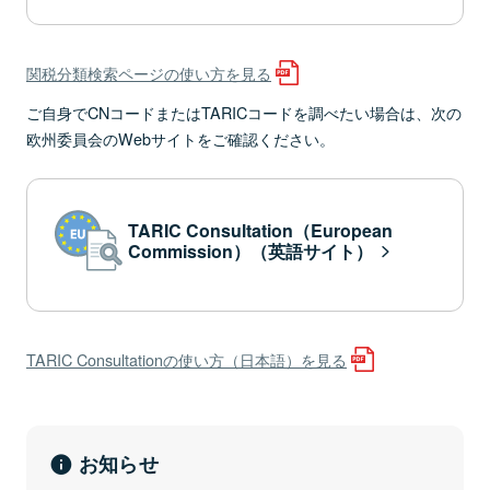
関税分類検索ページの使い方を見る
ご自身でCNコードまたはTARICコードを調べたい場合は、次の
欧州委員会のWebサイトをご確認ください。
TARIC Consultation（European
Commission）（英語サイト）
TARIC Consultationの使い方（日本語）を見る
お知らせ