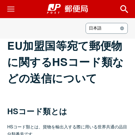
日本語
EU加盟国等宛て郵便物
に関するHSコード類な
どの送信について
HSコード類とは
HSコード類とは、貨物を輸出入する際に用いる世界共通の品目
分類番号です。