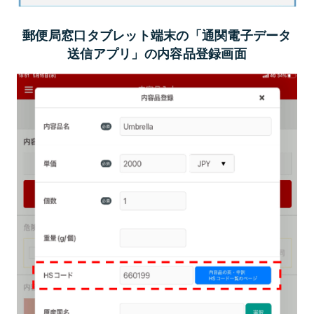
郵便局窓口タブレット端末の「通関電子データ
送信アプリ」の内容品登録画面