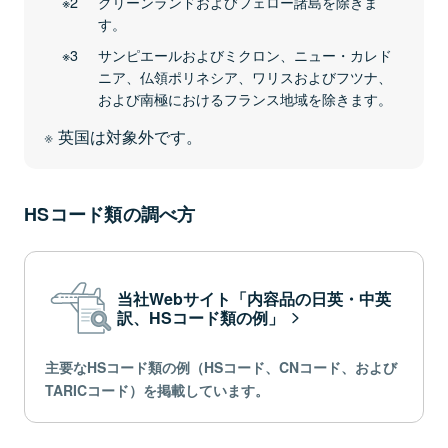
グリーンランドおよびフェロー諸島を除きま
す。
サンピエールおよびミクロン、ニュー・カレド
ニア、仏領ポリネシア、ワリスおよびフツナ、
および南極におけるフランス地域を除きます。
英国は対象外です。
HSコード類の調べ方
当社Webサイト「内容品の日英・中英
訳、HSコード類の例」
主要なHSコード類の例（HSコード、CNコード、および
TARICコード）を掲載しています。