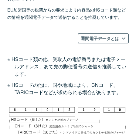
EU加盟国等の税関からの要求により内容品のHSコード類など
の情報を通関電子データで送信することを推奨しています。
通関電子データとは
HSコード類の他、受取人の電話番号または電子メー
ルアドレス、あて先の郵便番号の送信を推奨してい
ます。
HSコードの他に、国や地域により、CNコード、
TARICコードなどが求められる場合があります。