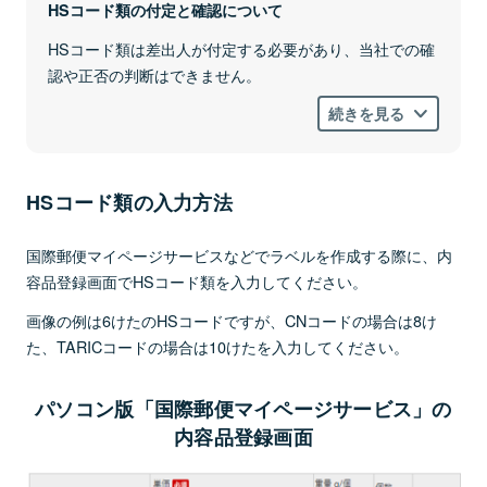
HSコード類の付定と確認について
HSコード類は差出人が付定する必要があり、当社での確
認や正否の判断はできません。
続きを見る
HSコード類の入力方法
国際郵便マイページサービスなどでラベルを作成する際に、内
容品登録画面でHSコード類を入力してください。
画像の例は6けたのHSコードですが、CNコードの場合は8け
た、TARICコードの場合は10けたを入力してください。
パソコン版「国際郵便マイページサービス」の
内容品登録画面