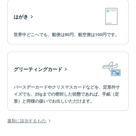
はがき
世界中どこへでも、船便は90円、航空便は100円です。
グリーティングカード
バースデーカードやクリスマスカードなどを、定形外サ
イズでも、25gまでの密封した状態であれば、手紙（定
形）と同様の扱いでお出しいただけます。
書類に該当するもの