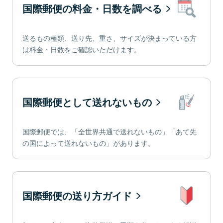
国際郵便の料金・日数を調べる
送るもの種類、送り先、重さ、サイズが決まっている方
は料金・日数をご確認いただけます。
国際郵便として送れないもの
国際郵便では、「全世界共通で送れないもの」「あて先
の国によって送れないもの」があります。
国際郵便の送り方ガイド