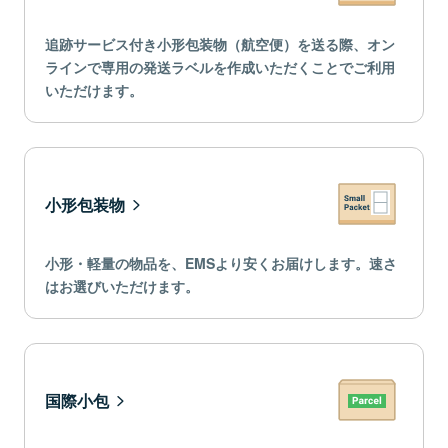
追跡サービス付き小形包装物（航空便）を送る際、オン
ラインで専用の発送ラベルを作成いただくことでご利用
いただけます。
小形包装物
小形・軽量の物品を、EMSより安くお届けします。速さ
はお選びいただけます。
国際小包