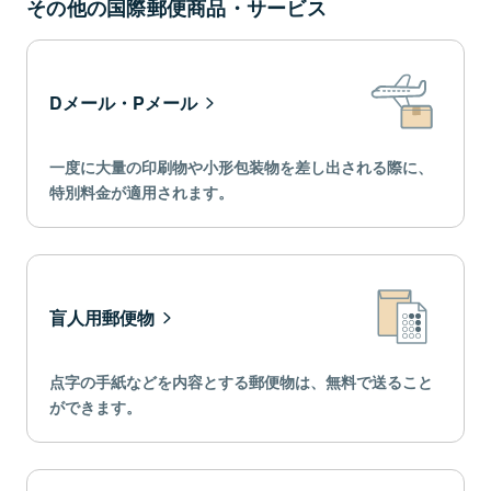
その他の国際郵便商品・サービス
Dメール・Pメール
一度に大量の印刷物や小形包装物を差し出される際に、
特別料金が適用されます。
盲人用郵便物
点字の手紙などを内容とする郵便物は、無料で送ること
ができます。