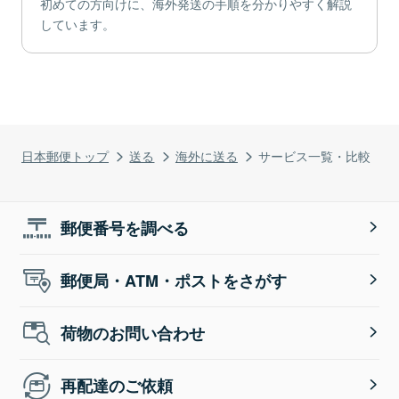
初めての方向けに、海外発送の手順を分かりやすく解説
しています。
日本郵便トップ
送る
海外に送る
サービス一覧・比較
郵便番号を調べる
郵便局・ATM・ポストをさがす
荷物のお問い合わせ
再配達のご依頼