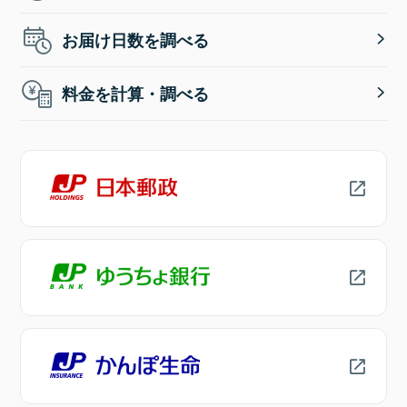
お届け日数を調べる
料金を計算・調べる