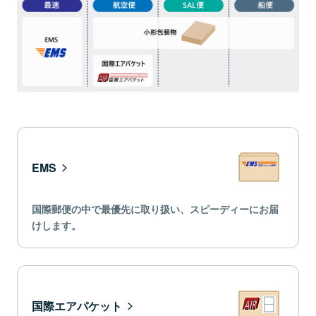
EMS
国際郵便の中で最優先に取り扱い、スピーディーにお届
けします。
国際エアパケット