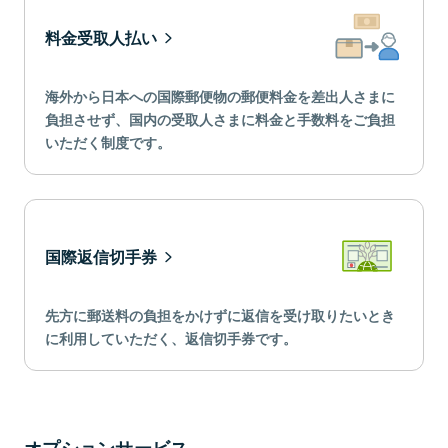
料金受取人払い
海外から日本への国際郵便物の郵便料金を差出人さまに
負担させず、国内の受取人さまに料金と手数料をご負担
いただく制度です。
国際返信切手券
先方に郵送料の負担をかけずに返信を受け取りたいとき
に利用していただく、返信切手券です。