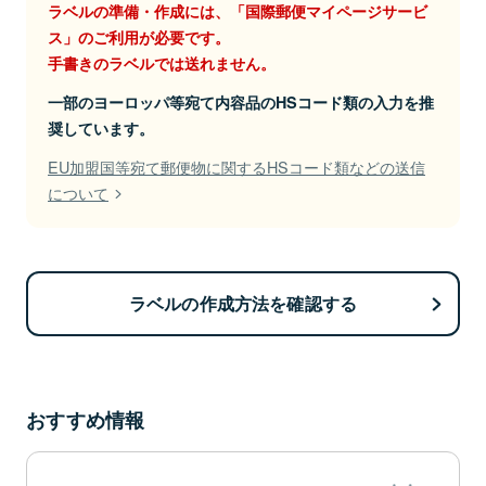
ラベルの準備・作成には、「国際郵便マイページサービ
ス」のご利用が必要です。
手書きのラベルでは送れません。
一部のヨーロッパ等宛て内容品のHSコード類の入力を推
奨しています。
EU加盟国等宛て郵便物に関するHSコード類などの送信
について
ラベルの作成方法を確認する
おすすめ情報