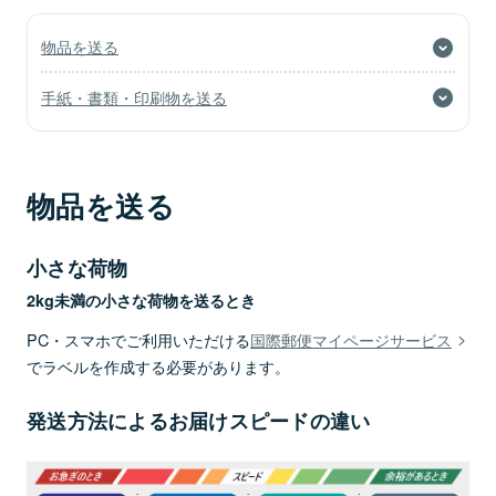
物品を送る
手紙・書類・印刷物を送る
物品を送る
小さな荷物
2kg未満の小さな荷物を送るとき
PC・スマホでご利用いただける
国際郵便マイページサービス
でラベルを作成する必要があります。
発送方法によるお届けスピードの違い