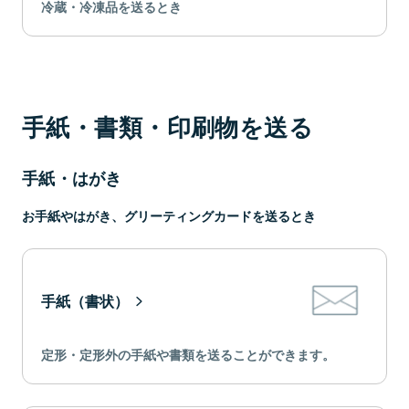
冷蔵・冷凍品を送るとき
手紙・書類・印刷物を送る
手紙・はがき
お手紙やはがき、グリーティングカードを送るとき
手紙（書状）
定形・定形外の手紙や書類を送ることができます。