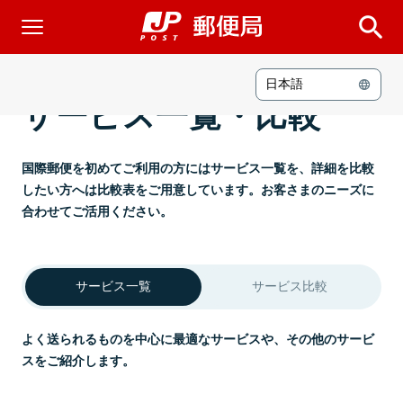
日本語
サービス一覧・比較
国際郵便を初めてご利用の方にはサービス一覧を、詳細を比較
したい方へは比較表をご用意しています。お客さまのニーズに
合わせてご活用ください。
サービス一覧
サービス比較
よく送られるものを中心に最適なサービスや、その他のサービ
スをご紹介します。