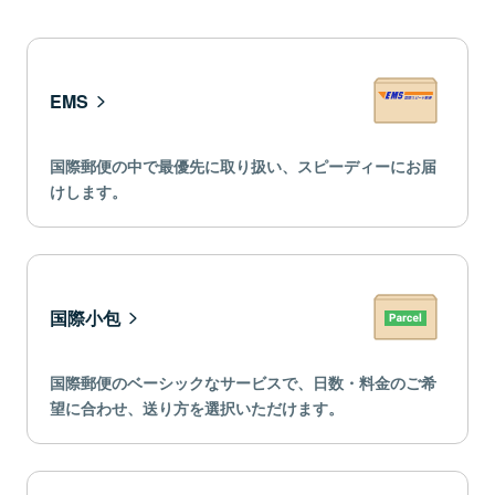
EMS
国際郵便の中で最優先に取り扱い、スピーディーにお届
けします。
国際小包
国際郵便のベーシックなサービスで、日数・料金のご希
望に合わせ、送り方を選択いただけます。