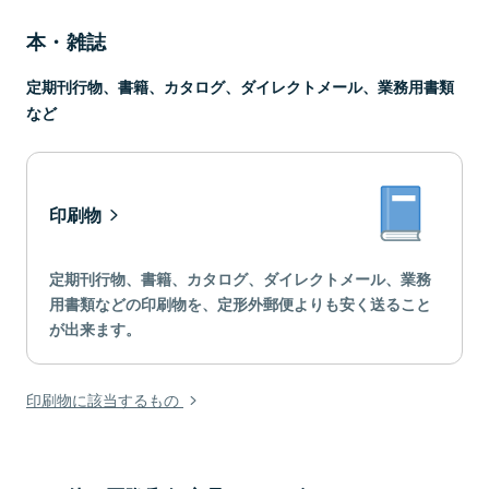
本・雑誌
定期刊行物、書籍、カタログ、ダイレクトメール、業務用書類
など
印刷物
定期刊行物、書籍、カタログ、ダイレクトメール、業務
用書類などの印刷物を、定形外郵便よりも安く送ること
が出来ます。
印刷物に該当するもの