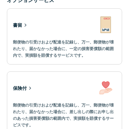
オプションサービス
書留
郵便物の引受けおよび配達を記録し、万一、郵便物が壊
れたり、届かなかった場合に、一定の損害要償額の範囲
内で、実損額を賠償するサービスです。
保険付
郵便物の引受けおよび配達を記録し、万一、郵便物が壊
れたり、届かなかった場合に、差し出しの際にお申し出
のあった損害要償額の範囲内で、実損額を賠償するサー
ビスです。