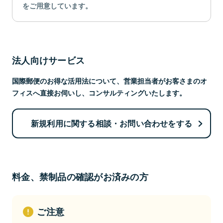
をご用意しています。
法人向けサービス
国際郵便のお得な活用法について、営業担当者がお客さまのオ
フィスへ直接お伺いし、コンサルティングいたします。
新規利用に関する相談・お問い合わせをする
料金、禁制品の確認がお済みの方
ご注意