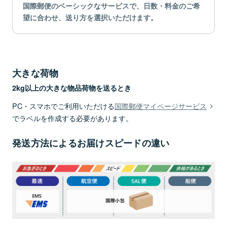
国際郵便のベーシックなサービスで、日数・料金のご希
望に合わせ、送り方を選択いただけます。
大きな荷物
2kg以上の大きな物品荷物を送るとき
PC・スマホでご利用いただける
国際郵便マイページサービス
でラベルを作成する必要があります。
発送方法によるお届けスピードの違い