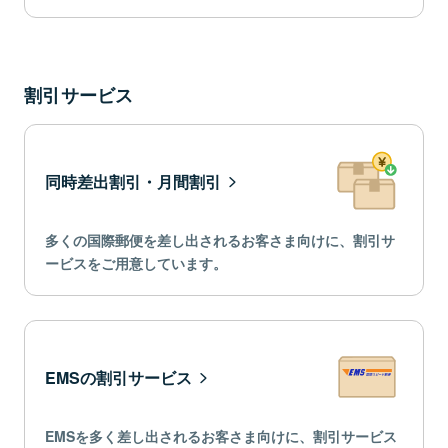
割引サービス
同時差出割引・月間割引
多くの国際郵便を差し出されるお客さま向けに、割引サ
ービスをご用意しています。
EMSの割引サービス
EMSを多く差し出されるお客さま向けに、割引サービス