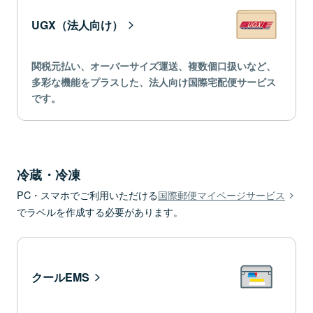
UGX（法人向け）
関税元払い、オーバーサイズ運送、複数個口扱いなど、
多彩な機能をプラスした、法人向け国際宅配便サービス
です。
冷蔵・冷凍
PC・スマホでご利用いただける
国際郵便マイページサービス
でラベルを作成する必要があります。
クールEMS