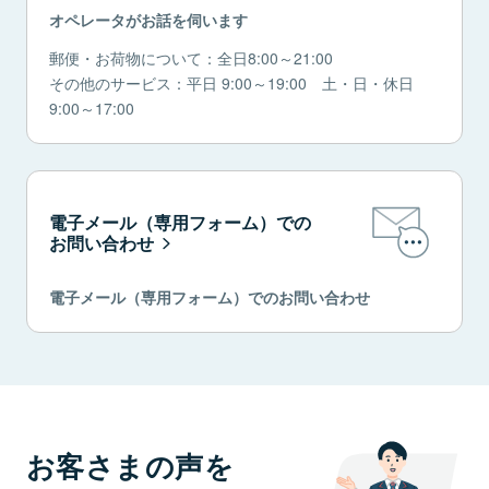
オペレータがお話を伺います
郵便・お荷物について：全日8:00～21:00
その他のサービス：平日 9:00～19:00 土・日・休日
9:00～17:00
電子メール（専用フォーム）での
お問い合わせ
電子メール（専用フォーム）でのお問い合わせ
お客さまの声を