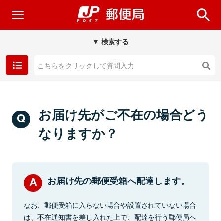
▼ 検索する
お届け先がご不在の場合どう
なりますか？
お届け先の郵便受箱へ配達します。
なお、郵便受箱に入らない場合や設置されていない場合
は、不在通知書を差し入れた上で、配達を行う郵便局へ