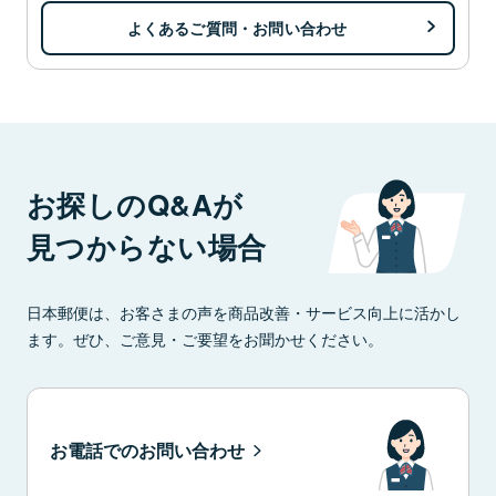
よくあるご質問・お問い合わせ
お探しのQ&Aが
見つからない場合
日本郵便は、お客さまの声を商品改善・サービス向上に活かし
ます。ぜひ、ご意見・ご要望をお聞かせください。
お電話でのお問い合わせ