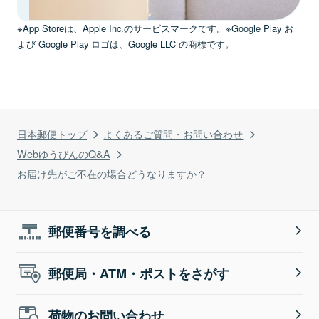
※App Storeは、Apple Inc.のサービスマークです。※Google Play お
よび Google Play ロゴは、Google LLC の商標です。
日本郵便トップ
よくあるご質問・お問い合わせ
WebゆうびんのQ&A
お届け先がご不在の場合どうなりますか？
郵便番号を調べる
郵便局・ATM・ポストをさがす
荷物のお問い合わせ