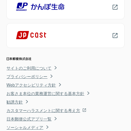
サイトのご利用について
プライバシーポリシー
Webアクセシビリティ方針
お客さま本位の業務運営に関する基本方針
勧誘方針
カスタマーハラスメントに関する考え方
日本郵便公式アプリ一覧
ソーシャルメディア