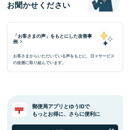
お聞かせください
「お客さまの声」をもとにした改善事
例
お客さまからいただいている声をもとに、日々サービス
の改善に取り組んでいます。
郵便局アプリとゆうIDで
もっとお得に、さらに便利に