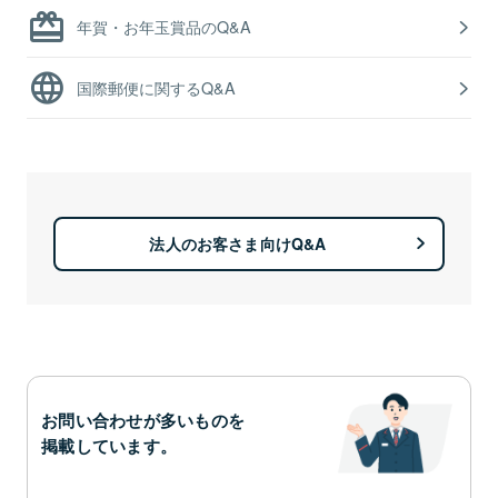
年賀・お年玉賞品のQ&A
国際郵便に関するQ&A
法人のお客さま向けQ&A
お問い合わせが多いものを
掲載しています。