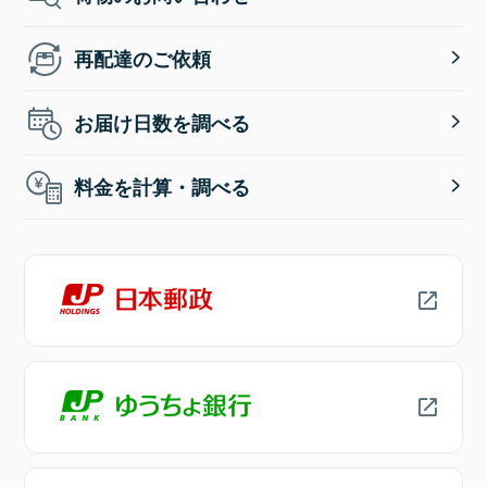
再配達のご依頼
お届け日数を調べる
料金を計算・調べる