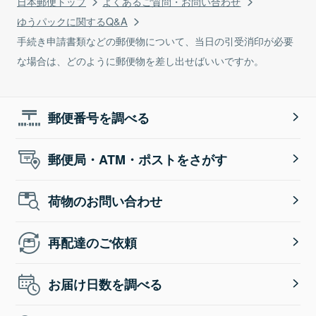
日本郵便トップ
よくあるご質問・お問い合わせ
ゆうパックに関するQ&A
手続き申請書類などの郵便物について、当日の引受消印が必要
な場合は、どのように郵便物を差し出せばいいですか。
郵便番号を調べる
郵便局・ATM・ポストをさがす
荷物のお問い合わせ
再配達のご依頼
お届け日数を調べる