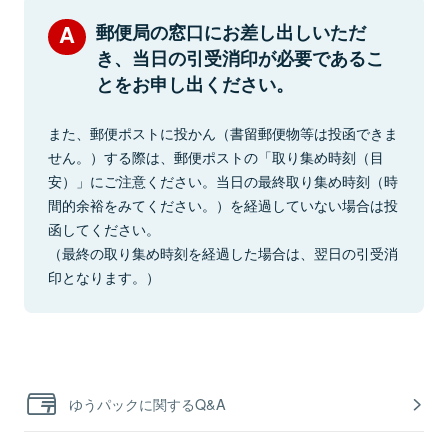
郵便局の窓口にお差し出しいただ
き、当日の引受消印が必要であるこ
とをお申し出ください。
また、郵便ポストに投かん（書留郵便物等は投函できま
せん。）する際は、郵便ポストの「取り集め時刻（目
安）」にご注意ください。当日の最終取り集め時刻（時
間的余裕をみてください。）を経過していない場合は投
函してください。
（最終の取り集め時刻を経過した場合は、翌日の引受消
印となります。）
ゆうパックに関するQ&A