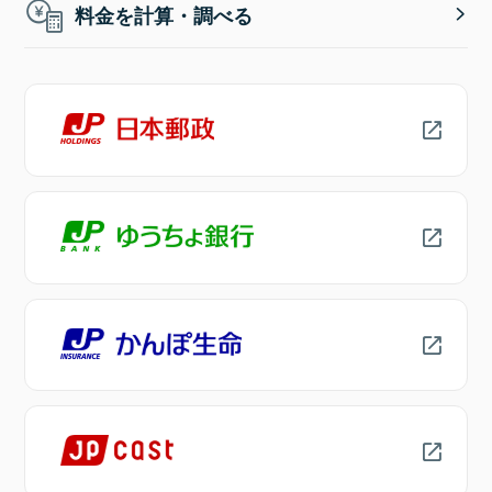
料金を計算・調べる