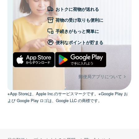
おトクに荷物が送れる
荷物の受け取りも便利に
手続きがもっと簡単に
便利なポイントが貯まる
郵便局アプリについて
※App Storeは、Apple Inc.のサービスマークです。※Google Play お
よび Google Play ロゴは、Google LLC の商標です。