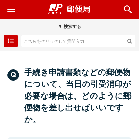
▼ 検索する
手続き申請書類などの郵便物
について、当日の引受消印が
必要な場合は、どのように郵
便物を差し出せばいいです
か。