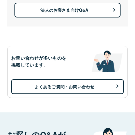
法人のお客さま向けQ&A
お問い合わせが多いものを
掲載しています。
よくあるご質問・お問い合わせ
お探しのQ&Aが