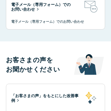
電子メール（専用フォーム）での
お問い合わせ
電子メール（専用フォーム）でのお問い合わせ
お客さまの声を
お聞かせください
「お客さまの声」をもとにした改善事
例