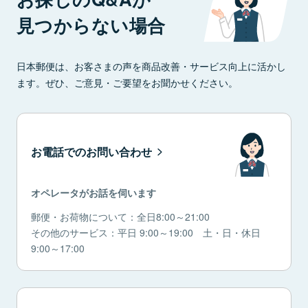
見つからない場合
日本郵便は、お客さまの声を商品改善・サービス向上に活かし
ます。ぜひ、ご意見・ご要望をお聞かせください。
お電話でのお問い合わせ
オペレータがお話を伺います
郵便・お荷物について：全日8:00～21:00
その他のサービス：平日 9:00～19:00 土・日・休日
9:00～17:00