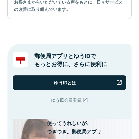
お客さまからいただいている声をもとに、日々サービス
の改善に取り組んでいます。
郵便局アプリとゆうIDで
もっとお得に、さらに便利に
ゆうIDとは
ゆうID会員登録
使ってうれしいが、
つぎつぎ。郵便局アプリ