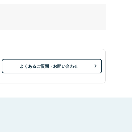
よくあるご質問・お問い合わせ