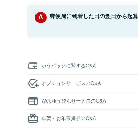
郵便局に到着した日の翌日から起算
ゆうパックに関するQ&A
オプションサービスのQ&A
WebゆうびんサービスのQ&A
年賀・お年玉賞品のQ&A