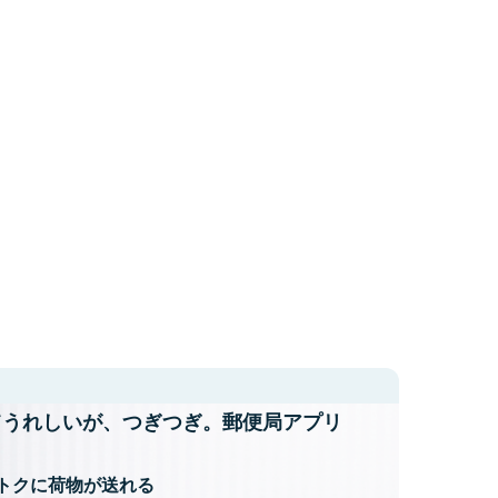
てうれしいが、
つぎつぎ。郵便局アプリ
トクに荷物が送れる