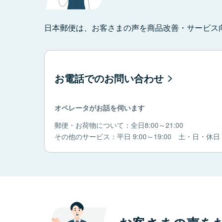
日本郵便は、お客さまの声を商品改善・サービス
お電話でのお問い合わせ
オペレータがお話を伺います
郵便・お荷物について：全日8:00～21:00
その他のサービス：平日 9:00～19:00 土・日・休日 9: