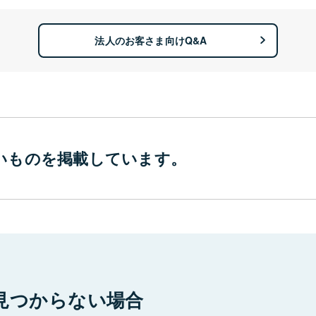
法人のお客さま向けQ&A
いものを
掲載しています。
見つからない場合