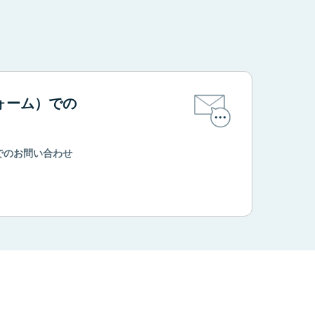
。
ォーム）での
でのお問い合わせ