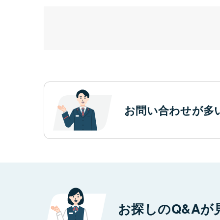
お問い合わせが多
お探しのQ&Aが