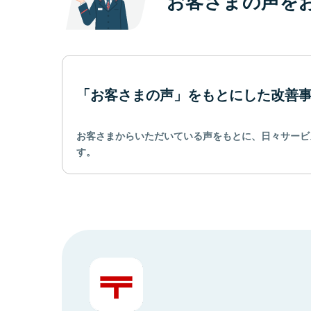
お客さまの声を
「お客さまの声」をもとにした改善
お客さまからいただいている声をもとに、日々サービ
す。