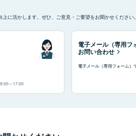
向上に活かします。ぜひ、ご意見・ご要望をお聞かせください
電子メール（専用フ
お問い合わせ
電子メール（専用フォーム）
00～17:00