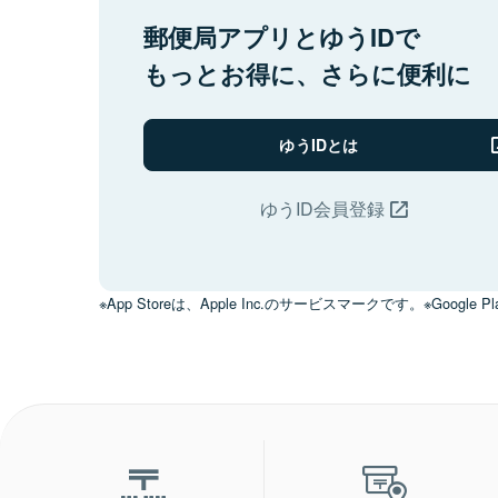
郵便局アプリとゆうIDで
もっとお得に、さらに便利に
ゆうIDとは
ゆうID会員登録
※App Storeは、Apple Inc.のサービスマークです。※Google Pl