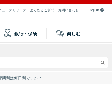
ニュースリリース
よくあるご質問・お問い合わせ
English
銀行・保険
楽しむ
管期間は何日間ですか？