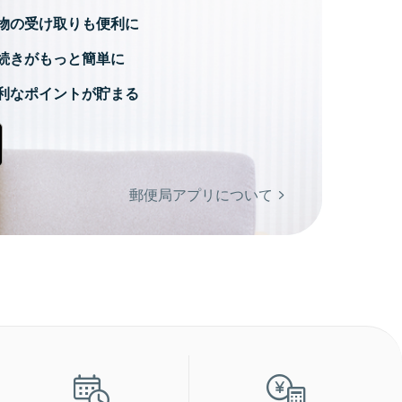
物の受け取りも便利に
続きがもっと簡単に
利なポイントが貯まる
郵便局アプリについて