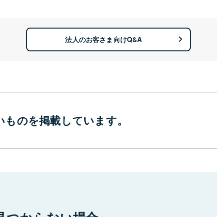
法人のお客さま向けQ&A
いものを
掲載しています。