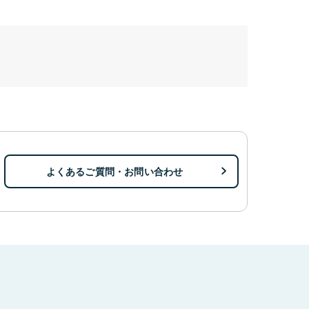
よくあるご質問・お問い合わせ