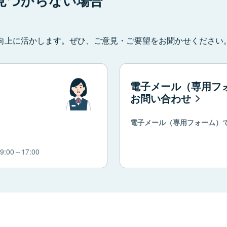
見つからない場合
向上に活かします。ぜひ、ご意見・ご要望をお聞かせください
電子メール（専用フ
お問い合わせ
電子メール（専用フォーム）
00～17:00