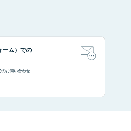
。
ォーム）での
でのお問い合わせ