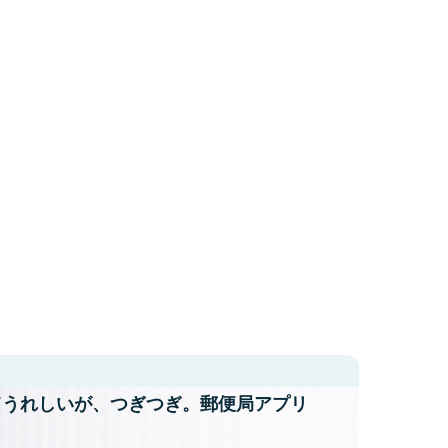
てうれしいが、
つぎつぎ。郵便局アプリ