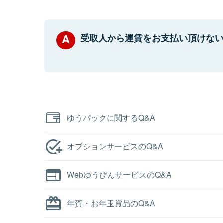
受取人から運賃をお支払い頂けな
ゆうパックに関するQ&A
オプションサービスのQ&A
WebゆうびんサービスのQ&A
年賀・お年玉賞品のQ&A