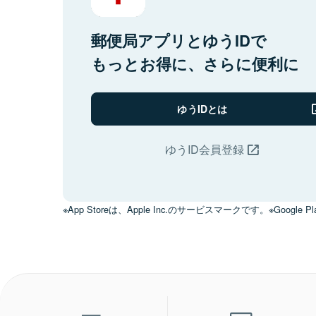
郵便局アプリとゆうIDで
もっとお得に、さらに便利に
ゆうIDとは
ゆうID会員登録
※App Storeは、Apple Inc.のサービスマークです。※Google Pl