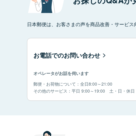
お探しのQ&Aが
日本郵便は、お客さまの声を商品改善・サービス
お電話でのお問い合わせ
オペレータがお話を伺います
郵便・お荷物について：全日8:00～21:00
その他のサービス：平日 9:00～19:00 土・日・休日 9: