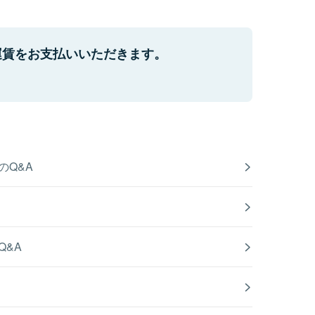
運賃をお支払いいただきます。
のQ&A
Q&A