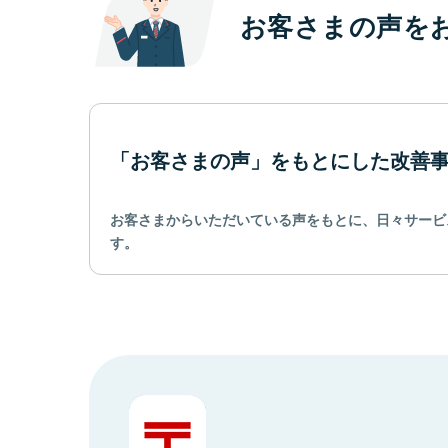
お客さまの声を
「お客さまの声」をもとにした改善
お客さまからいただいている声をもとに、日々サービ
す。