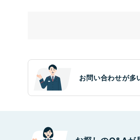
お問い合わせが多