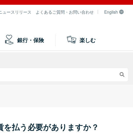
ニュースリリース
よくあるご質問・お問い合わせ
English
銀行・保険
楽しむ
賃を払う必要がありますか？