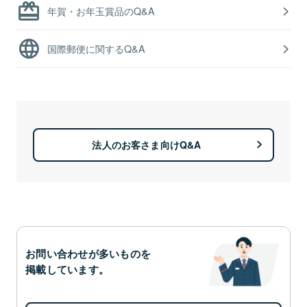
年賀・お年玉賞品のQ&A
国際郵便に関するQ&A
法人のお客さま向けQ&A
お問い合わせが多いものを
掲載しています。