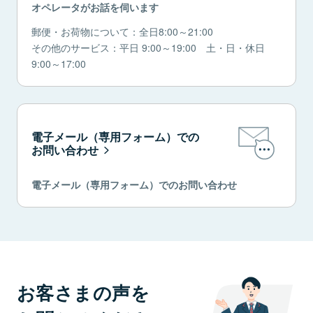
オペレータがお話を伺います
郵便・お荷物について：全日8:00～21:00
その他のサービス：平日 9:00～19:00 土・日・休日
9:00～17:00
電子メール（専用フォーム）での
お問い合わせ
電子メール（専用フォーム）でのお問い合わせ
お客さまの声を