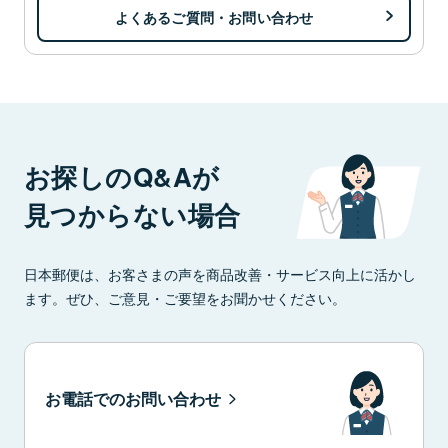
よくあるご質問・お問い合わせ
お探しのQ&Aが
見つからない場合
日本郵便は、お客さまの声を商品改善・サービス向上に活かし
ます。ぜひ、ご意見・ご要望をお聞かせください。
お電話でのお問い合わせ