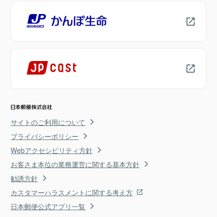
サイトのご利用について
プライバシーポリシー
Webアクセシビリティ方針
お客さま本位の業務運営に関する基本方針
勧誘方針
カスタマーハラスメントに関する考え方
日本郵便公式アプリ一覧