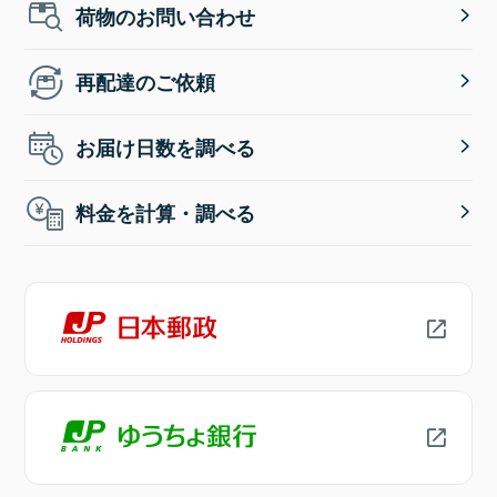
荷物のお問い合わせ
再配達のご依頼
お届け日数を調べる
料金を計算・調べる