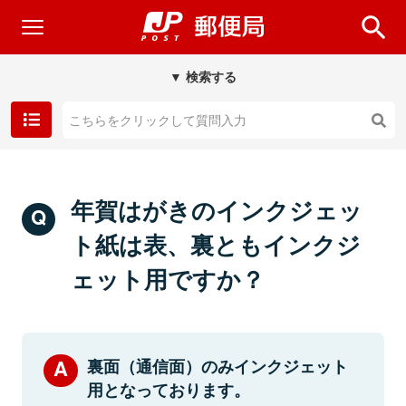
▼ 検索する
年賀はがきのインクジェッ
ト紙は表、裏ともインクジ
ェット用ですか？
裏面（通信面）のみインクジェット
用となっております。