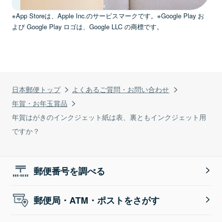
※App Storeは、Apple Inc.のサービスマークです。※Google Play お
よび Google Play ロゴは、Google LLC の商標です。
日本郵便トップ
よくあるご質問・お問い合わせ
年賀・お年玉賞品
年賀はがきのインクジェット紙は表、裏ともインクジェット用
ですか？
郵便番号を調べる
郵便局・ATM・ポストをさがす