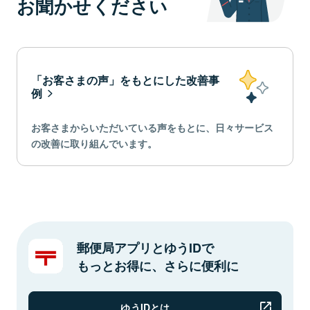
お聞かせください
「お客さまの声」をもとにした改善事
例
お客さまからいただいている声をもとに、日々サービス
の改善に取り組んでいます。
郵便局アプリとゆうIDで
もっとお得に、さらに便利に
ゆうIDとは